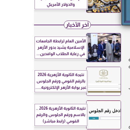
والدولار الأمريكي
آخر الأخبار
الأمين العام لرابطة الجامعات
الإسلامية يشيد بدور الأزهر
في رعاية الطلاب الوافدين...
نتيجة الثانوية الأزهرية 2026
بالرقم القومي ورقم الجلوس
عبر بوابة الأزهر الإلكترونية.....
نتيجة الثانوية الأزهرية 2026 ..
بالاسم ورقم الجلوس والرقم
القومي (رابط مباشر)