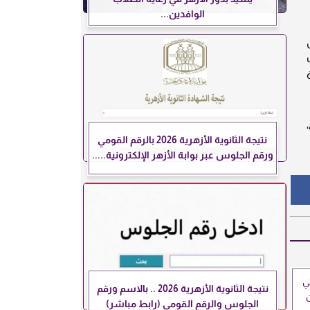
الوافدين...
نتيجة الثانوية الأزهرية 2026 بالرقم القومي
ورقم الجلوس عبر بوابة الأزهر الإلكترونية.....
ي
نتيجة الثانوية الأزهرية 2026 .. بالاسم ورقم
الجلوس والرقم القومي (رابط مباشر)