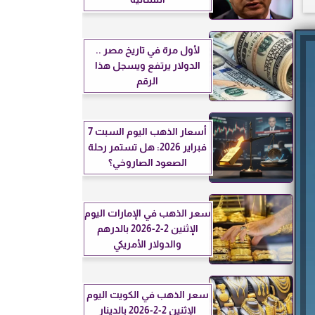
لأول مرة في تاريخ مصر ..
الدولار يرتفع ويسجل هذا
الرقم
أسعار الذهب اليوم السبت 7
فبراير 2026: هل تستمر رحلة
الصعود الصاروخي؟
سعر الذهب في الإمارات اليوم
الإثنين 2-2-2026 بالدرهم
والدولار الأمريكي
سعر الذهب في الكويت اليوم
الإثنين 2-2-2026 بالدينار