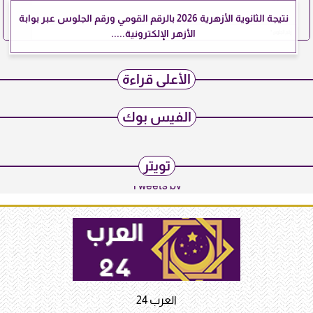
نتيجة الثانوية الأزهرية 2026 بالرقم القومي ورقم الجلوس عبر بوابة
الأزهر الإلكترونية.....
الأعلى قراءة
الفيس بوك
تويتر
Tweets by
العرب 24