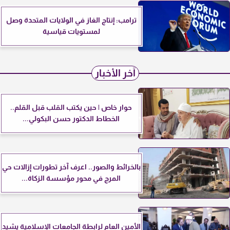
ترامب: إنتاج الغاز في الولايات المتحدة وصل
لمستويات قياسية
آخر الأخبار
حوار خاص | حين يكتب القلب قبل القلم..
الخطاط الدكتور حسن البكولي...
بالخرائط والصور.. اعرف آخر تطورات إزالات حي
المرج في محور مؤسسة الزكاة...
الأمين العام لرابطة الجامعات الإسلامية يشيد