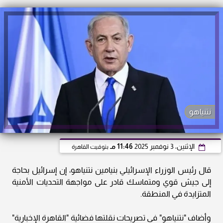
نتنياهو
الإثنين، 3 نوفمبر 2025
11:46 مـ
بتوقيت القاهرة
قال رئيس الوزراء الإسرائيلي بنيامين نتنياهو، إن إسرائيل بحاجة
إلى جيش قوي ومتماسك قادر على مواجهة التحديات الأمنية
المتزايدة في المنطقة.
وأضاف "نتنياهو" في تصريحات نقلتها فضائية "القاهرة الإخبارية"