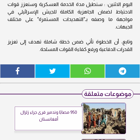
اليوم الاثنين: : سنطيل مدة الخدمة العسكرية وسنعزز قوات
الاحتياط لضمان الجاهزية الكاملة للجيش الإسرائيلي في
مواجهة ما وصفه بـ"التهديدات المستمرة" على مختلف
الجبهات.
وتابع، أن الخطوة تأتي ضمن خطة شاملة تهدف إلى تعزيز
القدرات الدفاعية ورفع كفاءة القوات المسلحة.
موضوعات متعلقة
950 مصابًا وتدمير قرى جراء زلزال
أفغانستان