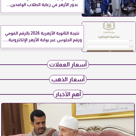
بدور الأزهر في رعاية الطلاب الوافدين...
نتيجة الثانوية الأزهرية 2026 بالرقم القومي
ورقم الجلوس عبر بوابة الأزهر الإلكترونية.....
أسعار العملات
أسعار الذهب
أهم الأخبار