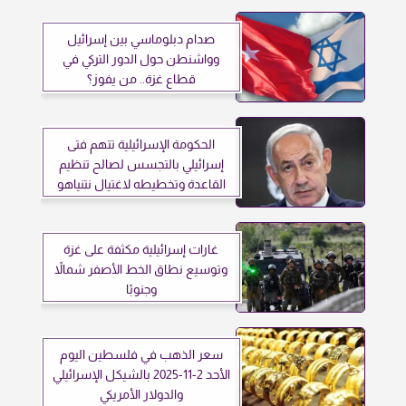
صدام دبلوماسي بين إسرائيل
وواشنطن حول الدور التركي في
قطاع غزة.. من يفوز؟
الحكومة الإسرائيلية تتهم فتى
إسرائيلي بالتجسس لصالح تنظيم
القاعدة وتخطيطه لاغتيال نتنياهو
غارات إسرائيلية مكثفة على غزة
وتوسيع نطاق الخط الأصفر شمالاً
وجنوبًا
سعر الذهب في فلسطين اليوم
الأحد 2-11-2025 بالشيكل الإسرائيلي
والدولار الأمريكي