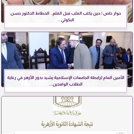
حوار خاص | حين يكتب القلب قبل القلم.. الخطاط الدكتور حسن
البكولي...
الأمين العام لرابطة الجامعات الإسلامية يشيد بدور الأزهر في رعاية
الطلاب الوافدين...