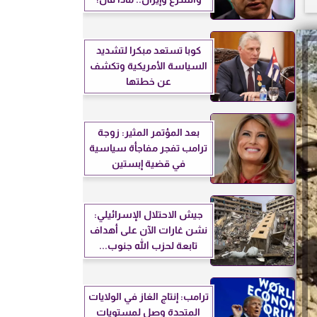
كوبا تستعد مبكرا لتشديد
السياسة الأمريكية وتكشف
عن خطتها
بعد المؤتمر المثير: زوجة
ترامب تفجر مفاجأة سياسية
في قضية إبستين
جيش الاحتلال الإسرائيلي:
نشن غارات الآن على أهداف
تابعة لحزب الله جنوب...
ترامب: إنتاج الغاز في الولايات
المتحدة وصل لمستويات