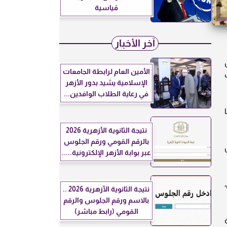
قياسية
آخر الأخبار
الأمين العام لرابطة الجامعات
ضرب
الإسلامية يشيد بدور الأزهر
في رعاية الطلاب الوافدين...
منها ما
نتيجة الثانوية الأزهرية 2026
بالرقم القومي ورقم الجلوس
عبر بوابة الأزهر الإلكترونية.....
نتيجة الثانوية الأزهرية 2026 ..
بالاسم ورقم الجلوس والرقم
القومي (رابط مباشر)