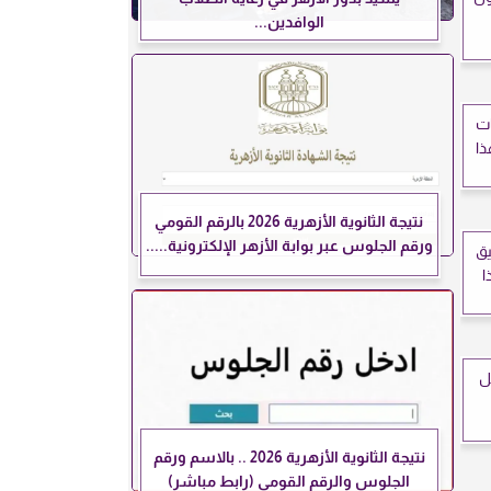
الوافدين...
ات
ذا
نتيجة الثانوية الأزهرية 2026 بالرقم القومي
ورقم الجلوس عبر بوابة الأزهر الإلكترونية.....
 تطبيق
ا
ل
نتيجة الثانوية الأزهرية 2026 .. بالاسم ورقم
الجلوس والرقم القومي (رابط مباشر)