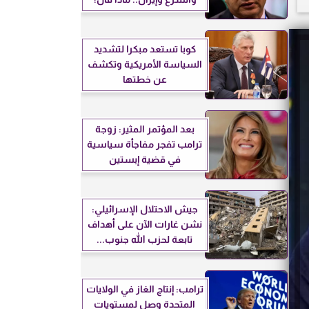
كوبا تستعد مبكرا لتشديد
السياسة الأمريكية وتكشف
عن خطتها
بعد المؤتمر المثير: زوجة
ترامب تفجر مفاجأة سياسية
في قضية إبستين
جيش الاحتلال الإسرائيلي:
نشن غارات الآن على أهداف
تابعة لحزب الله جنوب...
ترامب: إنتاج الغاز في الولايات
المتحدة وصل لمستويات