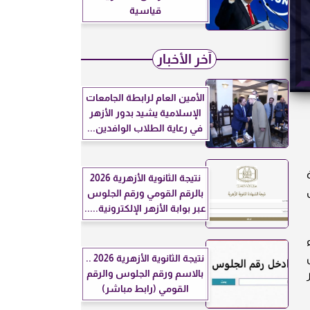
قياسية
آخر الأخبار
الأمين العام لرابطة الجامعات
الإسلامية يشيد بدور الأزهر
في رعاية الطلاب الوافدين...
نتيجة الثانوية الأزهرية 2026
بالرقم القومي ورقم الجلوس
عبر بوابة الأزهر الإلكترونية.....
ء
نتيجة الثانوية الأزهرية 2026 ..
بالاسم ورقم الجلوس والرقم
القومي (رابط مباشر)