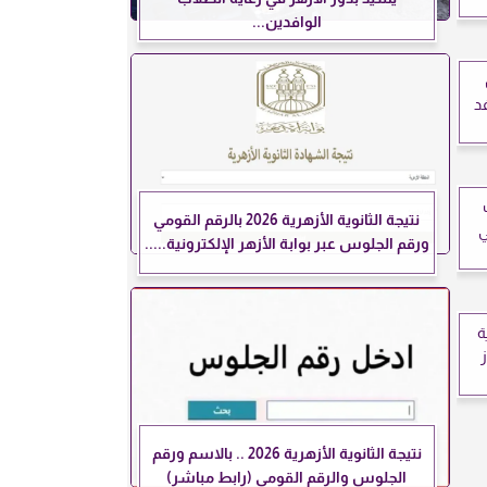
الوافدين...
فد
نتيجة الثانوية الأزهرية 2026 بالرقم القومي
ي
ورقم الجلوس عبر بوابة الأزهر الإلكترونية.....
ة
نتيجة الثانوية الأزهرية 2026 .. بالاسم ورقم
الجلوس والرقم القومي (رابط مباشر)