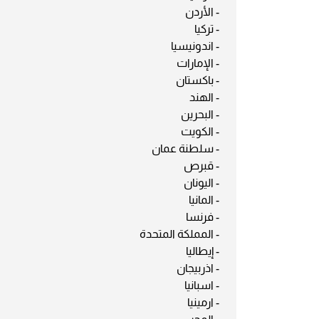
- الأردن
- تركيا
- اندونيسيا
- الإمارات
- باكستان
- الهند
- البحرين
- الكويت
- سلطنة عمان
- قبرص
- اليونان
- المانيا
- فرنسا
- المملكة المتحدة
- إيطاليا
- اذربيجان
- اسبانيا
- ارمينيا