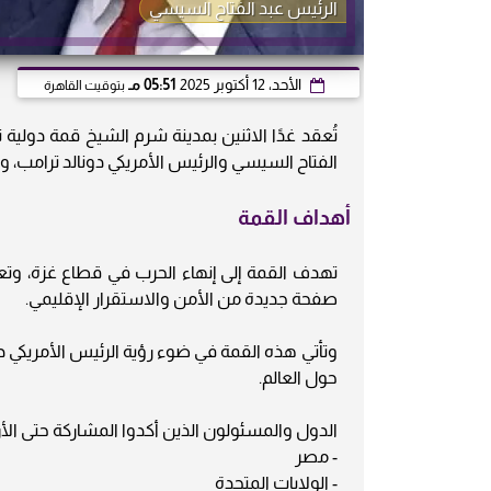
الرئيس عبد الفتاح السيسي
الأحد، 12 أكتوبر 2025
05:51 مـ
بتوقيت القاهرة
تُعقد غدًا الاثنين بمدينة شرم الشيخ قمة دولي
الفتاح السيسي والرئيس الأمريكي دونالد ترامب، 
أهداف القمة
تهدف القمة إلى إنهاء الحرب في قطاع غزة، وت
صفحة جديدة من الأمن والاستقرار الإقليمي.
وتأتي هذه القمة في ضوء رؤية الرئيس الأمريكي د
حول العالم.
الدول والمسئولون الذين أكدوا المشاركة حتى الأ
- مصر
- الولايات المتحدة