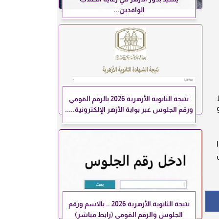
الوافدين...
نتيجة الثانوية الأزهرية 2026 بالرقم القومي
ورقم الجلوس عبر بوابة الأزهر الإلكترونية.....
نتيجة الثانوية الأزهرية 2026 .. بالاسم ورقم
الجلوس والرقم القومي (رابط مباشر)