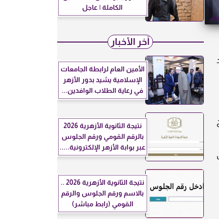
الكاملة | عاجل
آخر الأخبار
الأمين العام لرابطة الجامعات
الإسلامية يشيد بدور الأزهر
في رعاية الطلاب الوافدين...
نتيجة الثانوية الأزهرية 2026
بالرقم القومي ورقم الجلوس
عبر بوابة الأزهر الإلكترونية.....
نتيجة الثانوية الأزهرية 2026 ..
بالاسم ورقم الجلوس والرقم
القومي (رابط مباشر)