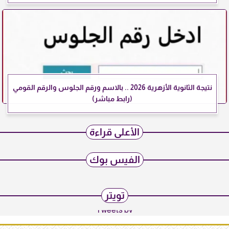
نتيجة الثانوية الأزهرية 2026 .. بالاسم ورقم الجلوس والرقم القومي
(رابط مباشر)
الأعلى قراءة
الفيس بوك
تويتر
Tweets by