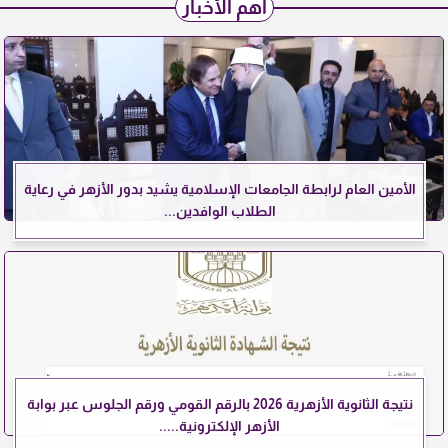
أهم الأخبار
الأمين العام لرابطة الجامعات الإسلامية يشيد بدور الأزهر في رعاية
الطلاب الوافدين...
نتيجة الثانوية الأزهرية 2026 بالرقم القومي ورقم الجلوس عبر بوابة
الأزهر الإلكترونية.....