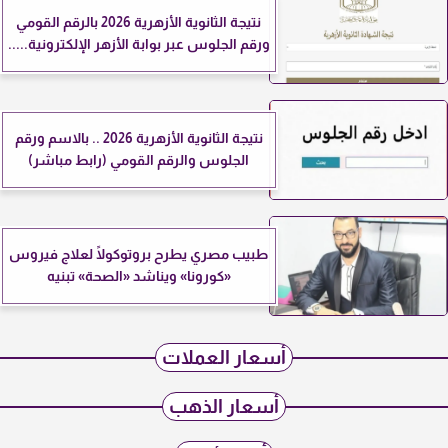
نتيجة الثانوية الأزهرية 2026 بالرقم القومي
ورقم الجلوس عبر بوابة الأزهر الإلكترونية.....
نتيجة الثانوية الأزهرية 2026 .. بالاسم ورقم
الجلوس والرقم القومي (رابط مباشر)
طبيب مصري يطرح بروتوكولًا لعلاج فيروس
«كورونا» ويناشد «الصحة» تبنيه
أسعار العملات
أسعار الذهب