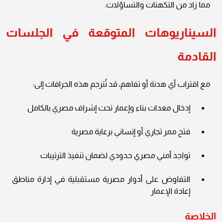
مما زاد من التكهنات والتساؤلات.
السيناريوهات المتوقعة في الجلسات
القادمة
مع اقتراب أي هدنة أو تفاهم، قد تُترجم هذه الجرافات إلى:
إدخال معدات بناء وإعمار تحت إشراف مصري بالكامل
فتح ممر تجاري أو إنساني برعاية مصرية
تواجد أمني مصري حدودي لضمان تنفيذ الترتيبات
التفاوض على أدوار مصرية مستقبلية في إدارة مناطق
إعادة الإعمار
الخلاصة