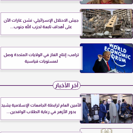
جيش الاحتلال الإسرائيلي: نشن غارات الآن
على أهداف تابعة لحزب الله جنوب...
ترامب: إنتاج الغاز في الولايات المتحدة وصل
لمستويات قياسية
آخر الأخبار
الأمين العام لرابطة الجامعات الإسلامية يشيد
بدور الأزهر في رعاية الطلاب الوافدين...