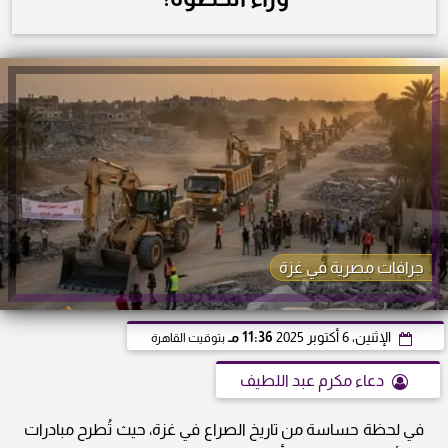
جرافات مصرية في غزة
الإثنين، 6 أكتوبر 2025
11:36 مـ
بتوقيت القاهرة
دعاء مكرم عبد اللطيف
في لحظة حساسة من تاريخ الصراع في غزة، حيث تُطرح مبادرات