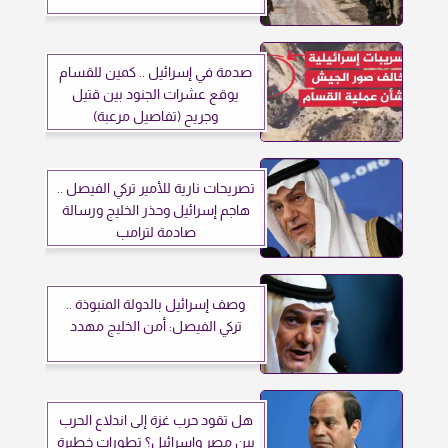
صدمة في إسرائيل .. كمين للقسام
يوقع عشرات الجنود بين قتيل
وجريح (تفاصيل مرعبة)
تصريحات نارية للأمير تركي الفيصل ..
هاجم إسرائيل وحذر الخليج ورسالة
صادمة لترامب
وصف إسرائيل بالدولة المنبوذة ..
تركي الفيصل: أمن الخليج مهدد
هل تقود حرب غزة إلى اندلاع الحرب
بين مصر وإسرائيل؟ تطورات خطيرة