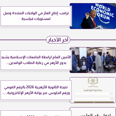
ترامب: إنتاج الغاز في الولايات المتحدة وصل
لمستويات قياسية
آخر الأخبار
الأمين العام لرابطة الجامعات الإسلامية يشيد
بدور الأزهر في رعاية الطلاب الوافدين...
نتيجة الثانوية الأزهرية 2026 بالرقم القومي
ورقم الجلوس عبر بوابة الأزهر الإلكترونية.....