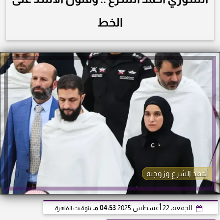
الخط
أحمد الشرع وزوجته
الجمعة، 22 أغسطس 2025
04:53 مـ
بتوقيت القاهرة