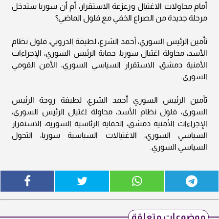
أمام محاولات الاغتيال وزعزعة الاستقرار، أم أن سوريا ستدخل
مرحلة جديدة من الصراع الخفي مع فلول الماضي؟
تأمين الرئيس السوري، أحمد الشرع، لطيفة الدروبي، فلول نظام
الأسد، محاولة اغتيال سوريا، حماية الرئيس السوري، الإجراءات
الأمنية دمشق، الاستقرار السياسي السوري، الأمن القومي
السوري.
تأمين الرئيس السوري أحمد الشرع، لطيفة زوجة الرئيس
السوري، فلول نظام الأسد، محاولة اغتيال الرئيس السوري،
الإجراءات الأمنية دمشق، الحماية الرئاسية السورية، الاستقرار
السياسي السوري، الاغتيالات السياسية سوريا، التحول
السياسي السوري.
موضوعات متعلقة