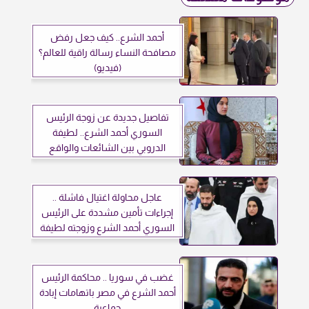
أحمد الشرع.. كيف جعل رفض
مصافحة النساء رسالة راقية للعالم؟
(فيديو)
تفاصيل جديدة عن زوجة الرئيس
السوري أحمد الشرع.. لطيفة
الدروبي بين الشائعات والواقع
عاجل محاولة اغتيال فاشلة ..
إجراءات تأمين مشددة على الرئيس
السوري أحمد الشرع وزوجته لطيفة
ما السر؟
غضب في سوريا .. محاكمة الرئيس
أحمد الشرع في مصر باتهامات إبادة
جماعية