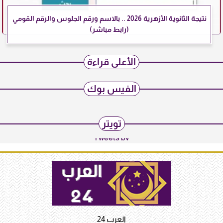
نتيجة الثانوية الأزهرية 2026 .. بالاسم ورقم الجلوس والرقم القومي
(رابط مباشر)
الأعلى قراءة
الفيس بوك
تويتر
Tweets by
العرب 24