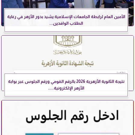
الأمين العام لرابطة الجامعات الإسلامية يشيد بدور الأزهر في رعاية
الطلاب الوافدين...
نتيجة الثانوية الأزهرية 2026 بالرقم القومي ورقم الجلوس عبر بوابة
الأزهر الإلكترونية.....