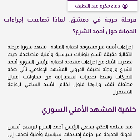
دعاء مكرم عبد اللطيف
مرحلة حرجة في دمشق: لماذا تصاعدت إجراءات
الحماية حول أحمد الشرع؟
إجراءات أمنية غير مسبوقة لحماية القيادة .. تشهد سوريا مرحلة
انتقالية دقيقة تتسم بتوترات سياسية وأمنية متصاعدة، حيث
تصدرت الأنباء عن إجراءات مشددة لحماية الرئيس السوري أحمد
الشرع وزوجته لطيفة الدروبي المشهد الإعلامي. تأتي هذه
التحركات وسط تحذيرات استخباراتية من محاولات اغتيال
محتملة تقف وراءها فلول نظام الأسد الساعي لزعزعة
الاستقرار.
خلفية المشهد الأمني السوري
منذ تسلمه الحكم، يسعى الرئيس أحمد الشرع لترسيخ أسس
الدولة الجديدة عبر حزمة إصلاحات سياسية وأمنية تهدف إلى