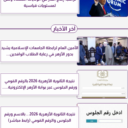
لمستويات قياسية
آخر الأخبار
الأمين العام لرابطة الجامعات الإسلامية يشيد
بدور الأزهر في رعاية الطلاب الوافدين...
نتيجة الثانوية الأزهرية 2026 بالرقم القومي
ورقم الجلوس عبر بوابة الأزهر الإلكترونية.....
نتيجة الثانوية الأزهرية 2026 .. بالاسم ورقم
الجلوس والرقم القومي (رابط مباشر)