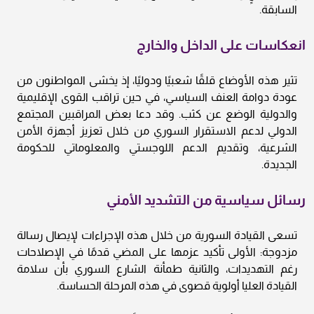
السابقة.
انعكاسات على الداخل والخارج
تثير هذه الأوضاع قلقًا شعبيًا ودوليًا، إذ يخشى المواطنون من
عودة دوامة العنف السياسي، في حين تراقب القوى الإقليمية
والدولية الوضع عن كثب. وقد دعا بعض المراقبين المجتمع
الدولي لدعم الاستقرار السوري من خلال تعزيز أجهزة الأمن
الشرعية، وتقديم الدعم اللوجستي والمعلوماتي للحكومة
الجديدة.
رسائل سياسية من التشديد الأمني
تسعى القيادة السورية من خلال هذه الإجراءات لإيصال رسالة
مزدوجة: الأولى تأكيد عزمها على المضي قدمًا في الإصلاحات
رغم التهديدات، والثانية طمأنة الشارع السوري بأن سلامة
القيادة العليا أولوية قصوى في هذه المرحلة الحساسة.