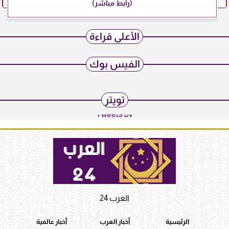
(رابط مباشر)
الأعلى قراءة
الفيس بوك
تويتر
Tweets by
العرب 24
الرئيسية
أخبار العرب
أخبار عالمية