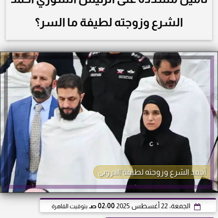
الشرع وزوجته لطيفة ما السر؟
أحمد الشرع وزوجته لطيفة الدروبي
الجمعة، 22 أغسطس 2025
02:00 صـ
بتوقيت القاهرة