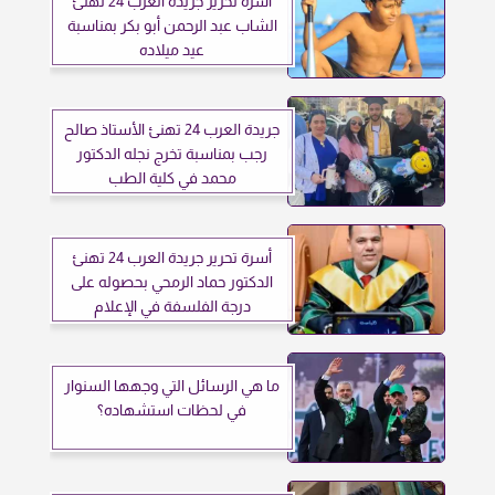
أسرة تحرير جريدة العرب 24 تهنئ
الشاب عبد الرحمن أبو بكر بمناسبة
عيد ميلاده
جريدة العرب 24 تهنئ الأستاذ صالح
رجب بمناسبة تخرج نجله الدكتور
محمد في كلية الطب
أسرة تحرير جريدة العرب 24 تهنئ
الدكتور حماد الرمحي بحصوله على
درجة الفلسفة في الإعلام
ما هي الرسائل التي وجهها السنوار
في لحظات استشهاده؟