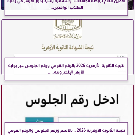
الأمين العام لرابطة الجامعات الإسلامية يشيد بدور الأزهر في رعاية
الطلاب الوافدين...
نتيجة الثانوية الأزهرية 2026 بالرقم القومي ورقم الجلوس عبر بوابة
الأزهر الإلكترونية.....
نتيجة الثانوية الأزهرية 2026 .. بالاسم ورقم الجلوس والرقم القومي