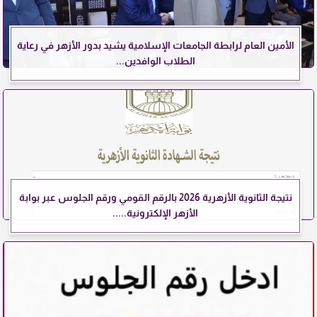
الأمين العام لرابطة الجامعات الإسلامية يشيد بدور الأزهر في رعاية
الطلاب الوافدين...
نتيجة الثانوية الأزهرية 2026 بالرقم القومي ورقم الجلوس عبر بوابة
الأزهر الإلكترونية.....