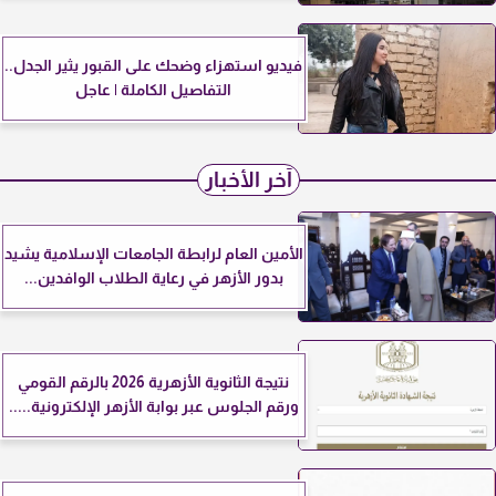
فيديو استهزاء وضحك على القبور يثير الجدل..
التفاصيل الكاملة | عاجل
آخر الأخبار
الأمين العام لرابطة الجامعات الإسلامية يشيد
بدور الأزهر في رعاية الطلاب الوافدين...
نتيجة الثانوية الأزهرية 2026 بالرقم القومي
ورقم الجلوس عبر بوابة الأزهر الإلكترونية.....