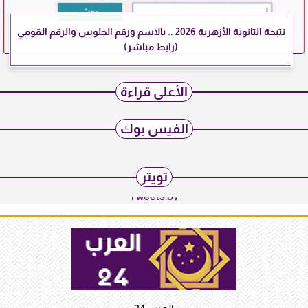
نتيجة الثانوية الأزهرية 2026 .. بالاسم ورقم الجلوس والرقم القومي
(رابط مباشر)
الأعلى قراءة
الفيس بوك
تويتر
Tweets by