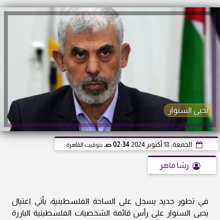
يحيى السنوار
الجمعة، 18 أكتوبر 2024
02:34 صـ
بتوقيت القاهرة
رشا ماهر
في تطور جديد يسجل على الساحة الفلسطينية، يأتي اغتيال
يحيى السنوار على رأس قائمة الشخصيات الفلسطينية البارزة