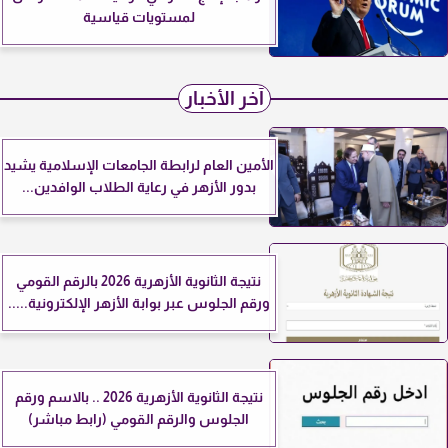
لمستويات قياسية
آخر الأخبار
الأمين العام لرابطة الجامعات الإسلامية يشيد
بدور الأزهر في رعاية الطلاب الوافدين...
نتيجة الثانوية الأزهرية 2026 بالرقم القومي
ورقم الجلوس عبر بوابة الأزهر الإلكترونية.....
نتيجة الثانوية الأزهرية 2026 .. بالاسم ورقم
الجلوس والرقم القومي (رابط مباشر)