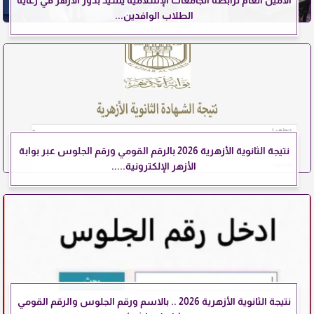
الأمين العام لرابطة الجامعات الإسلامية يشيد بدور الأزهر في رعاية
الطلاب الوافدين...
نتيجة الثانوية الأزهرية 2026 بالرقم القومي ورقم الجلوس عبر بوابة
الأزهر الإلكترونية.....
نتيجة الثانوية الأزهرية 2026 .. بالاسم ورقم الجلوس والرقم القومي