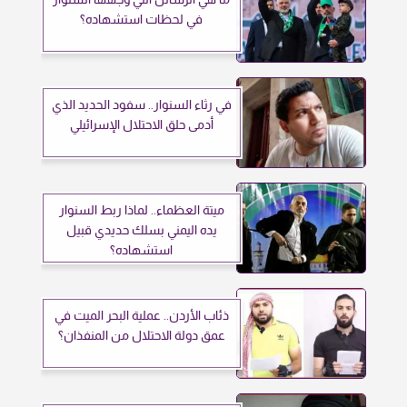
في لحظات استشهاده؟
في رثاء السنوار.. سفود الحديد الذي
أدمى حلق الاحتلال الإسرائيلي
ميتة العظماء.. لماذا ربط السنوار
يده اليمني بسلك حديدي قبيل
استشهاده؟
ذئاب الأردن.. عملية البحر الميت في
عمق دولة الاحتلال من المنفذان؟