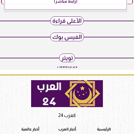
(رابط مباشر)
الأعلى قراءة
الفيس بوك
تويتر
Tweets by
العرب 24
الرئيسية
أخبار العرب
أخبار عالمية