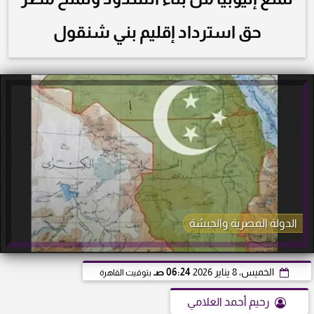
حق استرداد إقليم بني شنقول
الدولة المصرية والحبشة
الخميس، 8 يناير 2026
06:24 صـ
بتوقيت القاهرة
رحيم أحمد العلامي