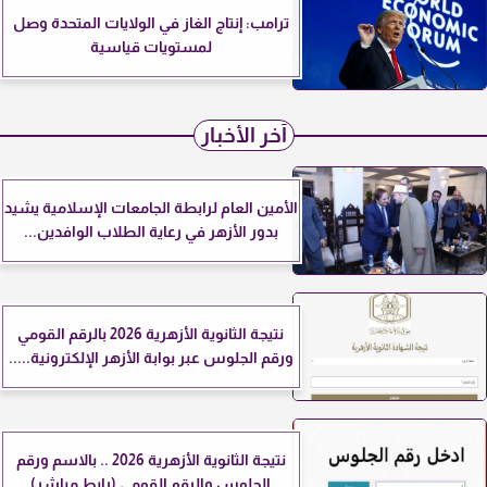
ترامب: إنتاج الغاز في الولايات المتحدة وصل
لمستويات قياسية
آخر الأخبار
الأمين العام لرابطة الجامعات الإسلامية يشيد
بدور الأزهر في رعاية الطلاب الوافدين...
نتيجة الثانوية الأزهرية 2026 بالرقم القومي
ورقم الجلوس عبر بوابة الأزهر الإلكترونية.....
نتيجة الثانوية الأزهرية 2026 .. بالاسم ورقم
الجلوس والرقم القومي (رابط مباشر)