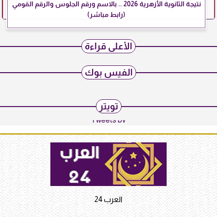
نتيجة الثانوية الأزهرية 2026 .. بالاسم ورقم الجلوس والرقم القومي
(رابط مباشر)
الأعلى قراءة
الفيس بوك
تويتر
Tweets by
العرب 24