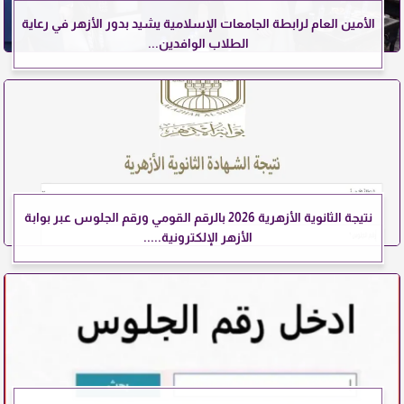
الأمين العام لرابطة الجامعات الإسلامية يشيد بدور الأزهر في رعاية
الطلاب الوافدين...
نتيجة الثانوية الأزهرية 2026 بالرقم القومي ورقم الجلوس عبر بوابة
الأزهر الإلكترونية.....