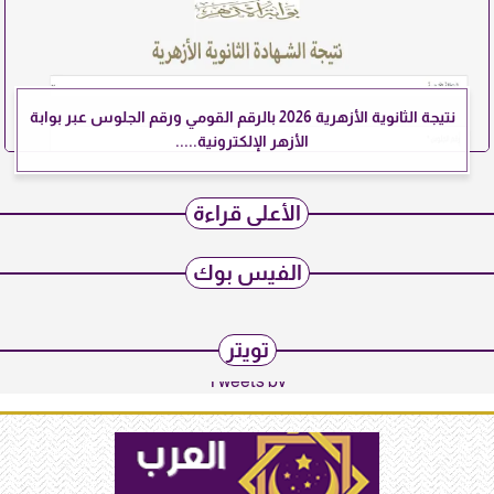
نتيجة الثانوية الأزهرية 2026 بالرقم القومي ورقم الجلوس عبر بوابة
الأزهر الإلكترونية.....
الأعلى قراءة
الفيس بوك
تويتر
Tweets by