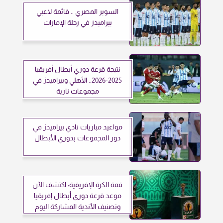
السوبر المصري .. قائمة لاعبي
بيراميدز في رحلة الإمارات
نتيجة قرعة دوري أبطال أفريقيا
2025-2026.. الأهلي وبيراميدز في
مجموعات نارية
مواعيد مباريات نادي بيراميدز في
دور المجموعات بدوري الأبطال
قمة الكرة الإفريقية: اكتشف الآن
موعد قرعة دوري أبطال إفريقيا
وتصنيف الأندية المشاركة اليوم