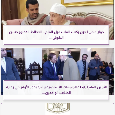
حوار خاص | حين يكتب القلب قبل القلم.. الخطاط الدكتور حسن
البكولي...
الأمين العام لرابطة الجامعات الإسلامية يشيد بدور الأزهر في رعاية
الطلاب الوافدين...