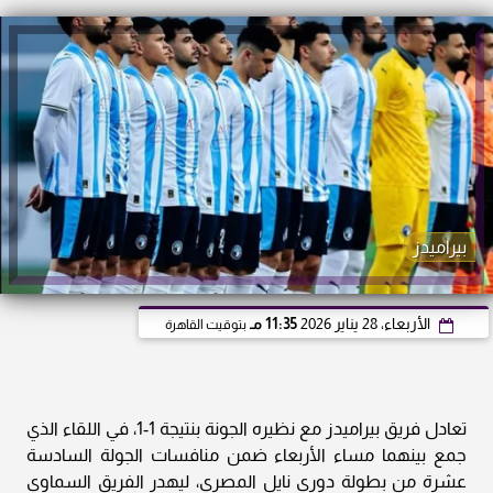
بيراميدز
الأربعاء، 28 يناير 2026
11:35 مـ
بتوقيت القاهرة
تعادل فريق بيراميدز مع نظيره الجونة بنتيجة 1-1، في اللقاء الذي
جمع بينهما مساء الأربعاء ضمن منافسات الجولة السادسة
عشرة من بطولة دوري نايل المصري، ليهدر الفريق السماوي