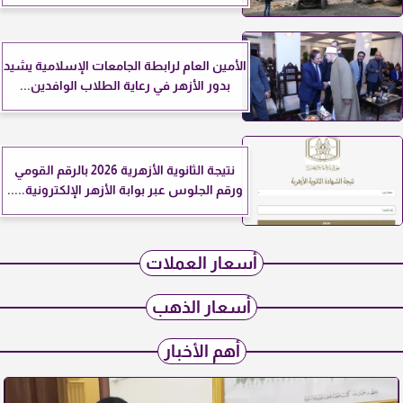
الأمين العام لرابطة الجامعات الإسلامية يشيد
بدور الأزهر في رعاية الطلاب الوافدين...
نتيجة الثانوية الأزهرية 2026 بالرقم القومي
ورقم الجلوس عبر بوابة الأزهر الإلكترونية.....
أسعار العملات
أسعار الذهب
أهم الأخبار