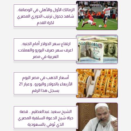
الزمالك الأول والأهلي في الوصافة..
شاهد جدول ترتيب الدوري المصري
لكرة القدم
ارتفاع سعر الدولار أمام الجنيه..
اعرف سعر صرف اليورو والعملات
العربية في مصر
أسعار الذهب في مصر اليوم
الأربعاء بالدولار واليورو.. وعيار 21
يسجل هذا الرقم
الشيخ سعيد عبدالعظيم .. قصة
حياة شيخ الدعوة السلفية المصري
الذي تُوفي بالسعودية