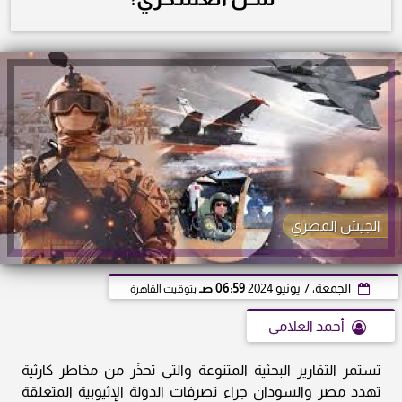
الجيش المصري
الجمعة، 7 يونيو 2024
06:59 صـ
بتوقيت القاهرة
أحمد العلامي
تستمر التقارير البحثية المتنوعة والتي تحذَر من مخاطر كارثية
تهدد مصر والسودان جراء تصرفات الدولة الإثيوبية المتعلقة