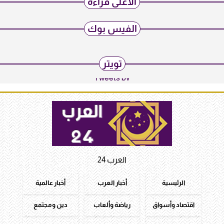
الأعلى قراءة
الفيس بوك
تويتر
Tweets by
العرب 24
الرئيسية
أخبار العرب
أخبار عالمية
اقتصاد وأسواق
رياضة وألعاب
دين ومجتمع