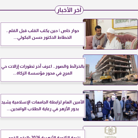
آخر الأخبار
حوار خاص | حين يكتب القلب قبل القلم..
الخطاط الدكتور حسن البكولي...
بالخرائط والصور.. اعرف آخر تطورات إزالات حي
المرج في محور مؤسسة الزكاة...
الأمين العام لرابطة الجامعات الإسلامية يشيد
بدور الأزهر في رعاية الطلاب الوافدين...
نتيجة الثانوية الأزهرية 2026 بالرقم القومي