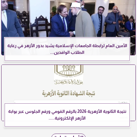
الأمين العام لرابطة الجامعات الإسلامية يشيد بدور الأزهر في رعاية
الطلاب الوافدين...
نتيجة الثانوية الأزهرية 2026 بالرقم القومي ورقم الجلوس عبر بوابة
الأزهر الإلكترونية.....