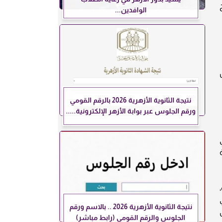
الوافدين...
نتيجة الثانوية الأزهرية 2026 بالرقم القومي
ورقم الجلوس عبر بوابة الأزهر الإلكترونية.....
نتيجة الثانوية الأزهرية 2026 .. بالاسم ورقم
الجلوس والرقم القومي (رابط مباشر)