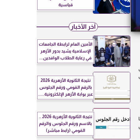
قياسية
آخر الأخبار
الأمين العام لرابطة الجامعات
الإسلامية يشيد بدور الأزهر
في رعاية الطلاب الوافدين...
نتيجة الثانوية الأزهرية 2026
بالرقم القومي ورقم الجلوس
عبر بوابة الأزهر الإلكترونية.....
نتيجة الثانوية الأزهرية 2026 ..
بالاسم ورقم الجلوس والرقم
القومي (رابط مباشر)