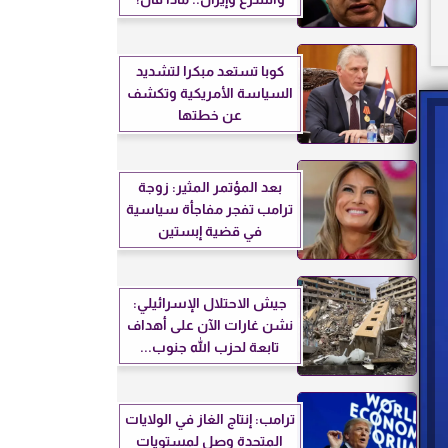
كوبا تستعد مبكرا لتشديد
السياسة الأمريكية وتكشف
عن خطتها
بعد المؤتمر المثير: زوجة
ترامب تفجر مفاجأة سياسية
في قضية إبستين
جيش الاحتلال الإسرائيلي:
نشن غارات الآن على أهداف
تابعة لحزب الله جنوب...
ترامب: إنتاج الغاز في الولايات
المتحدة وصل لمستويات