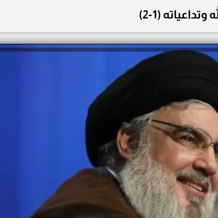
ه وتداعياته (1-2)