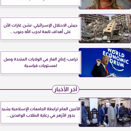
جيش الاحتلال الإسرائيلي: نشن غارات الآن
على أهداف تابعة لحزب الله جنوب...
ترامب: إنتاج الغاز في الولايات المتحدة وصل
لمستويات قياسية
آخر الأخبار
الأمين العام لرابطة الجامعات الإسلامية يشيد
بدور الأزهر في رعاية الطلاب الوافدين...