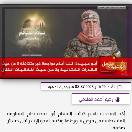
أبو عبيدة
الأحد، 19 يناير 2025
08:57 مـ
بتوقيت القاهرة
رحيم أحمد العلامي
أكد المتحدث باسم كتائب القسام أبو عبيدة نجاح المقاومة
الفلسطينية في فرض شورطها وتكبيد العدو الإسرائيلي خسائر
ضخمة.