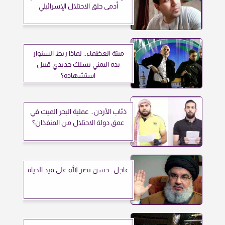
أدمى حلق الاحتلال الإسرائيلي
ميتة العظماء.. لماذا ربط السنوار
يده اليمني بسلك حديدي قبيل
استشهاده؟
ذئاب الأردن.. عملية البحر الميت في
عمق دولة الاحتلال من المنفذان؟
عاجل.. حسن نصر الله على قيد الحياة