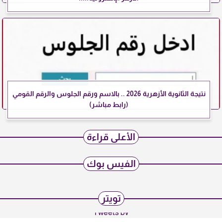
نتيجة الثانوية الأزهرية 2026 .. بالاسم ورقم الجلوس والرقم القومي
(رابط مباشر)
الأعلى قراءة
الفيس بوك
تويتر
Tweets by