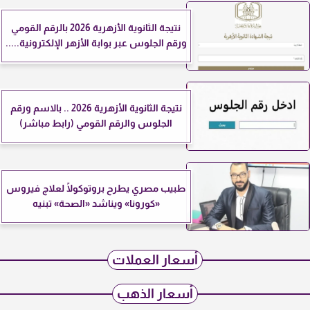
نتيجة الثانوية الأزهرية 2026 بالرقم القومي
ورقم الجلوس عبر بوابة الأزهر الإلكترونية.....
نتيجة الثانوية الأزهرية 2026 .. بالاسم ورقم
الجلوس والرقم القومي (رابط مباشر)
طبيب مصري يطرح بروتوكولًا لعلاج فيروس
«كورونا» ويناشد «الصحة» تبنيه
أسعار العملات
أسعار الذهب