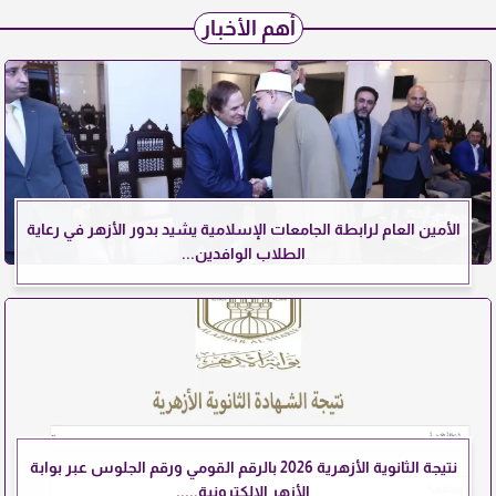
أهم الأخبار
الأمين العام لرابطة الجامعات الإسلامية يشيد بدور الأزهر في رعاية
الطلاب الوافدين...
نتيجة الثانوية الأزهرية 2026 بالرقم القومي ورقم الجلوس عبر بوابة
الأزهر الإلكترونية.....