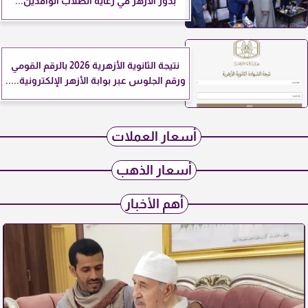
بدور الأزهر في رعاية الطلاب الوافدين...
نتيجة الثانوية الأزهرية 2026 بالرقم القومي
ورقم الجلوس عبر بوابة الأزهر الإلكترونية.....
أسعار العملات
أسعار الذهب
أهم الأخبار