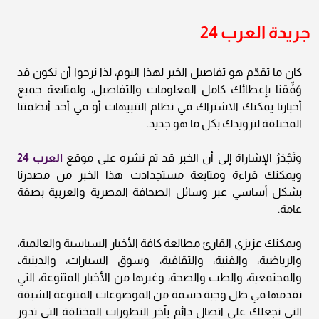
جريدة العرب 24
كان ما تقدّم هو تفاصيل الخبر لهذا اليوم، لذا نرجوا أن نكون قد
وُفِّقنا بإعطائك كامل المعلومات والتفاصيل، ولمتابعة جميع
أخبارنا يمكنك الاشتراك في نظام التنبيهات أو في أحد أنظمتنا
المختلفة لتزويدك بكل ما هو جديد.
وتَجْدَرُ الإشاراة إلى أن الخبر قد تم نشره على موقع
العرب 24
ويمكنك قراءة ومتابعة مستجدادت هذا الخبر من مصدرنا
بشكل أساسي عبر وسائل الصحافة المصرية والعربية بصفة
عامة.
ويمكنك عزيزي القارئ مطالعة كافة الأخبار السياسية والعالمية،
والرياضية، والفنية، والثقافية، وسوق السيارات، والدينيةـ،
والمجتمعية، والطب والصحة، وغيرها من الأخبار المتنوعة، التي
نقدمها في ظل وجبة دسمة من الموضوعات المتنوعة الشيقة
التي تجعلك على اتصال دائم بآخر التطورات المختلفة التي تدور