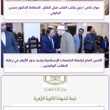
حوار خاص | حين يكتب القلب قبل القلم.. الخطاط الدكتور حسن
البكولي...
الأمين العام لرابطة الجامعات الإسلامية يشيد بدور الأزهر في رعاية
الطلاب الوافدين...