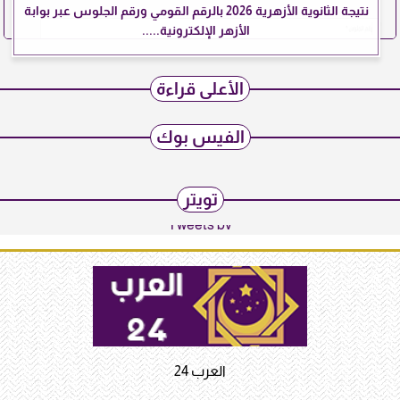
نتيجة الثانوية الأزهرية 2026 بالرقم القومي ورقم الجلوس عبر بوابة
الأزهر الإلكترونية.....
الأعلى قراءة
الفيس بوك
تويتر
Tweets by
العرب 24