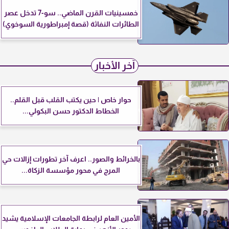
خمسينيات القرن الماضي.. سو-7 تدخل عصر
الطائرات النفاثة (قصة إمبراطورية السوخوي)
آخر الأخبار
حوار خاص | حين يكتب القلب قبل القلم..
الخطاط الدكتور حسن البكولي...
بالخرائط والصور.. اعرف آخر تطورات إزالات حي
المرج في محور مؤسسة الزكاة...
الأمين العام لرابطة الجامعات الإسلامية يشيد