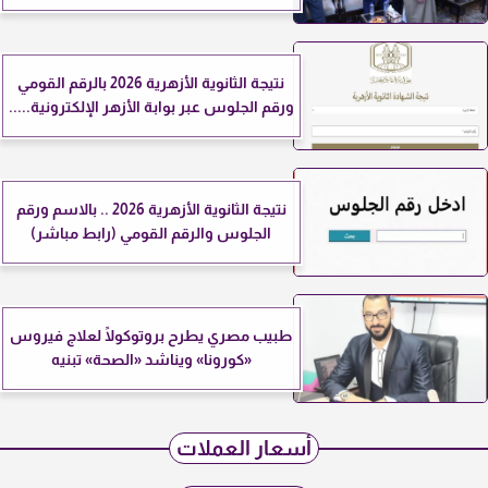
نتيجة الثانوية الأزهرية 2026 بالرقم القومي
ورقم الجلوس عبر بوابة الأزهر الإلكترونية.....
نتيجة الثانوية الأزهرية 2026 .. بالاسم ورقم
الجلوس والرقم القومي (رابط مباشر)
طبيب مصري يطرح بروتوكولًا لعلاج فيروس
«كورونا» ويناشد «الصحة» تبنيه
أسعار العملات