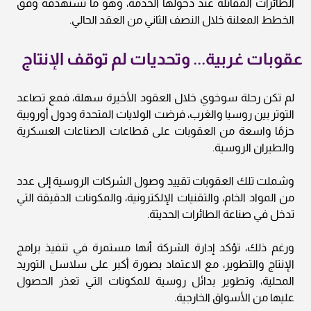
الطائرات المقاتلة عند دخولها الخدمة، وهو ما تستهدفه وفق
الخطط المعلنة خلال النصف الثاني من العقد الحالي.
عقوبات غربية... وتحديات لم توقف الإنتاج
لم تكن رحلة سوخوي خلال العقود الأخيرة سهلة، فمع تصاعد
التوتر بين روسيا والغرب، فرضت الولايات المتحدة ودول أوروبية
حزمًا واسعة من العقوبات على قطاعات الصناعات العسكرية
والطيران الروسية.
وشملت تلك العقوبات تقييد وصول الشركات الروسية إلى عدد
من المواد الخام، والتقنيات الإلكترونية، والمكونات الدقيقة التي
تدخل في صناعة الطائرات الحديثة.
ورغم ذلك، تؤكد إدارة الشركة أنها مستمرة في تنفيذ برامج
الإنتاج والتطوير، مع الاعتماد بصورة أكبر على سلاسل التوريد
المحلية، وتطوير بدائل روسية للمكونات التي تعذر الحصول
عليها من الأسواق الخارجية.