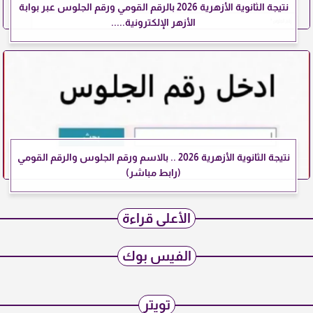
نتيجة الثانوية الأزهرية 2026 بالرقم القومي ورقم الجلوس عبر بوابة
الأزهر الإلكترونية.....
نتيجة الثانوية الأزهرية 2026 .. بالاسم ورقم الجلوس والرقم القومي
(رابط مباشر)
الأعلى قراءة
الفيس بوك
تويتر