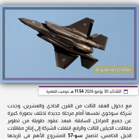
طائة حربية تعبيرية
الثلاثاء، 30 يونيو 2026
11:54 مـ
بتوقيت القاهرة
مع دخول العقد الثالث من القرن الحادي والعشرين، وجدت
شركة سوخوي نفسها أمام مرحلة جديدة تختلف بصورة كبيرة
عن جميع المراحل السابقة. فبعد عقود طويلة من تطوير
مقاتلات الجيلين الثالث والرابع، انتقلت الشركة إلى إنتاج مقاتلات
الجيل الخامس، لتصبح
سو-57
المشروع الأهم في تاريخها