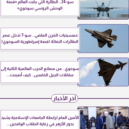
سو-24.. الطائرة التي جابت العالم «قصة
الوحش الروسي سوخوي»
خمسينيات القرن الماضي.. سو-7 تدخل عصر
الطائرات النفاثة (قصة إمبراطورية السوخوي)
سوخوي.. من مصانع الحرب العالمية الثانية إلى
مقاتلات الجيل الخامس.. كيف أصبحت...
آخر الأخبار
الأمين العام لرابطة الجامعات الإسلامية يشيد
بدور الأزهر في رعاية الطلاب الوافدين...