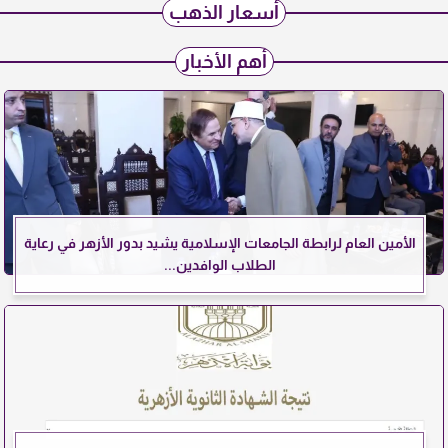
أسعار الذهب
أهم الأخبار
الأمين العام لرابطة الجامعات الإسلامية يشيد بدور الأزهر في رعاية
الطلاب الوافدين...