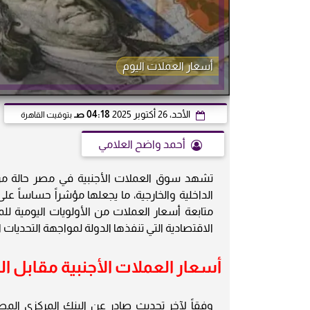
أسعار العملات اليوم
الأحد، 26 أكتوبر 2025
04:18 صـ
بتوقيت القاهرة
أحمد واضح العلامي
تشهد سوق العملات الأجنبية في مصر حالة من ا
الداخلية والخارجية، ما يجعلها مؤشراً حساساً عل
متابعة أسعار العملات من الأولويات اليومية ل
الاقتصادية التي تنفذها الدولة لمواجهة التحديات ا
أسعار العملات الأجنبية مقابل ال