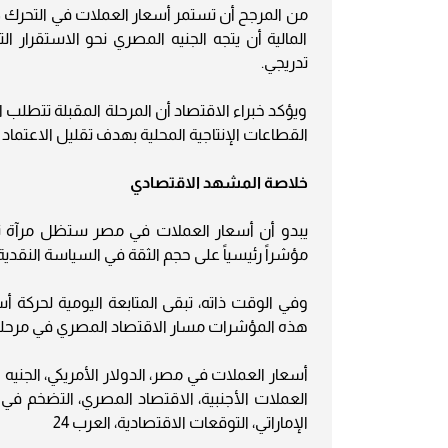
المالية أن يتجه الجنيه المصري نحو الاستقرار 
تدريجي.
ويؤكد خبراء الاقتصاد أن المرحلة المقبلة تتطلب ا
القطاعات الإنتاجية المحلية بهدف تقليل الاعتماد ع
خلاصة المشهد الاقتصادي
يبدو أن أسعار العملات في مصر ستظل مرآة تعك
مؤشراً رئيسياً على حجم الثقة في السياسة النقدي
وفي الوقت ذاته، تبقى المتابعة اليومية لحركة أ
هذه المؤشرات مسار الاقتصاد المصري في مرحلة د
أسعار العملات في مصر، الدولار الأمريكي، الجنيه
العملات الأجنبية، الاقتصاد المصري، التضخم في مص
الإماراتي، التوقعات الاقتصادية، العرب 24