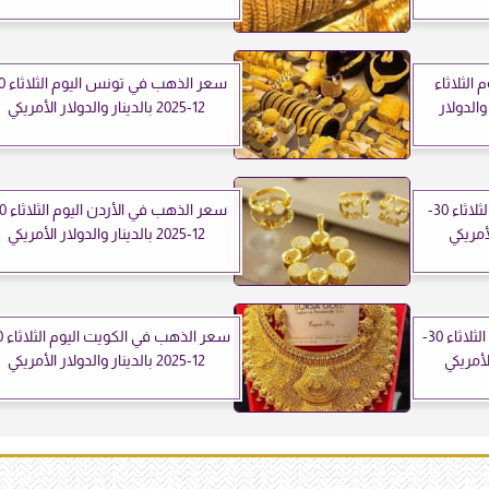
الثلاثاء
اني والدولار
12-2025 بالدينار والدولار الأمريكي
سعر الذهب في اليمن اليوم الثلاثاء 30-
12-2025 بالدينار والدولار الأمريكي
سعر الذهب في المغرب اليوم الثلاثاء 30-
12-2025 بالدينار والدولار الأمريكي