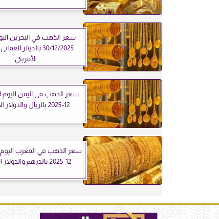
سعر الذهب في البحرين اليوم 
30/12/2025 بالدينار العم
الأمريكي
12-2025 بالريال والدولار الأمريكي
12-2025 بالدرهم والدولار الأمريكي