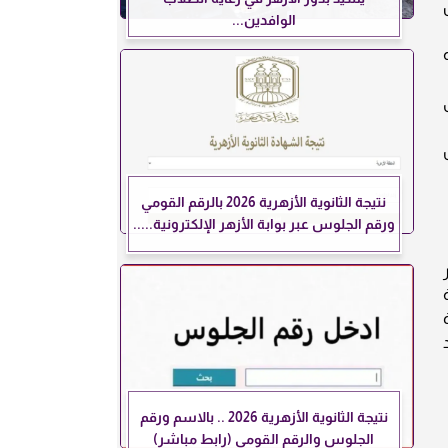
الوافدين...
نتيجة الثانوية الأزهرية 2026 بالرقم القومي
ورقم الجلوس عبر بوابة الأزهر الإلكترونية.....
نتيجة الثانوية الأزهرية 2026 .. بالاسم ورقم
الجلوس والرقم القومي (رابط مباشر)