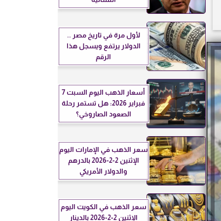
لأول مرة في تاريخ مصر ..
الدولار يرتفع ويسجل هذا
الرقم
أسعار الذهب اليوم السبت 7
فبراير 2026: هل تستمر رحلة
الصعود الصاروخي؟
سعر الذهب في الإمارات اليوم
الإثنين 2-2-2026 بالدرهم
والدولار الأمريكي
سعر الذهب في الكويت اليوم
الإثنين 2-2-2026 بالدينار