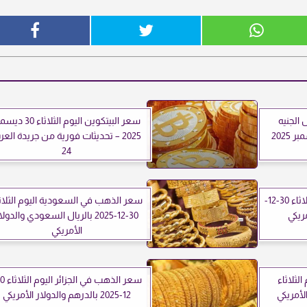
 الجنيه
سعر البيتكوين اليوم الثلاثاء 0
2025 – تحديثات فورية من جريدة الع
24
سعر الذهب في مصر اليوم الثلاثاء 30-12-
سعر الذهب في السعودية اليوم الثلاث
30-12-2025 بالريال السعودي والدولا
الأمريكي
لثلاثاء
12-2025 بالدرهم والدولار الأمريكي