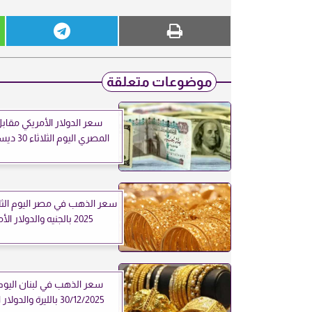
موضوعات متعلقة
سعر الدولار الأمريكي مقابل
المصري اليوم الثلاثاء 30 ديسمبر 2025
2025 بالجنيه والدولار الأمريكي
سعر الذهب في لبنان اليوم ا
30/12/2025 بالليرة والدولار الأمريكي