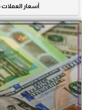
أسعار العملات في مصر