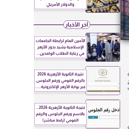
والدولار الأمريكي
آخر الأخبار
الأمين العام لرابطة الجامعات
الإسلامية يشيد بدور الأزهر
في رعاية الطلاب الوافدين...
نتيجة الثانوية الأزهرية 2026
بالرقم القومي ورقم الجلوس
عبر بوابة الأزهر الإلكترونية.....
نتيجة الثانوية الأزهرية 2026 ..
بالاسم ورقم الجلوس والرقم
القومي (رابط مباشر)
كي نحو 47.52 جنيه