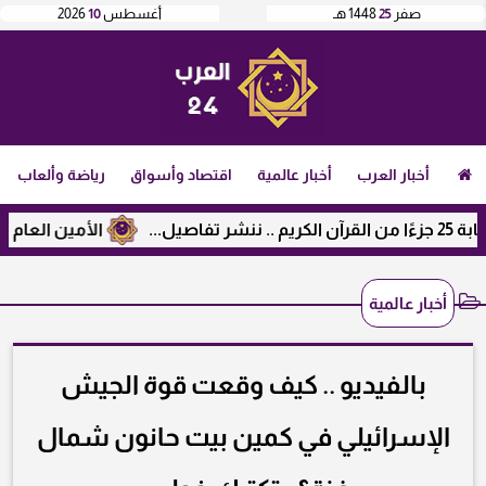
صفر
25
1448 هـ
أغسطس
10
2026
أخبار العرب
أخبار عالمية
اقتصاد وأسواق
رياضة وألعاب
الأمين العام لرابطة ا
أخبار عالمية
بالفيديو .. كيف وقعت قوة الجيش
الإسرائيلي في كمين بيت حانون شمال