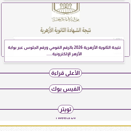
نتيجة الثانوية الأزهرية 2026 بالرقم القومي ورقم الجلوس عبر بوابة
الأزهر الإلكترونية.....
الأعلى قراءة
الفيس بوك
تويتر
Tweets by