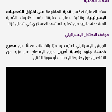
دلالات العملية
هذه العملية تعكس
قدرة المقاومة على اختراق التحصينات
الإسرائيلية
وتنفيذ عمليات دقيقة رغم الظروف الأمنية
المشددة، ما يزيد من تعقيد المشهد العسكري في شمال غزة.
موقف الاحتلال الإسرائيلي
الجيش الإسرائيلي اعترف رسميًا بالخسائر، معلنًا عن
مصرع
خمسة جنود وإصابة آخرين
، دون الإفصاح عن مزيد من
التفاصيل حول طبيعة الإصابات أو هوية القتلى.