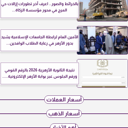
بالخرائط والصور.. اعرف آخر تطورات إزالات حي
المرج في محور مؤسسة الزكاة...
الأمين العام لرابطة الجامعات الإسلامية يشيد
بدور الأزهر في رعاية الطلاب الوافدين...
نتيجة الثانوية الأزهرية 2026 بالرقم القومي
ورقم الجلوس عبر بوابة الأزهر الإلكترونية.....
أسعار العملات
أسعار الذهب
أهم الأخبار