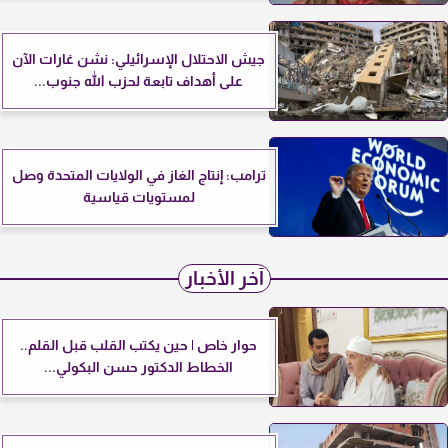
جيش الاحتلال الإسرائيلي: نشن غارات الآن
على أهداف تابعة لحزب الله جنوب...
ترامب: إنتاج الغاز في الولايات المتحدة وصل
لمستويات قياسية
آخر الأخبار
حوار خاص | حين يكتب القلب قبل القلم..
الخطاط الدكتور حسن البكولي...