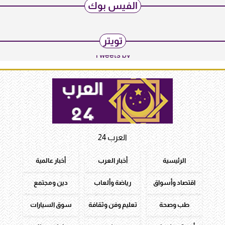
الفيس بوك
تويتر
Tweets by
العرب 24
الرئيسية
أخبار العرب
أخبار عالمية
اقتصاد وأسواق
رياضة وألعاب
دين ومجتمع
طب وصحة
تعليم وفن وثقافة
سوق السيارات