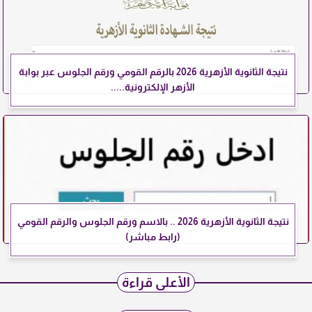
نتيجة الثانوية الأزهرية 2026 بالرقم القومي ورقم الجلوس عبر بوابة
الأزهر الإلكترونية.....
نتيجة الثانوية الأزهرية 2026 .. بالاسم ورقم الجلوس والرقم القومي
(رابط مباشر)
الأعلى قراءة