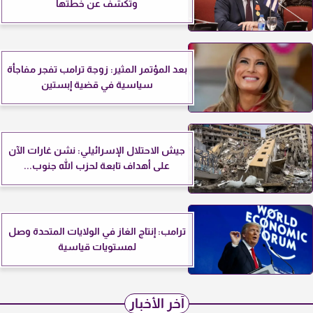
وتكشف عن خطتها
بعد المؤتمر المثير: زوجة ترامب تفجر مفاجأة
سياسية في قضية إبستين
جيش الاحتلال الإسرائيلي: نشن غارات الآن
على أهداف تابعة لحزب الله جنوب...
ترامب: إنتاج الغاز في الولايات المتحدة وصل
لمستويات قياسية
آخر الأخبار