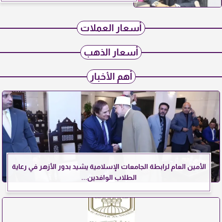
أسعار العملات
أسعار الذهب
أهم الأخبار
الأمين العام لرابطة الجامعات الإسلامية يشيد بدور الأزهر في رعاية
الطلاب الوافدين...