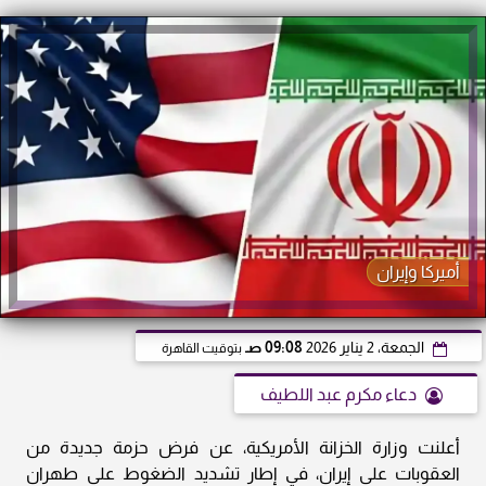
أميركا وإيران
الجمعة، 2 يناير 2026
09:08 صـ
بتوقيت القاهرة
دعاء مكرم عبد اللطيف
أعلنت وزارة الخزانة الأمريكية، عن فرض حزمة جديدة من
العقوبات على إيران، في إطار تشديد الضغوط على طهران