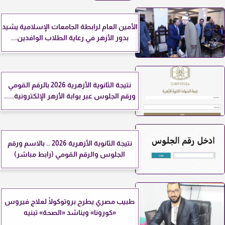
الأمين العام لرابطة الجامعات الإسلامية يشيد
بدور الأزهر في رعاية الطلاب الوافدين...
نتيجة الثانوية الأزهرية 2026 بالرقم القومي
ورقم الجلوس عبر بوابة الأزهر الإلكترونية.....
نتيجة الثانوية الأزهرية 2026 .. بالاسم ورقم
الجلوس والرقم القومي (رابط مباشر)
طبيب مصري يطرح بروتوكولًا لعلاج فيروس
«كورونا» ويناشد «الصحة» تبنيه