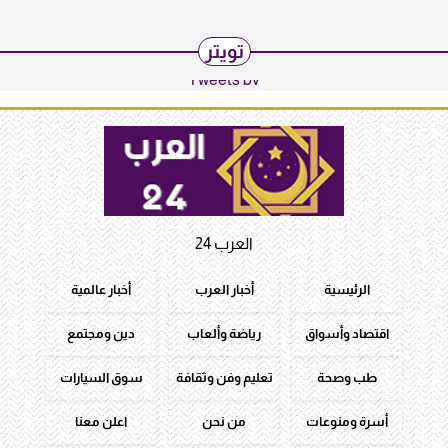
تويتر
Tweets by
العرب 24
الرئيسية
أخبار العرب
أخبار عالمية
اقتصاد وأسواق
رياضة وألعاب
دين ومجتمع
طب وصحة
تعليم وفن وثقافة
سوق السيارات
أسرة ومنوعات
من نحن
اعلن معنا