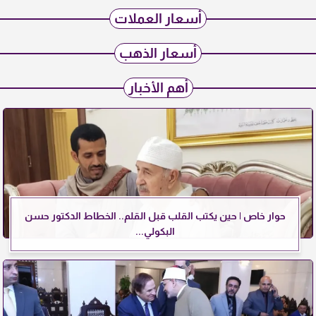
أسعار العملات
أسعار الذهب
أهم الأخبار
حوار خاص | حين يكتب القلب قبل القلم.. الخطاط الدكتور حسن
البكولي...