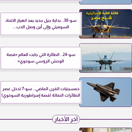
سو-30.. بداية جيل جديد بعد انهيار الاتحاد
السوفيتي وإلى أين وصل الدب...
سو-24.. الطائرة التي جابت العالم «قصة
الوحش الروسي سوخوي»
خمسينيات القرن الماضي.. سو-7 تدخل عصر
الطائرات النفاثة (قصة إمبراطورية السوخوي)
آخر الأخبار