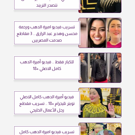
تتصدر التريند
تسريب فيديو اميرة الدهب ورحمة
محسن وهدير عبد الرازق .. 3 مقاطع
صدمت المصريين
للكبار فقط .. فيديو أميرة الدهب
كامل الاصلي +18
فيديو أميرة الدهب كامل الاصلي
تويتر تليجرام +18 .. تسريب مقطع
رجل الأعمال الخليجي
تسريب فيديو اميرة الدهب كامل