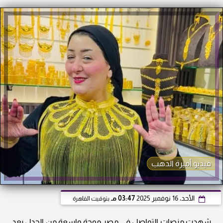
فيديو أميرة الدهب
الأحد، 16 نوفمبر 2025
03:47 مـ
بتوقيت القاهرة
شهدت منصات التواصل في مصر موجة واسعة من الجدل بعد