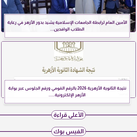
الأمين العام لرابطة الجامعات الإسلامية يشيد بدور الأزهر في رعاية
الطلاب الوافدين...
نتيجة الثانوية الأزهرية 2026 بالرقم القومي ورقم الجلوس عبر بوابة
الأزهر الإلكترونية.....
الأعلى قراءة
الفيس بوك