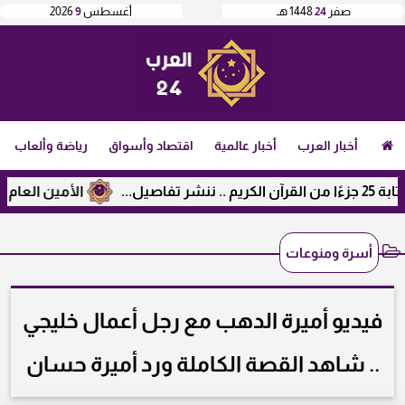
صفر
24
1448 هـ
أغسطس
9
2026
أخبار العرب
أخبار عالمية
اقتصاد وأسواق
رياضة وألعاب
الأمين العام لرابطة الجامعات
أسرة ومنوعات
فيديو أميرة الدهب مع رجل أعمال خليجي
.. شاهد القصة الكاملة ورد أميرة حسان