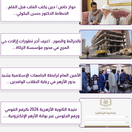
حوار خاص | حين يكتب القلب قبل القلم..
الخطاط الدكتور حسن البكولي...
بالخرائط والصور.. اعرف آخر تطورات إزالات حي
المرج في محور مؤسسة الزكاة...
الأمين العام لرابطة الجامعات الإسلامية يشيد
بدور الأزهر في رعاية الطلاب الوافدين...
نتيجة الثانوية الأزهرية 2026 بالرقم القومي
ورقم الجلوس عبر بوابة الأزهر الإلكترونية.....