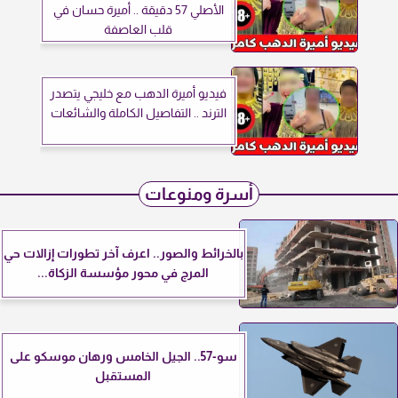
الأصلي 57 دقيقة .. أميرة حسان في
قلب العاصفة
فيديو أميرة الدهب مع خليجي يتصدر
الترند .. التفاصيل الكاملة والشائعات
أسرة ومنوعات
بالخرائط والصور.. اعرف آخر تطورات إزالات حي
المرج في محور مؤسسة الزكاة...
سو-57.. الجيل الخامس ورهان موسكو على
المستقبل