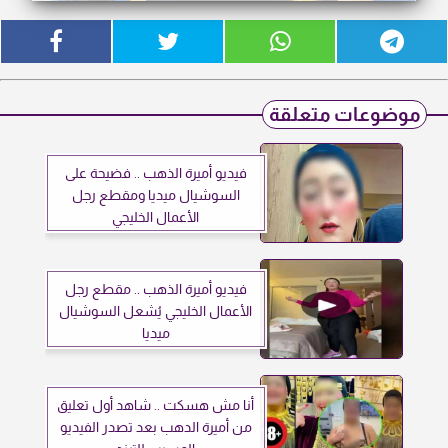
موضوعات متعلقة
فيديو أميرة الذهب .. فضيحة على
السوشيال ميديا ومقطع رجل
الأعمال الخليجي
فيديو أميرة الذهب .. مقطع رجل
الأعمال الخليجي يُشعل السوشيال
ميديا
أنا مش هسكت .. شاهد أول تعليق
من أميرة الدهب بعد تصدر الفيديو