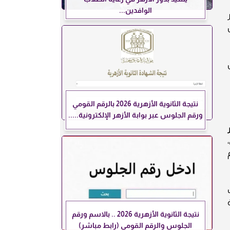
الوافدين...
نتيجة الثانوية الأزهرية 2026 بالرقم القومي
ورقم الجلوس عبر بوابة الأزهر الإلكترونية.....
نتيجة الثانوية الأزهرية 2026 .. بالاسم ورقم
الجلوس والرقم القومي (رابط مباشر)