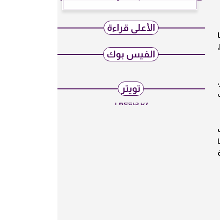
الأعلى قراءة
الفيس بوك
تويتر
Tweets by