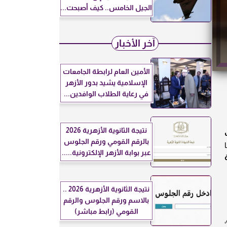
الجيل الخامس.. كيف أصبحت...
آخر الأخبار
الأمين العام لرابطة الجامعات
الإسلامية يشيد بدور الأزهر
في رعاية الطلاب الوافدين...
نتيجة الثانوية الأزهرية 2026
بالرقم القومي ورقم الجلوس
عبر بوابة الأزهر الإلكترونية.....
نتيجة الثانوية الأزهرية 2026 ..
بالاسم ورقم الجلوس والرقم
القومي (رابط مباشر)
،