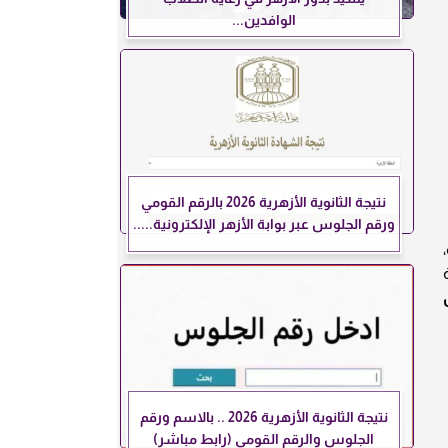
الوافدين...
نتيجة الثانوية الأزهرية 2026 بالرقم القومي
ورقم الجلوس عبر بوابة الأزهر الإلكترونية.....
نتيجة الثانوية الأزهرية 2026 .. بالاسم ورقم
الجلوس والرقم القومي (رابط مباشر)