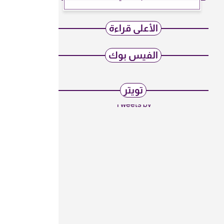
الأعلى قراءة
الفيس بوك
تويتر
Tweets by