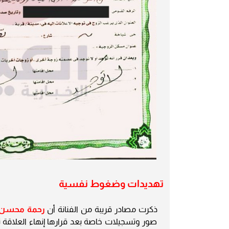
تهديدات وضغوط نفسية
ذكرت مصادر قريبة من الفنانة أن
رحمة محسن
صور وتسجيلات خاصة بعد قرارها إنهاء العلاقة نهائ