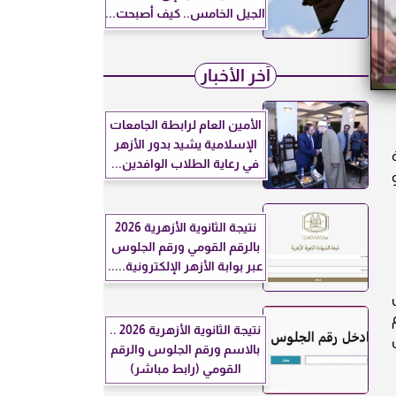
الجيل الخامس.. كيف أصبحت...
آخر الأخبار
الأمين العام لرابطة الجامعات
الإسلامية يشيد بدور الأزهر
في رعاية الطلاب الوافدين...
نتيجة الثانوية الأزهرية 2026
بالرقم القومي ورقم الجلوس
عبر بوابة الأزهر الإلكترونية.....
نتيجة الثانوية الأزهرية 2026 ..
بالاسم ورقم الجلوس والرقم
القومي (رابط مباشر)