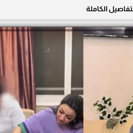
تفاصيل الكاملة