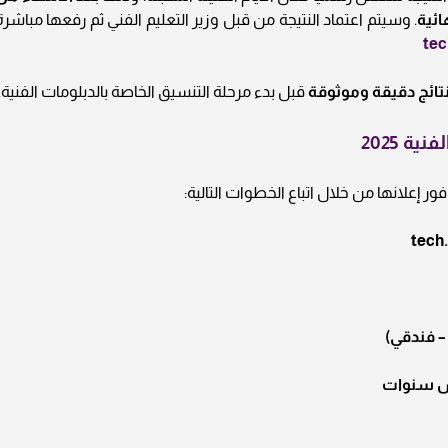
ائية
. وسيتم اعتماد النتيجة من قبل وزير التعليم الفني ثم رفعها مباشرة
tec
نتائج دقيقة وموثوقة
قبل بدء مرحلة التنسيق الخاصة بالدبلومات الفنية.
ة 2025
ر إعلانها من خلال اتباع الخطوات التالية:
tech
– فندقي)
س سنوات