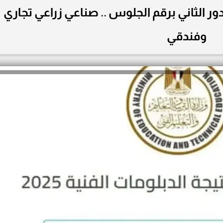
ة الدبلومات الفنية 2025 الدور الثاني برقم الجلوس .. صناعي زراعي تجاري
وفندقي