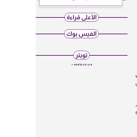
الأعلى قراءة
الفيس بوك
تويتر
Tweets by
ة،
ية