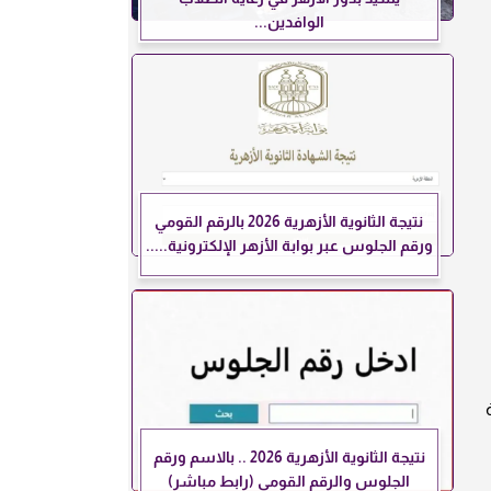
الوافدين...
نتيجة الثانوية الأزهرية 2026 بالرقم القومي
ورقم الجلوس عبر بوابة الأزهر الإلكترونية.....
نتيجة الثانوية الأزهرية 2026 .. بالاسم ورقم
الجلوس والرقم القومي (رابط مباشر)