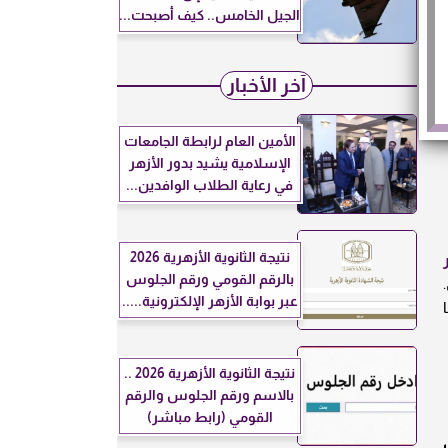
الجيل الخامس.. كيف أصبحت...
آخر الأخبار
الأمين العام لرابطة الجامعات
الإسلامية يشيد بدور الأزهر
في رعاية الطلاب الوافدين...
نتيجة الثانوية الأزهرية 2026
لدور
بالرقم القومي ورقم الجلوس
عبر بوابة الأزهر الإلكترونية.....
نتيجة الثانوية الأزهرية 2026 ..
بالاسم ورقم الجلوس والرقم
القومي (رابط مباشر)