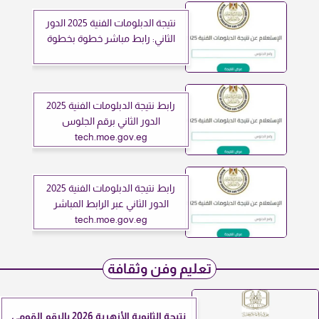
نتيجة الدبلومات الفنية 2025 الدور
الثاني: رابط مباشر خطوة بخطوة
رابط نتيجة الدبلومات الفنية 2025
الدور الثاني برقم الجلوس
tech.moe.gov.eg
رابط نتيجة الدبلومات الفنية 2025
الدور الثاني عبر الرابط المباشر
tech.moe.gov.eg
تعليم وفن وثقافة
نتيجة الثانوية الأزهرية 2026 بالرقم القومي