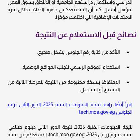
الدراسي واستكمال دراستهم الجامعية أو الالتحاق بسوق العمل
بمؤهل أفضل. كما أن النتيجة تعكس جهود الطلاب خلال فترة
الامتحانات الإضافية التي اختتمت مؤخرًا.
نصائح قبل الاستعلام عن النتيجة
التأكد من كتابة رقم الجلوس بشكل صحيح.
استخدام الموقع الرسمي لتجنب المواقع الوهمية.
الاحتفاظ بنسخة مطبوعة من النتيجة للمرحلة التالية من
التنسيق أو التسجيل.
اقرأ أيضًا: رابط نتيجة الدبلومات الفنية 2025 الدور الثاني برقم
الجلوس tech.moe.gov.eg
نتيجة الدبلومات الفنية 2025، نتيجة الدور الثاني دبلوم صناعي،
نتيجة دبلوم زراعي 2025، tech.moe.gov.eg، الاستعلام عن نتيجة