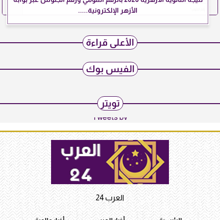
الأزهر الإلكترونية.....
الأعلى قراءة
الفيس بوك
تويتر
Tweets by
العرب 24