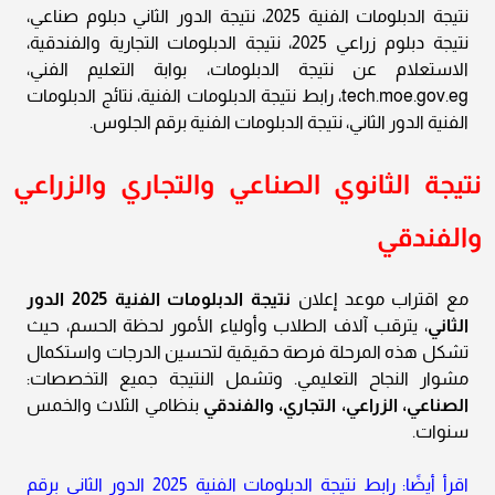
نتيجة الدبلومات الفنية 2025، نتيجة الدور الثاني دبلوم صناعي،
نتيجة دبلوم زراعي 2025، نتيجة الدبلومات التجارية والفندقية،
الاستعلام عن نتيجة الدبلومات، بوابة التعليم الفني،
tech.moe.gov.eg، رابط نتيجة الدبلومات الفنية، نتائج الدبلومات
الفنية الدور الثاني، نتيجة الدبلومات الفنية برقم الجلوس.
نتيجة الثانوي الصناعي والتجاري والزراعي
والفندقي
مع اقتراب موعد إعلان
نتيجة الدبلومات الفنية 2025 الدور
الثاني
، يترقب آلاف الطلاب وأولياء الأمور لحظة الحسم، حيث
تشكل هذه المرحلة فرصة حقيقية لتحسين الدرجات واستكمال
مشوار النجاح التعليمي. وتشمل النتيجة جميع التخصصات:
الصناعي، الزراعي، التجاري، والفندقي
بنظامي الثلاث والخمس
سنوات.
اقرأ أيضًا: رابط نتيجة الدبلومات الفنية 2025 الدور الثاني برقم