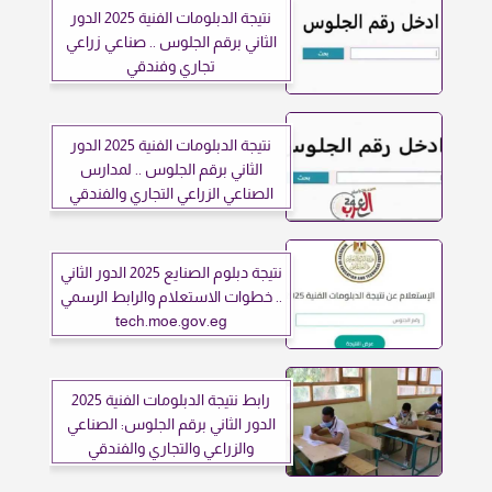
نتيجة الدبلومات الفنية 2025 الدور
الثاني برقم الجلوس .. صناعي زراعي
تجاري وفندقي
نتيجة الدبلومات الفنية 2025 الدور
الثاني برقم الجلوس .. لمدارس
الصناعي الزراعي التجاري والفندقي
نتيجة دبلوم الصنايع 2025 الدور الثاني
.. خطوات الاستعلام والرابط الرسمي
tech.moe.gov.eg
رابط نتيجة الدبلومات الفنية 2025
الدور الثاني برقم الجلوس: الصناعي
والزراعي والتجاري والفندقي