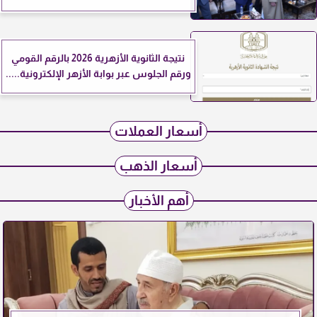
نتيجة الثانوية الأزهرية 2026 بالرقم القومي
ورقم الجلوس عبر بوابة الأزهر الإلكترونية.....
أسعار العملات
أسعار الذهب
أهم الأخبار