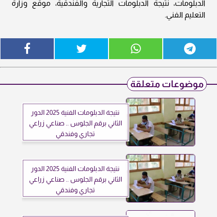
الدبلومات، نتيجة الدبلومات التجارية والفندقية، موقع وزارة
التعليم الفني.
موضوعات متعلقة
نتيجة الدبلومات الفنية 2025 الدور
الثاني برقم الجلوس .. صناعي زراعي
تجاري وفندقي
نتيجة الدبلومات الفنية 2025 الدور
الثاني برقم الجلوس .. صناعي زراعي
تجاري وفندقي