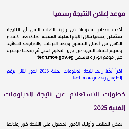
موعد إعلان النتيجة رسميًا
أكدت مصادر مسؤولة في وزارة التعليم الفني أن
النتيجة
ستُعلن رسميًا خلال الأيام القليلة المقبلة
، وذلك بعد الانتهاء
الكامل من أعمال التصحيح ورصد الدرجات والمراجعة النهائية،
وسيتم اعتماد النتيجة من وزير التعليم الفني ثم رفعها مباشرة
على موقع الوزارة الرسمي
tech.moe.gov.eg
.
اقرأ أيضًا: رابط نتيجة الدبلومات الفنية 2025 الدور الثاني برقم
الجلوس tech.moe.gov.eg
خطوات الاستعلام عن نتيجة الدبلومات
الفنية 2025
يمكن للطلاب وأولياء الأمور الحصول على النتيجة فور إعلانها