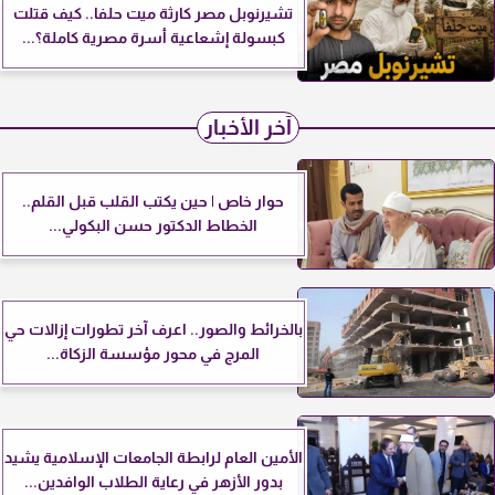
تشيرنوبل مصر كارثة ميت حلفا.. كيف قتلت
كبسولة إشعاعية أسرة مصرية كاملة؟...
آخر الأخبار
حوار خاص | حين يكتب القلب قبل القلم..
الخطاط الدكتور حسن البكولي...
بالخرائط والصور.. اعرف آخر تطورات إزالات حي
المرج في محور مؤسسة الزكاة...
الأمين العام لرابطة الجامعات الإسلامية يشيد
بدور الأزهر في رعاية الطلاب الوافدين...