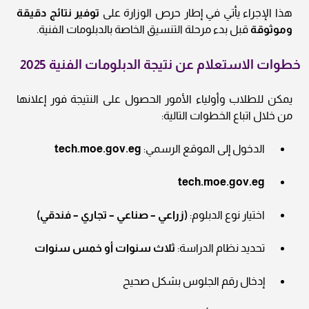
هذا الإجراء يأتي في إطار حرص الوزارة على
توفير نتائج دقيقة
وموثوقة
قبل بدء مرحلة التنسيق الخاصة بالدبلومات الفنية.
خطوات الاستعلام عن نتيجة الدبلومات الفنية 2025
يمكن للطلاب وأولياء الأمور الحصول على النتيجة فور إعلانها
من خلال اتباع الخطوات التالية:
الدخول إلى الموقع الرسمي:
tech.moe.gov.eg
tech.moe.gov.eg
اختيار نوع الدبلوم:
(زراعي – صناعي – تجاري – فندقي)
تحديد نظام الدراسة:
ثلاث سنوات أو خمس سنوات
إدخال رقم الجلوس بشكل صحيح