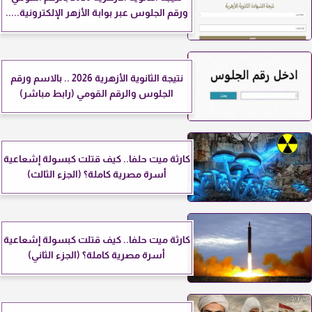
ورقم الجلوس عبر بوابة الأزهر الإلكترونية.....
نتيجة الثانوية الأزهرية 2026 .. بالاسم ورقم
الجلوس والرقم القومي (رابط مباشر)
كارثة ميت حلفا.. كيف قتلت كبسولة إشعاعية
أسرة مصرية كاملة؟ (الجزء الثالث)
كارثة ميت حلفا.. كيف قتلت كبسولة إشعاعية
أسرة مصرية كاملة؟ (الجزء الثاني)