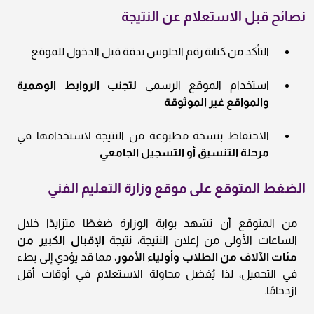
نصائح قبل الاستعلام عن النتيجة
التأكد من كتابة رقم الجلوس بدقة قبل الدخول للموقع
استخدام الموقع الرسمي
لتجنب الروابط الوهمية
والمواقع غير الموثوقة
الاحتفاظ بنسخة مطبوعة من النتيجة لاستخدامها في
مرحلة التنسيق أو التسجيل الجامعي
الضغط المتوقع على موقع وزارة التعليم الفني
من المتوقع أن تشهد بوابة الوزارة ضغطًا متزايدًا خلال
الساعات الأولى من إعلان النتيجة، نتيجة
الإقبال الكبير من
مئات الآلاف من الطلاب وأولياء الأمور
، مما قد يؤدي إلى بطء
في التحميل، لذا يُفضل محاولة الاستعلام في أوقات أقل
ازدحامًا.