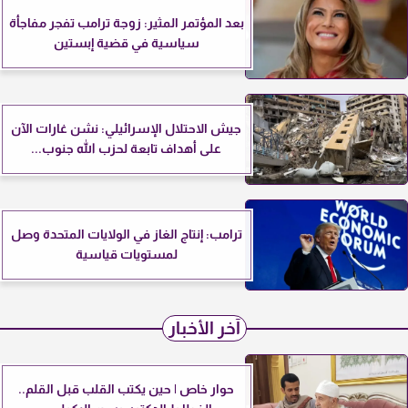
بعد المؤتمر المثير: زوجة ترامب تفجر مفاجأة
سياسية في قضية إبستين
جيش الاحتلال الإسرائيلي: نشن غارات الآن
على أهداف تابعة لحزب الله جنوب...
ترامب: إنتاج الغاز في الولايات المتحدة وصل
لمستويات قياسية
آخر الأخبار
حوار خاص | حين يكتب القلب قبل القلم..