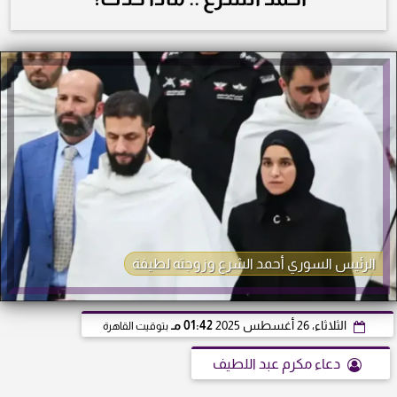
الرئيس السوري أحمد الشرع وزوجته لطيفة
الثلاثاء، 26 أغسطس 2025
01:42 مـ
بتوقيت القاهرة
دعاء مكرم عبد اللطيف