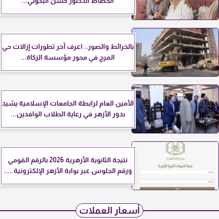
الخطاط الدكتور حسن البكولي...
بالخرائط والصور.. اعرف آخر تطورات إزالات حي
المرج في محور مؤسسة الزكاة...
الأمين العام لرابطة الجامعات الإسلامية يشيد
بدور الأزهر في رعاية الطلاب الوافدين...
نتيجة الثانوية الأزهرية 2026 بالرقم القومي
ورقم الجلوس عبر بوابة الأزهر الإلكترونية.....
أسعار العملات