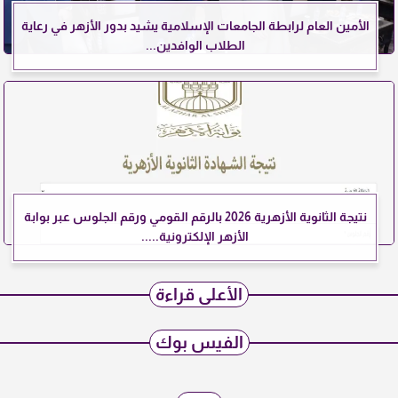
الأمين العام لرابطة الجامعات الإسلامية يشيد بدور الأزهر في رعاية
الطلاب الوافدين...
نتيجة الثانوية الأزهرية 2026 بالرقم القومي ورقم الجلوس عبر بوابة
الأزهر الإلكترونية.....
الأعلى قراءة
الفيس بوك