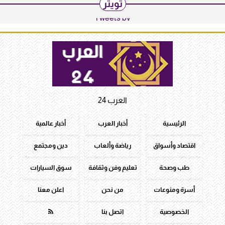
تويتر
Tweets by
العرب 24
الرئيسية
أخبار العرب
أخبار عالمية
اقتصاد وأسواق
رياضة وألعاب
دين ومجتمع
طب وصحة
تعليم وفن وثقافة
سوق السيارات
أسرة ومنوعات
من نحن
اعلن معنا
الخصوصية
اتصل بنا
