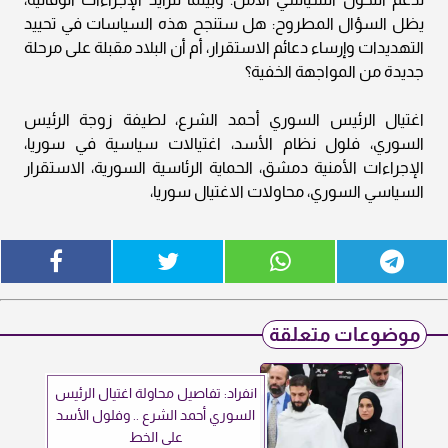
يظل السؤال المطروح: هل ستنجح هذه السياسات في تحييد
التهديدات وإرساء دعائم الاستقرار، أم أن البلاد مقبلة على مرحلة
جديدة من المواجهة الخفية؟
اغتيال الرئيس السوري أحمد الشرع، لطيفة زوجة الرئيس
السوري، فلول نظام الأسد، اغتيالات سياسية في سوريا،
الإجراءات الأمنية دمشق، الحماية الرئاسية السورية، الاستقرار
السياسي السوري، محاولات الاغتيال سوريا،
موضوعات متعلقة
انفراد: تفاصيل محاولة اغتيال الرئيس
السوري أحمد الشرع .. وفلول الأسد
على الخط