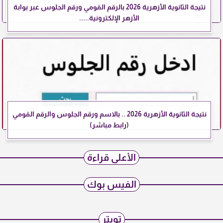
نتيجة الثانوية الأزهرية 2026 بالرقم القومي ورقم الجلوس عبر بوابة
الأزهر الإلكترونية.....
نتيجة الثانوية الأزهرية 2026 .. بالاسم ورقم الجلوس والرقم القومي
(رابط مباشر)
الأعلى قراءة
الفيس بوك
تويتر