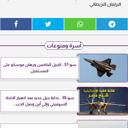
البرلمان البريطاني
أسرة ومنوعات
سو-57.. الجيل الخامس ورهان موسكو على
المستقبل
سو-30.. بداية جيل جديد بعد انهيار الاتحاد
السوفيتي وإلى أين وصل الدب...