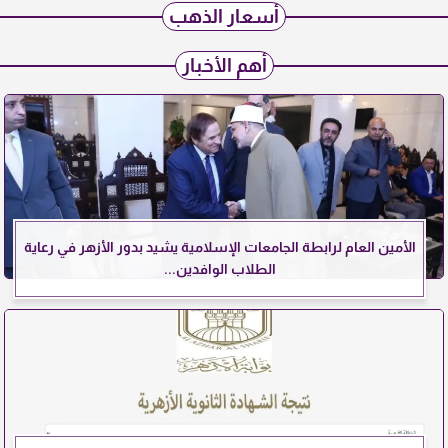
أسعار الذهب
أهم الأخبار
الأمين العام لرابطة الجامعات الإسلامية يشيد بدور الأزهر في رعاية
الطلاب الوافدين...