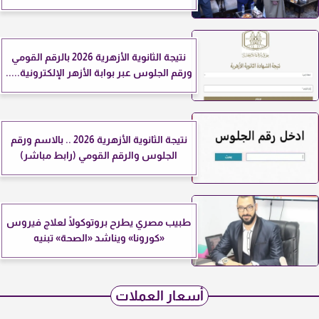
نتيجة الثانوية الأزهرية 2026 بالرقم القومي
ورقم الجلوس عبر بوابة الأزهر الإلكترونية.....
نتيجة الثانوية الأزهرية 2026 .. بالاسم ورقم
الجلوس والرقم القومي (رابط مباشر)
طبيب مصري يطرح بروتوكولًا لعلاج فيروس
«كورونا» ويناشد «الصحة» تبنيه
أسعار العملات