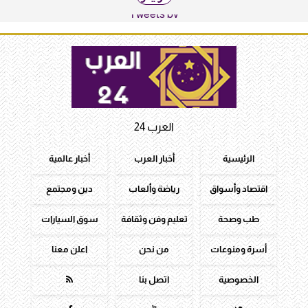
Tweets by
العرب 24
الرئيسية
أخبار العرب
أخبار عالمية
اقتصاد وأسواق
رياضة وألعاب
دين ومجتمع
طب وصحة
تعليم وفن وثقافة
سوق السيارات
أسرة ومنوعات
من نحن
اعلن معنا
الخصوصية
اتصل بنا
