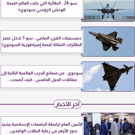
سو-24.. الطائرة التي جابت العالم «قصة
الوحش الروسي سوخوي»
خمسينيات القرن الماضي.. سو-7 تدخل عصر
الطائرات النفاثة (قصة إمبراطورية السوخوي)
سوخوي.. من مصانع الحرب العالمية الثانية إلى
مقاتلات الجيل الخامس.. كيف أصبحت...
آخر الأخبار
الأمين العام لرابطة الجامعات الإسلامية يشيد
بدور الأزهر في رعاية الطلاب الوافدين...