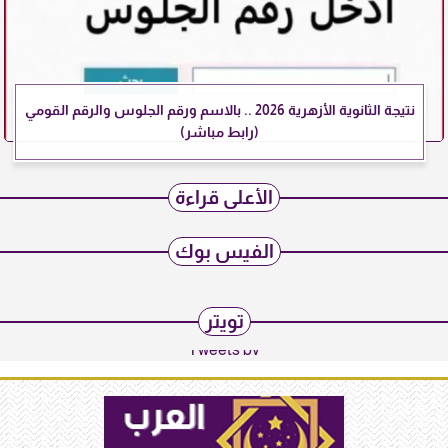
نتيجة الثانوية الأزهرية 2026 .. بالاسم ورقم الجلوس والرقم القومي
(رابط مباشر)
الأعلى قراءة
الفيس بوك
تويتر
Tweets by