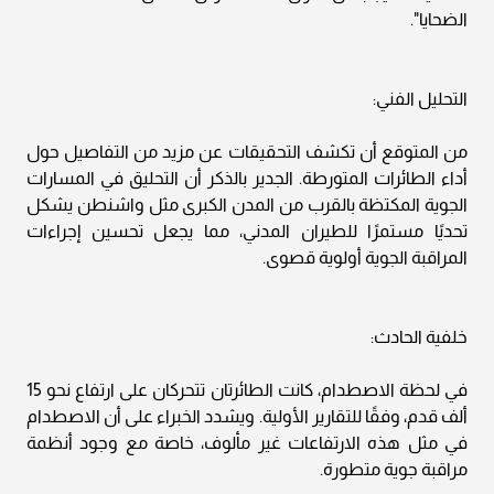
الضحايا".
التحليل الفني:
من المتوقع أن تكشف التحقيقات عن مزيد من التفاصيل حول
أداء الطائرات المتورطة. الجدير بالذكر أن التحليق في المسارات
الجوية المكتظة بالقرب من المدن الكبرى مثل واشنطن يشكل
تحديًا مستمرًا للطيران المدني، مما يجعل تحسين إجراءات
المراقبة الجوية أولوية قصوى.
خلفية الحادث:
في لحظة الاصطدام، كانت الطائرتان تتحركان على ارتفاع نحو 15
ألف قدم، وفقًا للتقارير الأولية. ويشدد الخبراء على أن الاصطدام
في مثل هذه الارتفاعات غير مألوف، خاصة مع وجود أنظمة
مراقبة جوية متطورة.