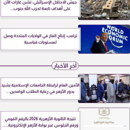
جيش الاحتلال الإسرائيلي: نشن غارات الآن
على أهداف تابعة لحزب الله جنوب...
ترامب: إنتاج الغاز في الولايات المتحدة وصل
لمستويات قياسية
آخر الأخبار
الأمين العام لرابطة الجامعات الإسلامية يشيد
بدور الأزهر في رعاية الطلاب الوافدين...
نتيجة الثانوية الأزهرية 2026 بالرقم القومي
ورقم الجلوس عبر بوابة الأزهر الإلكترونية.....