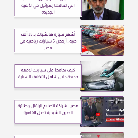
التي اغتالتها إسرائيل في الألفية
الجديدة
أشهر سيارة هاتشباك بـ 35 ألف
جنيه.. أرخص 5 سيارات رياضية في
مصر
كيف تحافظ على سيارتك لامعة
جديدة دليل شامل لتنظيف السيارة
مصر.. شراكة لتصنيع الرافال وطائرة
الصين الشبحية تصل القاهرة