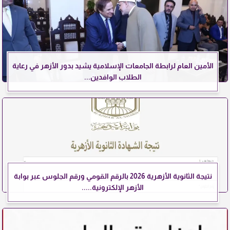
الأمين العام لرابطة الجامعات الإسلامية يشيد بدور الأزهر في رعاية
الطلاب الوافدين...
نتيجة الثانوية الأزهرية 2026 بالرقم القومي ورقم الجلوس عبر بوابة
الأزهر الإلكترونية.....