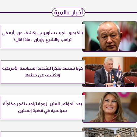
أخبار عالمية
بالفيديو.. نجيب ساويرس يكشف عن رأيه في
ترامب والشرع وإيران.. ماذا قال؟
كوبا تستعد مبكرا لتشديد السياسة الأمريكية
وتكشف عن خطتها
بعد المؤتمر المثير: زوجة ترامب تفجر مفاجأة
سياسية في قضية إبستين