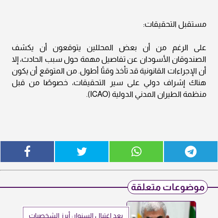
مستقبل التحقيقات:
على الرغم من أن بعض المحللين يتوقعون أن يكشف
الصندوقان الأسودان عن تفاصيل مهمة حول سبب الحادث، إلا
أن الإجراءات القانونية قد تأخذ وقتًا أطول. من المتوقع أن يكون
هناك إشراف دولي على سير التحقيقات، خصوصًا من قبل
منظمة الطيران المدني الدولية (ICAO).
موضوعات متعلقة
بعد اغتيال السنوار: أبرز الشخصيات