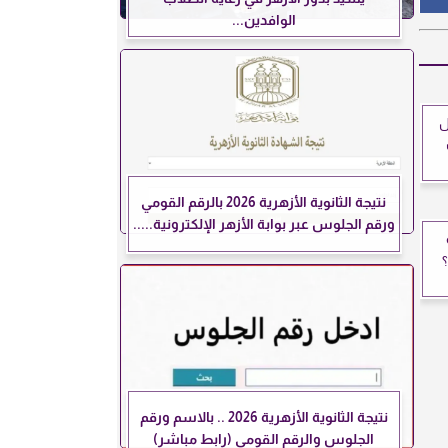
الوافدين...
ل
نتيجة الثانوية الأزهرية 2026 بالرقم القومي
ورقم الجلوس عبر بوابة الأزهر الإلكترونية.....
؟
نتيجة الثانوية الأزهرية 2026 .. بالاسم ورقم
الجلوس والرقم القومي (رابط مباشر)