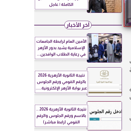
الكاملة | عاجل
آخر الأخبار
الأمين العام لرابطة الجامعات
الإسلامية يشيد بدور الأزهر
في رعاية الطلاب الوافدين...
د أحدث
نتيجة الثانوية الأزهرية 2026
بالرقم القومي ورقم الجلوس
عبر بوابة الأزهر الإلكترونية.....
نتيجة الثانوية الأزهرية 2026 ..
بالاسم ورقم الجلوس والرقم
القومي (رابط مباشر)