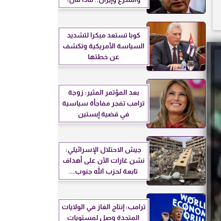
كوبا تستعد مبكرا لتشديد
السياسة الأمريكية وتكشف
عن خطتها
بعد المؤتمر المثير: زوجة
ترامب تفجر مفاجأة سياسية
في قضية إبستين
جيش الاحتلال الإسرائيلي:
نشن غارات الآن على أهداف
تابعة لحزب الله جنوب...
ترامب: إنتاج الغاز في الولايات
المتحدة وصل لمستويات