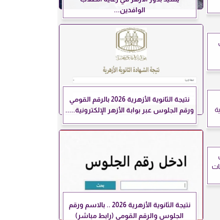
الوافدين...
نتيجة الثانوية الأزهرية 2026 بالرقم القومي
ة
ورقم الجلوس عبر بوابة الأزهر الإلكترونية.....
ات
نتيجة الثانوية الأزهرية 2026 .. بالاسم ورقم
الجلوس والرقم القومي (رابط مباشر)