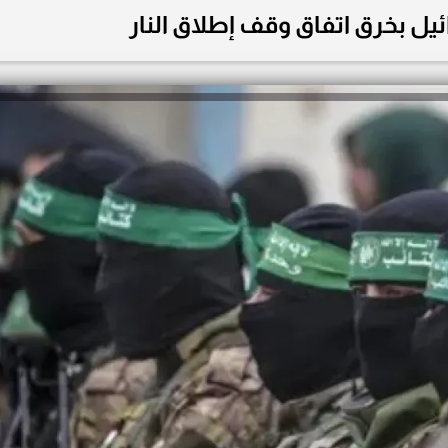
ل بخرق اتفاق وقف إطلاق النار