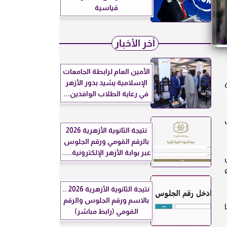
قياسية
آخر الأخبار
الأمين العام لرابطة الجامعات
الإسلامية يشيد بدور الأزهر
في رعاية الطلاب الوافدين...
نتيجة الثانوية الأزهرية 2026
بالرقم القومي ورقم الجلوس
عبر بوابة الأزهر الإلكترونية.....
نتيجة الثانوية الأزهرية 2026 ..
بالاسم ورقم الجلوس والرقم
القومي (رابط مباشر)