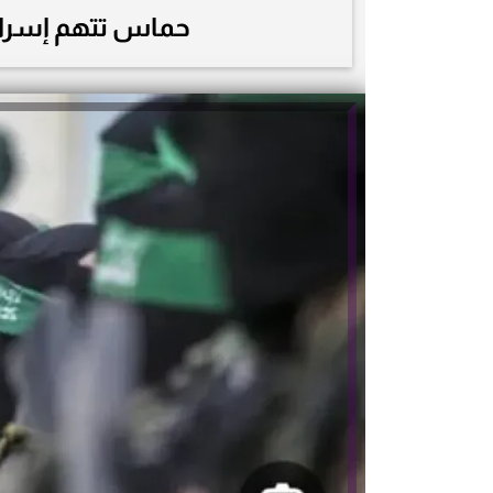
حماس تتهم إسرائي