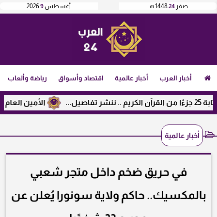
صفر
24
1448 هـ
أغسطس
9
2026
أخبار العرب
أخبار عالمية
اقتصاد وأسواق
رياضة وألعاب
الأمين العام لرابطة
أخبار عالمية
في حريق ضخم داخل متجر شعبي
بالمكسيك.. حاكم ولاية سونورا يُعلن عن