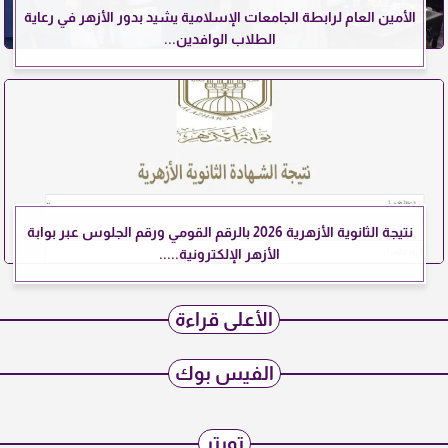
الأمين العام لرابطة الجامعات الإسلامية يشيد بدور الأزهر في رعاية
الطلاب الوافدين...
نتيجة الثانوية الأزهرية 2026 بالرقم القومي ورقم الجلوس عبر بوابة
الأزهر الإلكترونية.....
الأعلى قراءة
الفيس بوك
تويتر