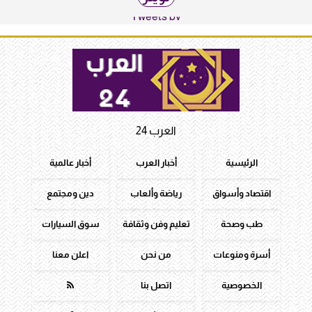
Tweets by
العرب 24
الرئيسية
أخبار العرب
أخبار عالمية
اقتصاد وأسواق
رياضة وألعاب
دين ومجتمع
طب وصحة
تعليم وفن وثقافة
سوق السيارات
أسرة ومنوعات
من نحن
اعلن معنا
الخصوصية
اتصل بنا
