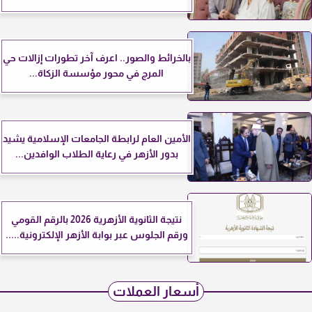
بالخرائط والصور.. اعرف آخر تطورات إزالات حي
المرج في محور مؤسسة الزكاة...
الأمين العام لرابطة الجامعات الإسلامية يشيد
بدور الأزهر في رعاية الطلاب الوافدين...
نتيجة الثانوية الأزهرية 2026 بالرقم القومي
ورقم الجلوس عبر بوابة الأزهر الإلكترونية.....
أسعار العملات