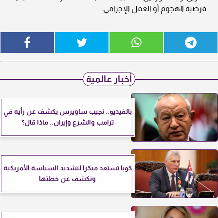
فرضية الهجوم أو العمل الإجرامي.
أخبار عالمية
بالفيديو.. نجيب ساويرس يكشف عن رأيه في
ترامب والشرع وإيران.. ماذا قال؟
كوبا تستعد مبكرا لتشديد السياسة الأمريكية
وتكشف عن خطتها