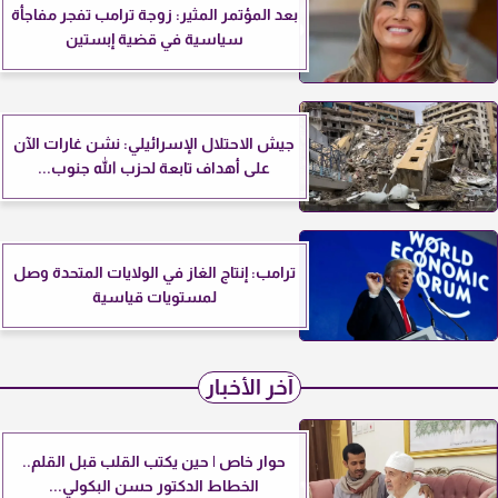
بعد المؤتمر المثير: زوجة ترامب تفجر مفاجأة
سياسية في قضية إبستين
جيش الاحتلال الإسرائيلي: نشن غارات الآن
على أهداف تابعة لحزب الله جنوب...
ترامب: إنتاج الغاز في الولايات المتحدة وصل
لمستويات قياسية
آخر الأخبار
حوار خاص | حين يكتب القلب قبل القلم..
الخطاط الدكتور حسن البكولي...