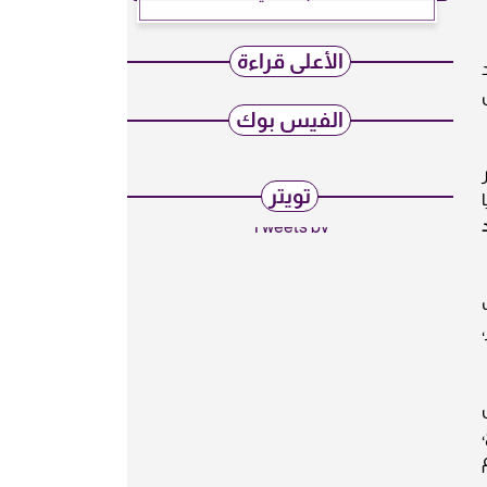
الأعلى قراءة
الفيس بوك
تويتر
Tweets by
ت