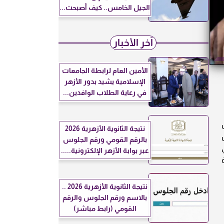
الجيل الخامس.. كيف أصبحت...
آخر الأخبار
الأمين العام لرابطة الجامعات
الإسلامية يشيد بدور الأزهر
في رعاية الطلاب الوافدين...
نتيجة الثانوية الأزهرية 2026
بالرقم القومي ورقم الجلوس
عبر بوابة الأزهر الإلكترونية.....
نتيجة الثانوية الأزهرية 2026 ..
بالاسم ورقم الجلوس والرقم
القومي (رابط مباشر)