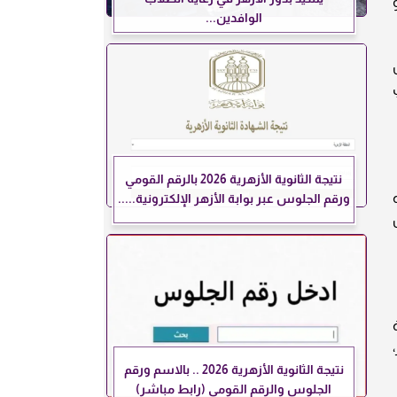
الوافدين...
نتيجة الثانوية الأزهرية 2026 بالرقم القومي
اته
ورقم الجلوس عبر بوابة الأزهر الإلكترونية.....
نتيجة الثانوية الأزهرية 2026 .. بالاسم ورقم
الجلوس والرقم القومي (رابط مباشر)