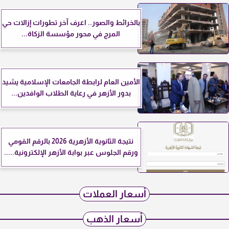
بالخرائط والصور.. اعرف آخر تطورات إزالات حي
المرج في محور مؤسسة الزكاة...
الأمين العام لرابطة الجامعات الإسلامية يشيد
بدور الأزهر في رعاية الطلاب الوافدين...
نتيجة الثانوية الأزهرية 2026 بالرقم القومي
ورقم الجلوس عبر بوابة الأزهر الإلكترونية.....
أسعار العملات
أسعار الذهب