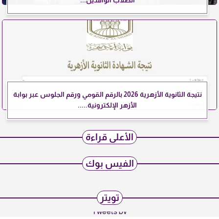
الطلاب الوافدين...
نتيجة الثانوية الأزهرية 2026 بالرقم القومي ورقم الجلوس عبر بوابة
الأزهر الإلكترونية.....
الأعلى قراءة
الفيس بوك
تويتر
Tweets by