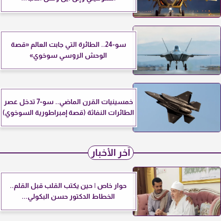
سو-24.. الطائرة التي جابت العالم «قصة
الوحش الروسي سوخوي»
خمسينيات القرن الماضي.. سو-7 تدخل عصر
الطائرات النفاثة (قصة إمبراطورية السوخوي)
آخر الأخبار
حوار خاص | حين يكتب القلب قبل القلم..
الخطاط الدكتور حسن البكولي...