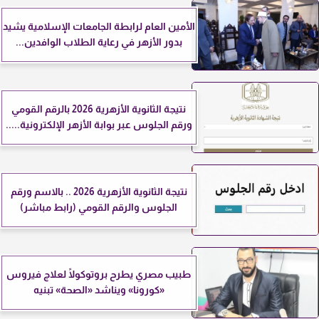
الأمين العام لرابطة الجامعات الإسلامية يشيد
بدور الأزهر في رعاية الطلاب الوافدين...
نتيجة الثانوية الأزهرية 2026 بالرقم القومي
ورقم الجلوس عبر بوابة الأزهر الإلكترونية.....
نتيجة الثانوية الأزهرية 2026 .. بالاسم ورقم
الجلوس والرقم القومي (رابط مباشر)
طبيب مصري يطرح بروتوكولًا لعلاج فيروس
«كورونا» ويناشد «الصحة» تبنيه