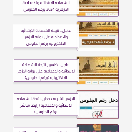
الشهاده الابتدائيه والاعدادية
الازهريه 2024 برقم الجلوس
عاجل.. نتيجة الشهادة الابتدائيه
والاعدادية على بوابه الازهر
الالكترونيه برقم الجلوس
عاجل.. ظهور نتيجة الشهادة
الابتدائيه والاعدادية على بوابه الازهر
الالكترونيه (برقم الجلوس)
الازهر الشريف يعلن نتيجة الشهاده
الابتدائية والاعدادية (رابط مباشر
برقم الجلوس)