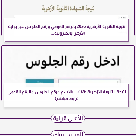
نتيجة الثانوية الأزهرية 2026 بالرقم القومي ورقم الجلوس عبر بوابة
الأزهر الإلكترونية.....
نتيجة الثانوية الأزهرية 2026 .. بالاسم ورقم الجلوس والرقم القومي
(رابط مباشر)
الأعلى قراءة
الفيس بوك