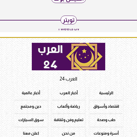
تويتر
Tweets by
العرب 24
الرئيسية
أخبار العرب
أخبار عالمية
اقتصاد وأسواق
رياضة وألعاب
دين ومجتمع
طب وصحة
تعليم وفن وثقافة
سوق السيارات
أسرة ومنوعات
من نحن
اعلن معنا