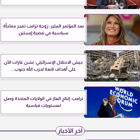
بعد المؤتمر المثير: زوجة ترامب تفجر مفاجأة
سياسية في قضية إبستين
جيش الاحتلال الإسرائيلي: نشن غارات الآن
على أهداف تابعة لحزب الله جنوب...
ترامب: إنتاج الغاز في الولايات المتحدة وصل
لمستويات قياسية
آخر الأخبار