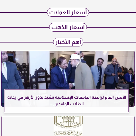
أسعار العملات
أسعار الذهب
أهم الأخبار
الأمين العام لرابطة الجامعات الإسلامية يشيد بدور الأزهر في رعاية
الطلاب الوافدين...