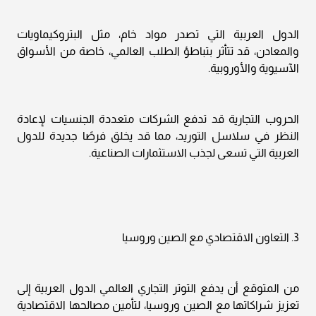
الدول العربية التي تصدر مواد خام، مثل البتروكيماويات
والمعادن، قد تتأثر بتباطؤ الطلب العالمي، خاصة من الأسواق
الآسيوية والأوروبية.
الحروب التجارية قد تدفع الشركات متعددة الجنسيات لإعادة
النظر في سلاسل التوريد، مما قد يخلق فرصًا جديدة للدول
العربية التي تسعى لجذب الاستثمارات الصناعية.
3. التعاون الاقتصادي مع الصين وروسيا
من المتوقع أن يدفع التوتر التجاري العالمي الدول العربية إلى
تعزيز شراكاتها مع الصين وروسيا، لتأمين مصالحها الاقتصادية