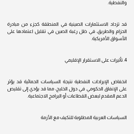
والنفطية.
قد تزداد الاستثمارات الصينية في المنطقة كجزء من مبادرة
الحزام والطريق، في ظل رغبة الصين في تقليل اعتمادها على
الأسواق الأمريكية.
4. تأثيرات على الاستقرار الإقليمي
انخفاض الإيرادات النفطية نتيجة السياسات الحمائية قد يؤثر
على الإنفاق الحكومي في دول الخليج، مما قد يؤدي إلى تقليص
الدعم المقدم لبعض القطاعات أو البرامج الاجتماعية.
السياسات العربية المطلوبة للتكيف مع الأزمة