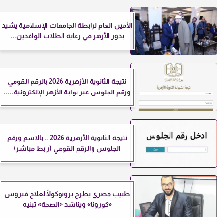
الأمين العام لرابطة الجامعات الإسلامية يشيد
بدور الأزهر في رعاية الطلاب الوافدين...
نتيجة الثانوية الأزهرية 2026 بالرقم القومي
ورقم الجلوس عبر بوابة الأزهر الإلكترونية.....
نتيجة الثانوية الأزهرية 2026 .. بالاسم ورقم
الجلوس والرقم القومي (رابط مباشر)
طبيب مصري يطرح بروتوكولًا لعلاج فيروس
«كورونا» ويناشد «الصحة» تبنيه