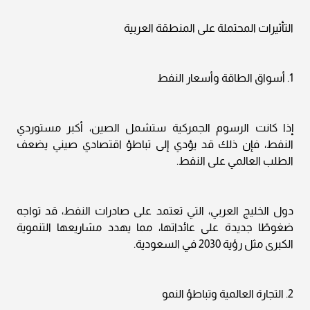
التأثيرات المحتملة على المنطقة العربية
1. أسواق الطاقة وأسعار النفط
إذا كانت الرسوم الجمركية ستشمل الصين، أكبر مستوردي
النفط، فإن ذلك قد يؤدي إلى تباطؤ اقتصادي صيني يضعف
الطلب العالمي على النفط.
دول الخليج العربي، التي تعتمد على صادرات النفط، قد تواجه
ضغوطًا جديدة على عائداتها، مما يهدد مشاريعها التنموية
الكبرى مثل رؤية 2030 في السعودية.
2. التجارة العالمية وتباطؤ النمو