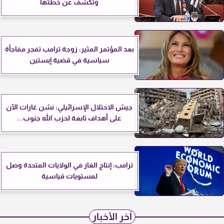
وتكشف عن خطتها
بعد المؤتمر المثير: زوجة ترامب تفجر مفاجأة
سياسية في قضية إبستين
جيش الاحتلال الإسرائيلي: نشن غارات الآن
على أهداف تابعة لحزب الله جنوب...
ترامب: إنتاج الغاز في الولايات المتحدة وصل
لمستويات قياسية
آخر الأخبار