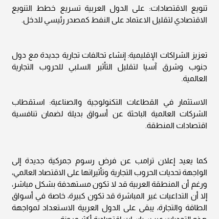
تنويع الاقتصادات: على الدول العربية تسريع خطط التنويع
الاقتصادي لتقليل الاعتماد على النفط كمصدر رئيسي للدخل.
تعزيز الشراكات الإقليمية: إنشاء تحالفات تجارية جديدة مع دول
جنوب وشرق آسيا لتقليل التأثير السلبي للحروب التجارية
العالمية.
الاستثمار في القطاعات التكنولوجية والصناعية: استقطاب
الشركات العالمية الباحثة عن أسواق بديلة لضمان تنافسية
اقتصادات المنطقة.
كما يعيد إعلان ترامب عن فرض رسوم جمركية جديدة إلى
الواجهة تحديات الحروب التجارية وتأثيراتها على الاقتصاد العالمي،
ورغم أن المنطقة العربية قد لا تكون مستهدفة بشكل مباشر،
إلا أن التداعيات غير المباشرة قد تكون كبيرة، خاصة في أسواق
الطاقة والتجارة، يبقى على الدول العربية الاستعداد لمواجهة