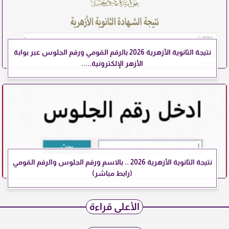
نتيجة الثانوية الأزهرية 2026 بالرقم القومي ورقم الجلوس عبر بوابة
الأزهر الإلكترونية.....
نتيجة الثانوية الأزهرية 2026 .. بالاسم ورقم الجلوس والرقم القومي
(رابط مباشر)
الأعلى قراءة