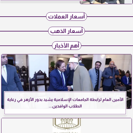
أسعار العملات
أسعار الذهب
أهم الأخبار
الأمين العام لرابطة الجامعات الإسلامية يشيد بدور الأزهر في رعاية
الطلاب الوافدين...