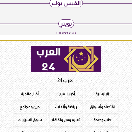
الفيس بوك
تويتر
Tweets by
العرب 24
الرئيسية
أخبار العرب
أخبار عالمية
اقتصاد وأسواق
رياضة وألعاب
دين ومجتمع
طب وصحة
تعليم وفن وثقافة
سوق السيارات