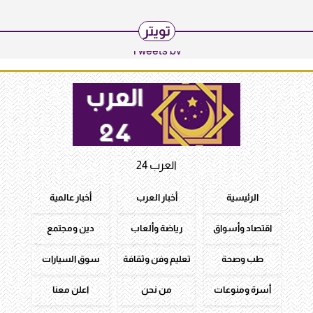
تويتر
Tweets by
العرب 24
الرئيسية
أخبار العرب
أخبار عالمية
اقتصاد وأسواق
رياضة وألعاب
دين ومجتمع
طب وصحة
تعليم وفن وثقافة
سوق السيارات
أسرة ومنوعات
من نحن
اعلن معنا