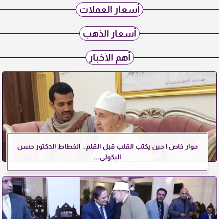
أسعار العملات
أسعار الذهب
أهم الأخبار
حوار خاص | حين يكتب القلب قبل القلم.. الخطاط الدكتور حسن
البكولي...