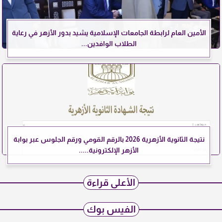
الأمين العام لرابطة الجامعات الإسلامية يشيد بدور الأزهر في رعاية
الطلاب الوافدين...
نتيجة الثانوية الأزهرية 2026 بالرقم القومي ورقم الجلوس عبر بوابة
الأزهر الإلكترونية.....
الأعلى قراءة
الفيس بوك