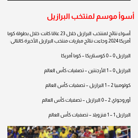
أسوأ موسم لمنتخب البرازيل
أسواء نتائج لمنتخب البرازيل خلال 23 عامًا كانت خلال بطولة كوبا
أمريكا 2024 وجاءت نتائج مباريات منتخب البرازيل الأخيرة كالتالى:
البرازيل 0 – 0 كوستاريكا – كوبا أمريكا
البرازيل 0 – 1 الأرجنتين – تصفيات كأس العالم
كولومبيا 2 – 1 البرازيل – تصفيات كأس العالم
أوروجواي 2 – 0 البرازيل – تصفيات كأس العالم
البرازيل 1 – 1 فنزويلا – تصفيات كأس العالم