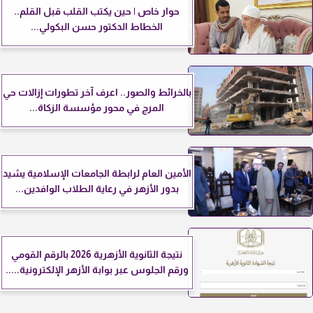
حوار خاص | حين يكتب القلب قبل القلم..
الخطاط الدكتور حسن البكولي...
بالخرائط والصور.. اعرف آخر تطورات إزالات حي
المرج في محور مؤسسة الزكاة...
الأمين العام لرابطة الجامعات الإسلامية يشيد
بدور الأزهر في رعاية الطلاب الوافدين...
نتيجة الثانوية الأزهرية 2026 بالرقم القومي
ورقم الجلوس عبر بوابة الأزهر الإلكترونية.....