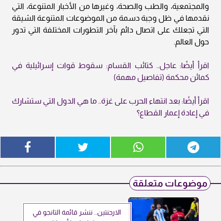
والمجتمعية، والطب والصحة، وغيرها من الأخبار المتنوعة، التي
نقدمها في ظل وجبة دسمة من الموضوعات المتنوعة الشيقة
التي تجعلك على اتصال دائم بآخر التطورات المختلفة التي تدور
حول العالم.
اقرأ أيضًا: عاجل.. كتائب القسام: سقوط قوات إسرائيلية في
كمائن محكمة (تفاصيل مهمة)
اقرأ أيضًا: بعد انتهاء الحرب على غزة.. ما هي الدول التي ستشارك
في إعادة إعمار القطاع؟
موضوعات متعلقة
الارجنتين.. ننشر قائمة التانجو في