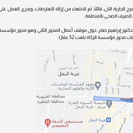
الجارية الآن، قائلًا: تم الانتهاء من إزالة التعارضات، ويجرى العمل على
 الصرف الصحي بالمنطقة.
دكتور إبراهيم صابر، حول موقف أعمال المحور الثاني وهو محور مؤسسة
 محور مؤسسة الزكاة بلغت 52 عقارًا.