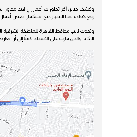
وكشف صابر، آخر تطورات أعمال إزالات محاور المرج 
رفع كفاءة هذا المحور، مع استكمال بعض أعمال
وتحدث نائب محافظ القاهرة للمنطقة الشرقية ال
الزكاة، والذي قارب على الانتهاء، لافتًا إلى أن تعارضات