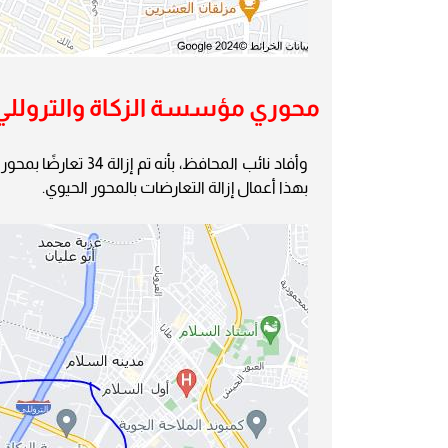
محوري مؤسسة الزكاة والتروللي
بهذا أعمال إزالة التعارضات بالمحور الحيوي.