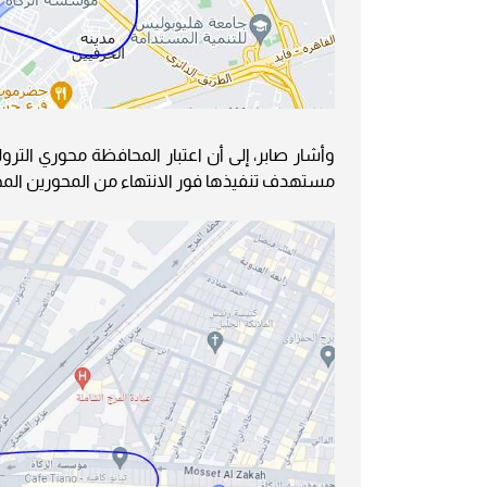
مستهدف تنفيذها فور الانتهاء من المحورين الم