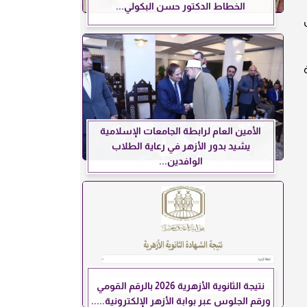
الخطاط الدكتور حسن البكولي...
الأمين العام لرابطة الجامعات الإسلامية
يشيد بدور الأزهر في رعاية الطلاب
الوافدين...
نتيجة الثانوية الأزهرية 2026 بالرقم القومي
ورقم الجلوس عبر بوابة الأزهر الإلكترونية.....