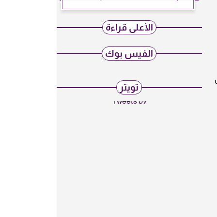
الأعلى قراءة
الفيس بوك
كتمل
تويتر
Tweets by