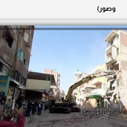
وصور)