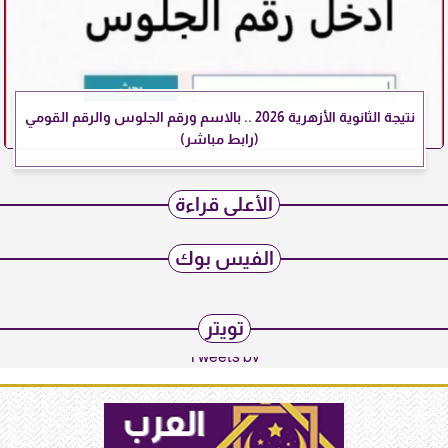
نتيجة الثانوية الأزهرية 2026 .. بالاسم ورقم الجلوس والرقم القومي
(رابط مباشر)
الأعلى قراءة
الفيس بوك
تويتر
Tweets by