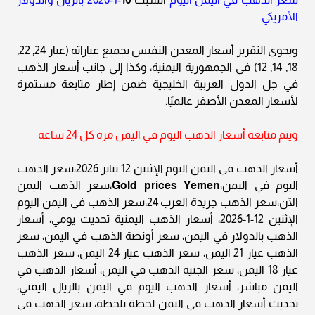
الأمريكي
ويحوي التقرير أسعار المعدن النفيس بجميع عياراته (عيار 24, 22,
18, 14, 12) فى الجمهورية اليمنية، وكذا إلى جانب أسعار الذهب
في جل الدول العربية الخليجية ضمن إطار متابعة مستمرة
لأسعار المعدن الأصفر عالميًا.
ويتم متابعة أسعار الذهب اليوم في اليمن مرة كل 24 ساعة
أسعار الذهب في اليمن اليوم الإثنين 12 يناير 2026،سعر الذهب
اليوم في اليمن،
Gold prices Yemen
،سعر الذهب اليمن
الآن،سعر الذهب جريدة العرب 24،سعر الذهب في اليمن اليوم
الإثنين 12-1-2026، أسعار الذهب اليمنية تحديث يومي، أسعار
الذهب بالدولار في اليمن، سعر أونصة الذهب في اليمن، سعر
الذهب عيار 21 اليمن، سعر الذهب عيار 24 اليمن، سعر الذهب
عيار 18 اليمن، سعر الجنيه الذهب في اليمن، أسعار الذهب في
اليمن مباشر، أسعار الذهب اليوم في اليمن بالريال اليمني،
تحديث أسعار الذهب في اليمن لحظة بلحظة، سعر الذهب في