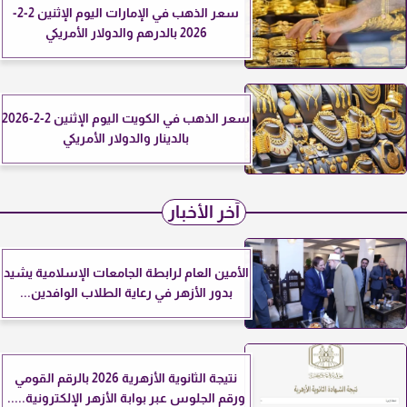
سعر الذهب في الإمارات اليوم الإثنين 2-2-
2026 بالدرهم والدولار الأمريكي
سعر الذهب في الكويت اليوم الإثنين 2-2-2026
بالدينار والدولار الأمريكي
آخر الأخبار
الأمين العام لرابطة الجامعات الإسلامية يشيد
بدور الأزهر في رعاية الطلاب الوافدين...
نتيجة الثانوية الأزهرية 2026 بالرقم القومي
ورقم الجلوس عبر بوابة الأزهر الإلكترونية.....