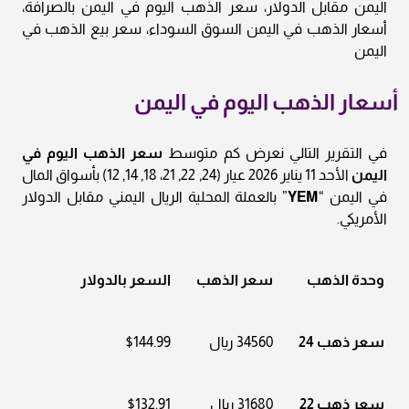
اليمن مقابل الدولار، سعر الذهب اليوم في اليمن بالصرافة،
أسعار الذهب في اليمن السوق السوداء، سعر بيع الذهب في
اليمن
أسعار الذهب اليوم في اليمن
في التقرير التالي نعرض كم متوسط
سعر الذهب اليوم في
اليمن
الأحد 11 يناير 2026 عيار (24, 22, 21، 18, 14, 12) بأسواق المال
في اليمن “
YEM
” بالعملة المحلية الريال اليمني مقابل الدولار
الأمريكي.
وحدة الذهب
سعر الذهب
السعر بالدولار
سعر ذهب 24
34560 ريال
$144.99
سعر ذهب 22
31680 ريال
$132.91