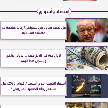
اقتصاد وأسواق
هل نجيب ساويرس نسونجي؟ إجابة صادمة عن
علاقاته النسائية
لأول مرة في تاريخ مصر .. الدولار يرتفع
ويسجل هذا الرقم
أسعار الذهب اليوم السبت 7 فبراير 2026: هل
تستمر رحلة الصعود الصاروخي؟