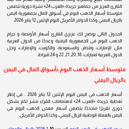
القارئ العزيز من جماهير جريدة «العرب 24» نشرة دورية تتضمن
متوسط أسعار الذهب اليوم في أسواق المال بجمهورية اليمن
بالريال اليمني وكذا الدولار الأمريكي اليوم الإثنين 12 يناير 2026
الجدول التالي يوضح لك عزيزي القارئ أسعار الأونصة و جرام
الذهب اليوم في الجمهورية اليمنية وعددًا من الدول العربية
مثل: الإمارات، وقطر، والسعودية، والكويت، والإمارات، وجل
الدول العربية لعيارات: 18, 20, 21, 22 و 24 قيراط.
متوسط أسعار الذهب اليوم بأسواق المال في اليمن
بالريال اليمني
أسعار الذهب في اليمن اليوم الإثنين 12 يناير 2026 .. في إطار
تغطية جريدة «العرب 24» لاهتمامات القراء ننشر لكم بشكل
دوري تقريرًا متجددًا يتضمن أسعار معدن الذهب اليوم في
اليمن بالعملة الوطنية الريال اليمني، وكذا الدولار الأمريكي.
سعر الذهب في اليمن اليوم
السبت
10
-1-2026 بالريال والدولار