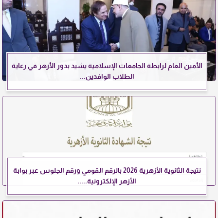
الأمين العام لرابطة الجامعات الإسلامية يشيد بدور الأزهر في رعاية
الطلاب الوافدين...
نتيجة الثانوية الأزهرية 2026 بالرقم القومي ورقم الجلوس عبر بوابة
الأزهر الإلكترونية.....