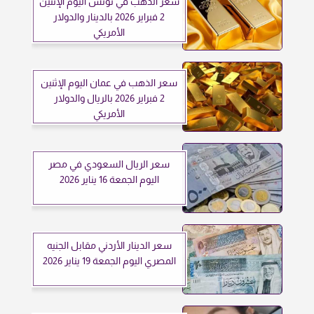
سعر الذهب في تونس اليوم الإثنين
2 فبراير 2026 بالدينار والدولار
الأمريكي
سعر الذهب في عمان اليوم الإثنين
2 فبراير 2026 بالريال والدولار
الأمريكي
سعر الريال السعودي في مصر
اليوم الجمعة 16 يناير 2026
سعر الدينار الأردني مقابل الجنيه
المصري اليوم الجمعة 19 يناير 2026