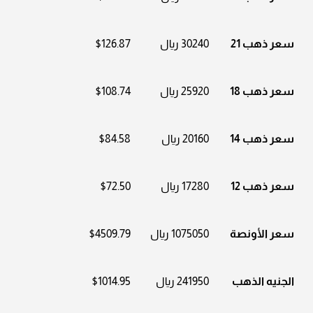
سعر ذهب 21
30240 ريال
$126.87
سعر ذهب 18
25920 ريال
$108.74
سعر ذهب 14
20160 ريال
$84.58
سعر ذهب 12
17280 ريال
$72.50
سعر الأونصة
1075050 ريال
$4509.79
الجنيه الذهب
241950 ريال
$1014.95