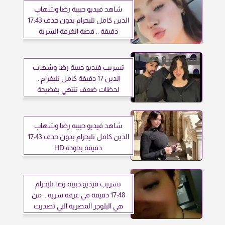
شاهد فيديو حبيبة رضا وشهاب
الدين كامل تليجرام بدون حذف 17:43
دقيقة .. قصة الغرفة السرية
تسريب فيديو حبيبة رضا وشهاب
الدين 17 دقيقة كامل تليغرام ..
لحظات ضعف تنتهي بفضيحة
شاهد فيديو حبيبه رضا وشهاب
الدين كامل تليجرام بدون حذف 17:43
دقيقة بجودة HD
تسريب فيديو حبيبه رضا تليجرام
17:48 دقيقة في غرفة سرية .. من
هي البلوجر المصرية التي تصدرت
التريند؟