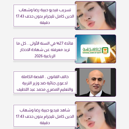
تسريب فيديو حبيبة رضا وشهاب
الدين كامل تليجرام بدون حذف 17:43
دقيقة
فائدة 27% في السنة الأولى .. كل ما
تريد معرفته عن شهادة الادخار
الرباعية 2026
خالف القانون .. القصة الكاملة
لدعوى جنائية ضد وزير التربية
والتعليم المصري محمد عبد اللطيف
شاهد فيديو حبيبة رضا وشهاب
الدين كامل تليجرام بدون حذف 17:43
دقيقة