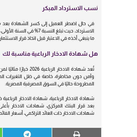
نسب الاسترداد المبكر
في حال اضطر العميل إلى كسر الشهادة بعد م
ما ينبغي أخذه في الاعتبار قبل اتخاذ قرار الاستثمار.
هل شهادة الادخار الرباعية مناسبة لك
تُعد شهادة الادخار ا
وآمن دون مخاطرة، خاصة في ظل التغيرات المست
المطروحة حاليًا في السوق المصرفية المصرية.
بعد قرار البنك المركزي، شهادات الادخار بأعلى
شهادات الادخار ذات العائد التراكمي، أسعار الفائد