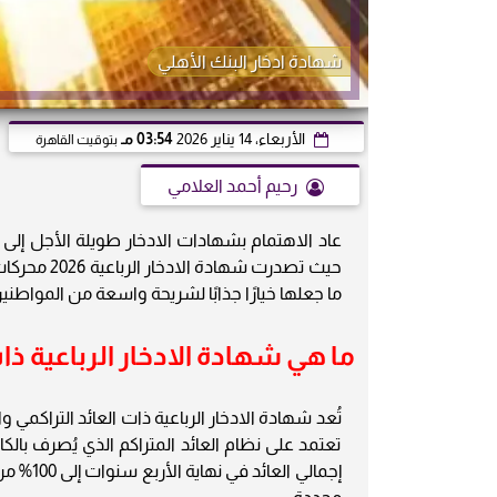
شهادة ادخار البنك الأهلي
الأربعاء، 14 يناير 2026
03:54 مـ
بتوقيت القاهرة
رحيم أحمد العلامي
عاد الاهتمام بشهادات الادخار طويلة الأجل إلى 
ما جعلها خيارًا جذابًا لشريحة واسعة من المواطنين
ما هي شهادة الادخار الرباعية ذات
تُعد شهادة الادخار الرباعية ذات العائد التراكمي و
تعتمد على نظام العائد المتراكم الذي يُصرف بال
إجمالي 