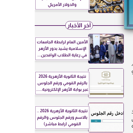
والدولار الأمريكي
آخر الأخبار
الأمين العام لرابطة الجامعات
الإسلامية يشيد بدور الأزهر
في رعاية الطلاب الوافدين...
وهو
نتيجة الثانوية الأزهرية 2026
بالرقم القومي ورقم الجلوس
عبر بوابة الأزهر الإلكترونية.....
نتيجة الثانوية الأزهرية 2026 ..
بالاسم ورقم الجلوس والرقم
القومي (رابط مباشر)
ة