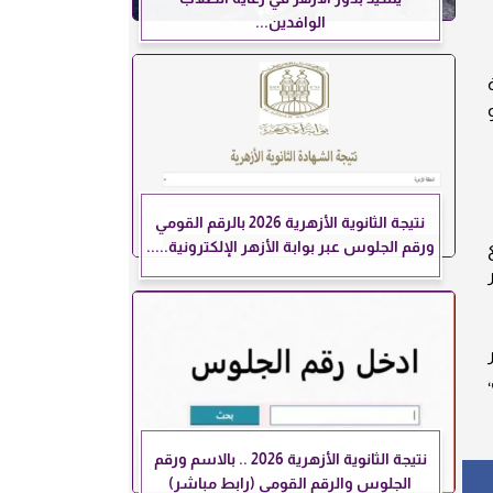
الوافدين...
 وهو
نتيجة الثانوية الأزهرية 2026 بالرقم القومي
ورقم الجلوس عبر بوابة الأزهر الإلكترونية.....
ع
ادخار
نتيجة الثانوية الأزهرية 2026 .. بالاسم ورقم
الجلوس والرقم القومي (رابط مباشر)