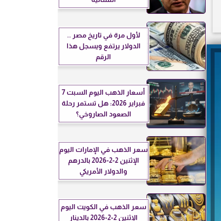
لأول مرة في تاريخ مصر ..
الدولار يرتفع ويسجل هذا
الرقم
أسعار الذهب اليوم السبت 7
فبراير 2026: هل تستمر رحلة
الصعود الصاروخي؟
سعر الذهب في الإمارات اليوم
الإثنين 2-2-2026 بالدرهم
والدولار الأمريكي
سعر الذهب في الكويت اليوم
الإثنين 2-2-2026 بالدينار