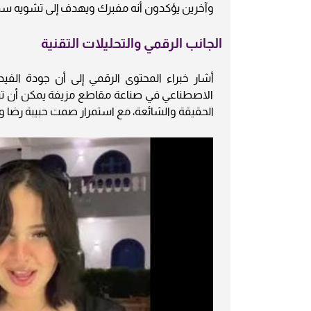
وآخرين يؤكدون أنه مفبرك ويهدف إلى تشويه سمع
الجانب الرقمي والتحليلات التقنية
أشار خبراء المحتوى الرقمي إلى أن جودة الفي
الاصطناعي في صناعة مقاطع مزيفة يمكن أن تبدو
الحقيقة والشائعة، مع استمرار صمت حبيبة رضا 