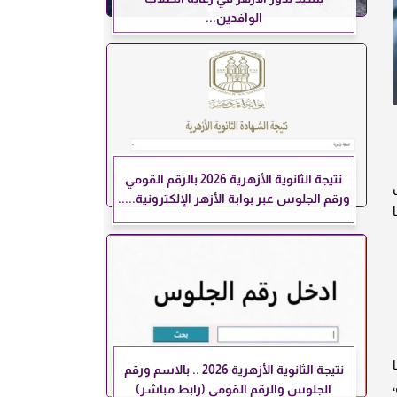
الوافدين...
نتيجة الثانوية الأزهرية 2026 بالرقم القومي
ورقم الجلوس عبر بوابة الأزهر الإلكترونية.....
نتيجة الثانوية الأزهرية 2026 .. بالاسم ورقم
الجلوس والرقم القومي (رابط مباشر)