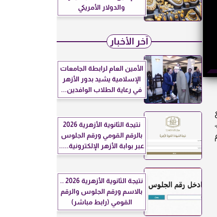
والدولار الأمريكي
آخر الأخبار
الأمين العام لرابطة الجامعات
الإسلامية يشيد بدور الأزهر
في رعاية الطلاب الوافدين...
نتيجة الثانوية الأزهرية 2026
بالرقم القومي ورقم الجلوس
عبر بوابة الأزهر الإلكترونية.....
نتيجة الثانوية الأزهرية 2026 ..
بالاسم ورقم الجلوس والرقم
القومي (رابط مباشر)