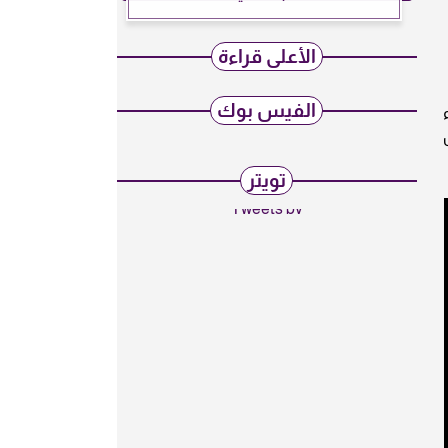
الأعلى قراءة
الفيس بوك
تويتر
Tweets by