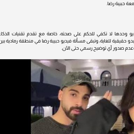
ة حبيبة رضا.
ديو وحدها لا تكفي للحكم على صحته، خاصة مع تقدم تقنيات الذكاء
 حقيقية للغاية، وتبقى مسألة فيديو حبيبة رضا في منطقة رمادية بين
وعدم صدور أي توضيح رسمي حتى الآن.