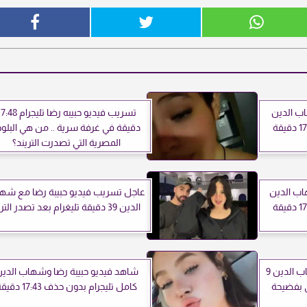
ب الدين
تسريب فيديو حبيبه رضا تليجرام 
كامل تليجرام بدون حذف 17:43 دقيقة
دقيقة في غرفة سرية .. من هي البلوج
المصرية التي تصدرت التريند؟
اب الدين
عاجل تسريب فيديو حبيبة رضا مع شه
الدين 39 دقيقة تليغرام بعد تصدر الترند
تسريب فيديو حبيبة رضا وشهاب الدين 9
شاهد فيديو حبيبة رضا وشهاب الدي
 بفضيحة
كامل تليجرام بدون حذف 17:43 دقيقة