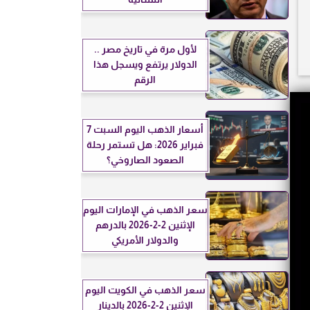
لأول مرة في تاريخ مصر ..
الدولار يرتفع ويسجل هذا
الرقم
أسعار الذهب اليوم السبت 7
فبراير 2026: هل تستمر رحلة
الصعود الصاروخي؟
سعر الذهب في الإمارات اليوم
الإثنين 2-2-2026 بالدرهم
والدولار الأمريكي
سعر الذهب في الكويت اليوم
الإثنين 2-2-2026 بالدينار