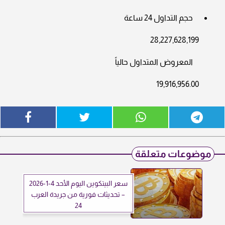
حجم التداول 24 ساعة
28,227,628,199
المعروض المتداول حالياً
19,916,956.00
موضوعات متعلقة
سعر البيتكوين اليوم الأحد 4-1-2026
– تحديثات فورية من جريدة العرب
24