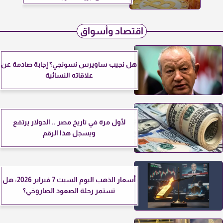
اقتصاد وأسواق
هل نجيب ساويرس نسونجي؟ إجابة صادمة عن
علاقاته النسائية
لأول مرة في تاريخ مصر .. الدولار يرتفع
ويسجل هذا الرقم
أسعار الذهب اليوم السبت 7 فبراير 2026: هل
تستمر رحلة الصعود الصاروخي؟