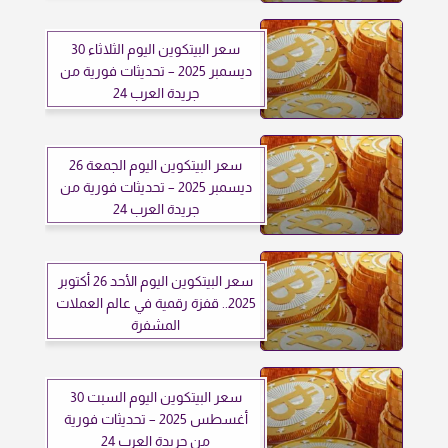
سعر البيتكوين اليوم الثلاثاء 30
ديسمبر 2025 – تحديثات فورية من
جريدة العرب 24
سعر البيتكوين اليوم الجمعة 26
ديسمبر 2025 – تحديثات فورية من
جريدة العرب 24
سعر البيتكوين اليوم الأحد 26 أكتوبر
2025.. قفزة رقمية في عالم العملات
المشفرة
سعر البيتكوين اليوم السبت 30
أغسطس 2025 – تحديثات فورية
من جريدة العرب 24