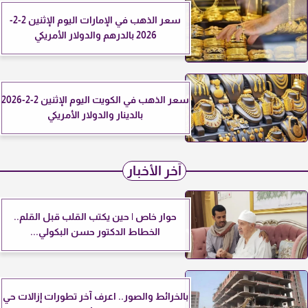
سعر الذهب في الإمارات اليوم الإثنين 2-2-
2026 بالدرهم والدولار الأمريكي
سعر الذهب في الكويت اليوم الإثنين 2-2-2026
بالدينار والدولار الأمريكي
آخر الأخبار
حوار خاص | حين يكتب القلب قبل القلم..
الخطاط الدكتور حسن البكولي...
بالخرائط والصور.. اعرف آخر تطورات إزالات حي