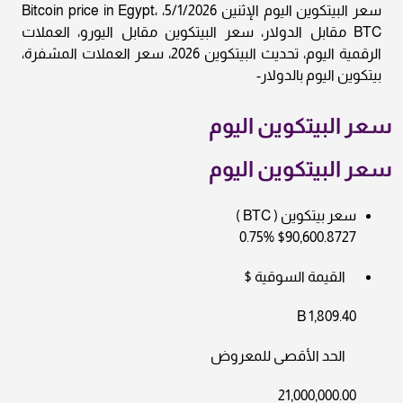
سعر البيتكوين اليوم الإثنين 5/1/2026، Bitcoin price in Egypt،
BTC مقابل الدولار، سعر البيتكوين مقابل اليورو، العملات
الرقمية اليوم، تحديث البيتكوين 2026، سعر العملات المشفرة،
بيتكوين اليوم بالدولار-
سعر البيتكوين اليوم
سعر البيتكوين اليوم
سعر بيتكوين ( BTC )
$90,600.8727 0.75%
القيمة السوقية $
1,809.40 B
الحد الأقصى للمعروض
21,000,000.00