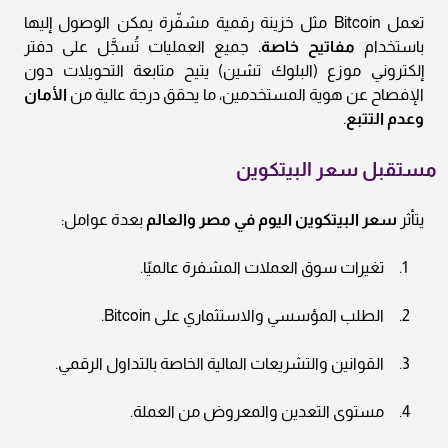
تعمل Bitcoin مثل خزينة رقمية مشفّرة يمكن الوصول إليها
باستخدام
مفاتيح خاصة
. جميع العمليات تُسجَّل على دفتر
إلكتروني موزع (البلوك تشين) يتيح متابعة التحويلات دون
الإفصاح عن هوية المستخدمين، ما يحقق درجة عالية من
الأمان
وعدم التتبع
.
مستقبل سعر البيتكوين
يتأثر
سعر البيتكوين اليوم في مصر والعالم
بعدة عوامل:
تغيرات سوق العملات المشفرة عالميًا.
الطلب المؤسسي والاستثماري على Bitcoin.
القوانين والتشريعات المالية الخاصة بالتداول الرقمي.
مستوى التعدين والمعروض من العملة.