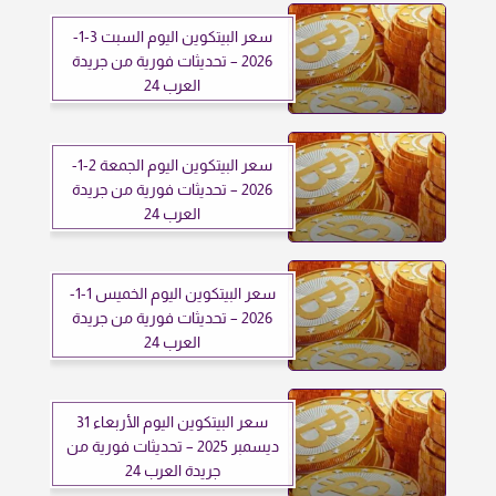
سعر البيتكوين اليوم السبت 3-1-
2026 – تحديثات فورية من جريدة
العرب 24
سعر البيتكوين اليوم الجمعة 2-1-
2026 – تحديثات فورية من جريدة
العرب 24
سعر البيتكوين اليوم الخميس 1-1-
2026 – تحديثات فورية من جريدة
العرب 24
سعر البيتكوين اليوم الأربعاء 31
ديسمبر 2025 – تحديثات فورية من
جريدة العرب 24