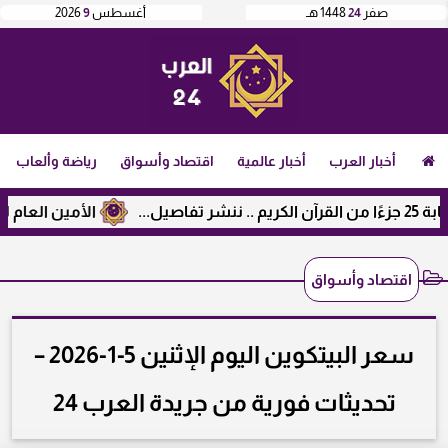
صفر
24
1448 هـ
أغسطس
9
2026
أخبار العرب
أخبار عالمية
اقتصاد وأسواق
رياضة وألعاب
الأمين العام لرابطة ال
اقتصاد وأسواق
سعر البيتكوين اليوم الإثنين 5-1-2026 –
تحديثات فورية من جريدة العرب 24