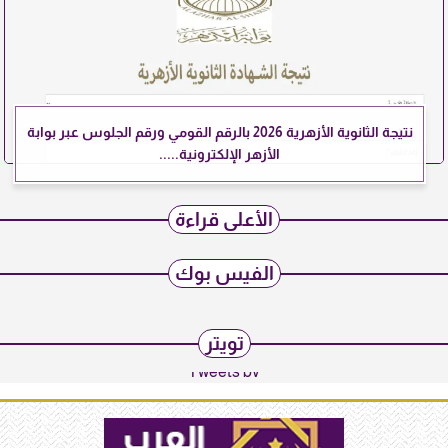
نتيجة الثانوية الأزهرية 2026 بالرقم القومي ورقم الجلوس عبر بوابة
الأزهر الإلكترونية.....
الأعلى قراءة
الفيس بوك
تويتر
Tweets by