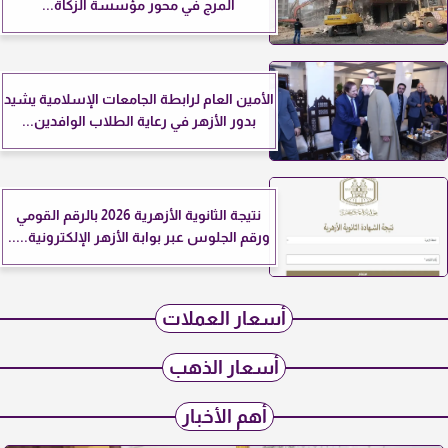
المرج في محور مؤسسة الزكاة...
الأمين العام لرابطة الجامعات الإسلامية يشيد
بدور الأزهر في رعاية الطلاب الوافدين...
نتيجة الثانوية الأزهرية 2026 بالرقم القومي
ورقم الجلوس عبر بوابة الأزهر الإلكترونية.....
أسعار العملات
أسعار الذهب
أهم الأخبار