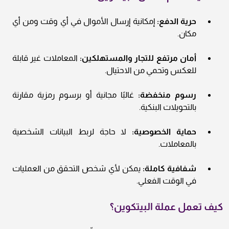
حرية الدفع:
إمكانية إرسال الأموال في أي وقت ومن أي
مكان.
أمان مرتفع للتجار والمستهلكين:
المعاملات غير قابلة
للعكس وتحمي من الاحتيال.
رسوم منخفضة:
غالبًا مجانية أو برسوم رمزية مقارنة
بالتحويلات البنكية.
حماية الخصوصية:
لا حاجة لربط البيانات الشخصية
بالمعاملات.
شفافية كاملة:
يمكن لأي شخص التحقق من العمليات
في الوقت الفعلي.
كيف تعمل عملة البيتكوين؟