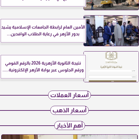
الأمين العام لرابطة الجامعات الإسلامية يشيد
بدور الأزهر في رعاية الطلاب الوافدين...
نتيجة الثانوية الأزهرية 2026 بالرقم القومي
ورقم الجلوس عبر بوابة الأزهر الإلكترونية.....
أسعار العملات
أسعار الذهب
أهم الأخبار