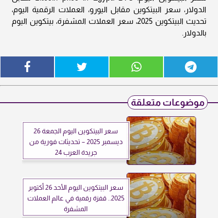
الدولار، سعر البيتكوين مقابل اليورو، العملات الرقمية اليوم،
تحديث البيتكوين 2025، سعر العملات المشفرة، بيتكوين اليوم
بالدولار.
موضوعات متعلقة
سعر البيتكوين اليوم الجمعة 26
ديسمبر 2025 – تحديثات فورية من
جريدة العرب 24
سعر البيتكوين اليوم الأحد 26 أكتوبر
2025.. قفزة رقمية في عالم العملات
المشفرة