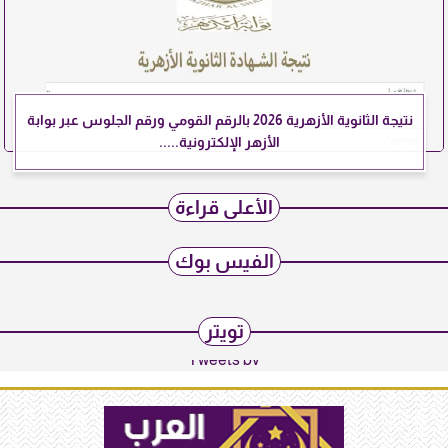
نتيجة الثانوية الأزهرية 2026 بالرقم القومي ورقم الجلوس عبر بوابة
الأزهر الإلكترونية.....
الأعلى قراءة
الفيس بوك
تويتر
Tweets by