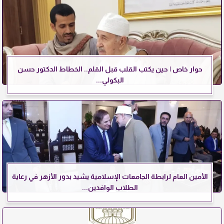
حوار خاص | حين يكتب القلب قبل القلم.. الخطاط الدكتور حسن
البكولي...
الأمين العام لرابطة الجامعات الإسلامية يشيد بدور الأزهر في رعاية
الطلاب الوافدين...