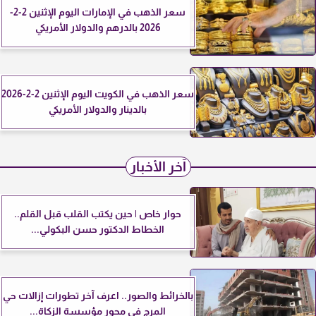
سعر الذهب في الإمارات اليوم الإثنين 2-2-
2026 بالدرهم والدولار الأمريكي
سعر الذهب في الكويت اليوم الإثنين 2-2-2026
بالدينار والدولار الأمريكي
آخر الأخبار
حوار خاص | حين يكتب القلب قبل القلم..
الخطاط الدكتور حسن البكولي...
بالخرائط والصور.. اعرف آخر تطورات إزالات حي
المرج في محور مؤسسة الزكاة...