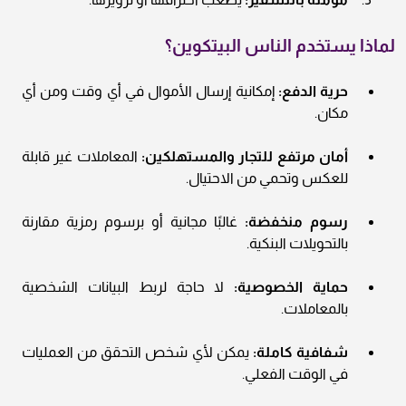
لماذا يستخدم الناس البيتكوين؟
حرية الدفع:
إمكانية إرسال الأموال في أي وقت ومن أي
مكان.
أمان مرتفع للتجار والمستهلكين:
المعاملات غير قابلة
للعكس وتحمي من الاحتيال.
رسوم منخفضة:
غالبًا مجانية أو برسوم رمزية مقارنة
بالتحويلات البنكية.
حماية الخصوصية:
لا حاجة لربط البيانات الشخصية
بالمعاملات.
شفافية كاملة:
يمكن لأي شخص التحقق من العمليات
في الوقت الفعلي.