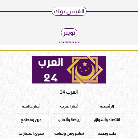
الفيس بوك
تويتر
Tweets by
العرب 24
الرئيسية
أخبار العرب
أخبار عالمية
اقتصاد وأسواق
رياضة وألعاب
دين ومجتمع
طب وصحة
تعليم وفن وثقافة
سوق السيارات