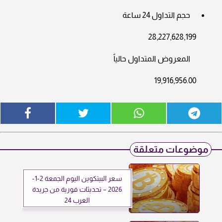
حجم التداول 24 ساعة
28,227,628,199
المعروض المتداول حالياً
19,916,956.00
موضوعات متعلقة
سعر البيتكوين اليوم الجمعة 2-1-
2026 – تحديثات فورية من جريدة
العرب 24