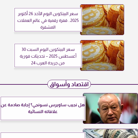
سعر البيتكوين اليوم الأحد 26 أكتوبر
2025.. قفزة رقمية في عالم العملات
المشفرة
سعر البيتكوين اليوم السبت 30
أغسطس 2025 – تحديثات فورية
من جريدة العرب 24
اقتصاد وأسواق
هل نجيب ساويرس نسونجي؟ إجابة صادمة عن
علاقاته النسائية