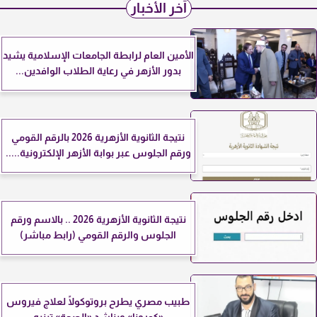
آخر الأخبار
الأمين العام لرابطة الجامعات الإسلامية يشيد
بدور الأزهر في رعاية الطلاب الوافدين...
نتيجة الثانوية الأزهرية 2026 بالرقم القومي
ورقم الجلوس عبر بوابة الأزهر الإلكترونية.....
نتيجة الثانوية الأزهرية 2026 .. بالاسم ورقم
الجلوس والرقم القومي (رابط مباشر)
طبيب مصري يطرح بروتوكولًا لعلاج فيروس