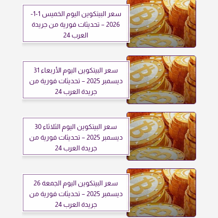
سعر البيتكوين اليوم الخميس 1-1-
2026 – تحديثات فورية من جريدة
العرب 24
سعر البيتكوين اليوم الأربعاء 31
ديسمبر 2025 – تحديثات فورية من
جريدة العرب 24
سعر البيتكوين اليوم الثلاثاء 30
ديسمبر 2025 – تحديثات فورية من
جريدة العرب 24
سعر البيتكوين اليوم الجمعة 26
ديسمبر 2025 – تحديثات فورية من
جريدة العرب 24