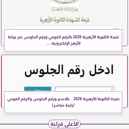
نتيجة الثانوية الأزهرية 2026 بالرقم القومي ورقم الجلوس عبر بوابة
الأزهر الإلكترونية.....
نتيجة الثانوية الأزهرية 2026 .. بالاسم ورقم الجلوس والرقم القومي
(رابط مباشر)
الأعلى قراءة