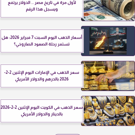
لأول مرة في تاريخ مصر .. الدولار يرتفع
ويسجل هذا الرقم
أسعار الذهب اليوم السبت 7 فبراير 2026: هل
تستمر رحلة الصعود الصاروخي؟
سعر الذهب في الإمارات اليوم الإثنين 2-2-
2026 بالدرهم والدولار الأمريكي
سعر الذهب في الكويت اليوم الإثنين 2-2-2026
بالدينار والدولار الأمريكي