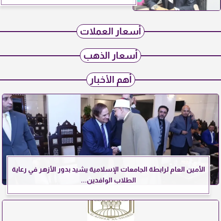
أسعار العملات
أسعار الذهب
أهم الأخبار
الأمين العام لرابطة الجامعات الإسلامية يشيد بدور الأزهر في رعاية
الطلاب الوافدين...