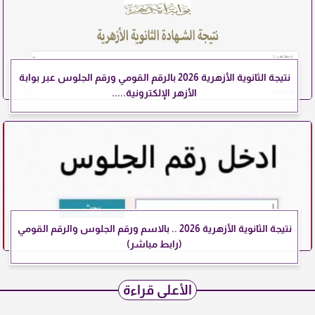
نتيجة الثانوية الأزهرية 2026 بالرقم القومي ورقم الجلوس عبر بوابة
الأزهر الإلكترونية.....
نتيجة الثانوية الأزهرية 2026 .. بالاسم ورقم الجلوس والرقم القومي
(رابط مباشر)
الأعلى قراءة