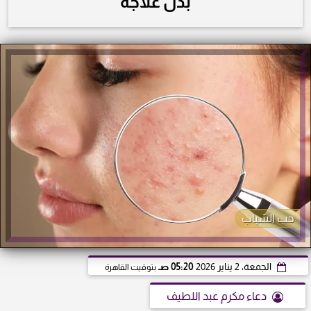
بدل علاجه
حب الشباب
الجمعة، 2 يناير 2026
05:20 صـ
بتوقيت القاهرة
دعاء مكرم عبد اللطيف