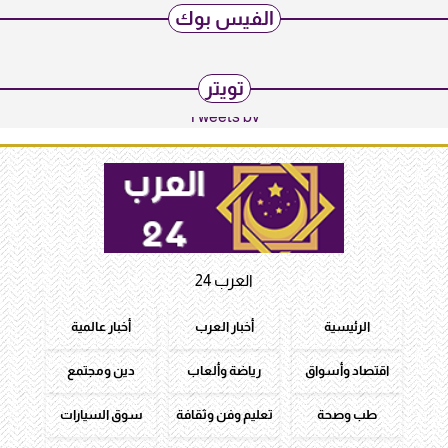
الفيس بوك
تويتر
Tweets by
العرب 24
الرئيسية
أخبار العرب
أخبار عالمية
اقتصاد وأسواق
رياضة وألعاب
دين ومجتمع
طب وصحة
تعليم وفن وثقافة
سوق السيارات