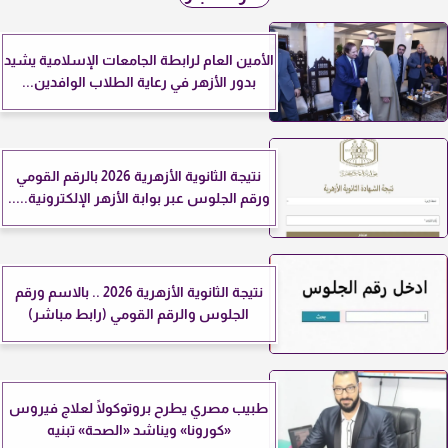
الأمين العام لرابطة الجامعات الإسلامية يشيد
بدور الأزهر في رعاية الطلاب الوافدين...
نتيجة الثانوية الأزهرية 2026 بالرقم القومي
ورقم الجلوس عبر بوابة الأزهر الإلكترونية.....
نتيجة الثانوية الأزهرية 2026 .. بالاسم ورقم
الجلوس والرقم القومي (رابط مباشر)
طبيب مصري يطرح بروتوكولًا لعلاج فيروس
«كورونا» ويناشد «الصحة» تبنيه