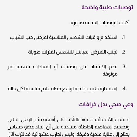
توصيات طبية واضحة
أكدت التوصيات الحديثة ضرورة:
استخدام واقيات الشمس المناسبة لمرضى حب الشباب
تجنب التعرض المباشر للشمس لفترات طويلة
عدم الاعتماد على وصفات أو اعتقادات شعبية غير
موثوقة
استشارة طبيب جلدية لوضع خطة علاج مناسبة لكل حالة
وعي صحي بدل خرافات
اختتمت الأخصائية حديثها بالتأكيد على أهمية نشر الوعي الطبي
وتصحيح المفاهيم الخاطئة، مشددة على أن الجلد عضو حساس
يحتاج إلى عناية علمية دقيقة، وليس تجارب عشوائية قد تترك آثارًا