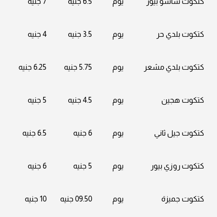
كتكوت ساسو بيور
يوم
6.5 جنيه
7 جنيه
كتكوت بلدي حر
يوم
3.5 جنيه
4 جنيه
كتكوت بلدي مشعر
يوم
5.75 جنيه
6.25 جنيه
كتكوت هجين
يوم
4.5 جنيه
5 جنيه
كتكوت جيل ثاني
يوم
6 جنيه
6.5 جنيه
كتكوت روزي بيور
يوم
5 جنيه
6 جنيه
كتكوت جميزة
يوم
09.50 جنيه
10 جنيه