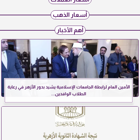
أسعار الذهب
أهم الأخبار
الأمين العام لرابطة الجامعات الإسلامية يشيد بدور الأزهر في رعاية
الطلاب الوافدين...