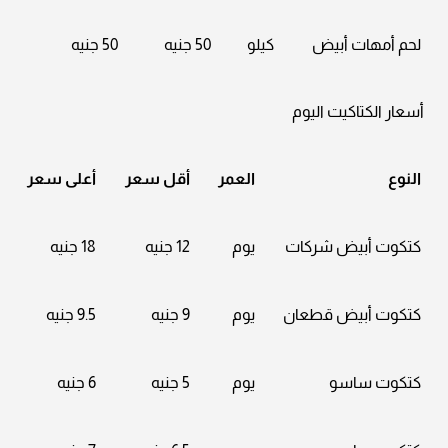
لحم أمهات أبيض
كيلو
50 جنيه
50 جنيه
أسعار الكتاكيت اليوم
النوع
العمر
أقل سعر
أعلى سعر
كتكوت أبيض شركات
يوم
12 جنيه
18 جنيه
كتكوت أبيض قطعان
يوم
9 جنيه
9.5 جنيه
كتكوت ساسو
يوم
5 جنيه
6 جنيه