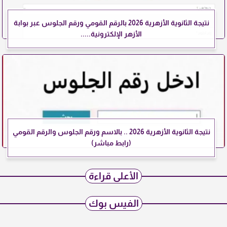
نتيجة الثانوية الأزهرية 2026 بالرقم القومي ورقم الجلوس عبر بوابة
الأزهر الإلكترونية.....
نتيجة الثانوية الأزهرية 2026 .. بالاسم ورقم الجلوس والرقم القومي
(رابط مباشر)
الأعلى قراءة
الفيس بوك