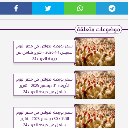
موضوعات متعلقة
سعر بورصة الدواجن في مصر اليوم
الخميس 1-1-2026 – تقرير شامل من
جريدة العرب 24
سعر بورصة الدواجن في مصر اليوم
الأربعاء 31 ديسمبر 2025 – تقرير
شامل من جريدة العرب 24
سعر بورصة الدواجن في مصر اليوم
الثلاثاء 30 ديسمبر 2025 – تقرير
شامل من جريدة العرب 24