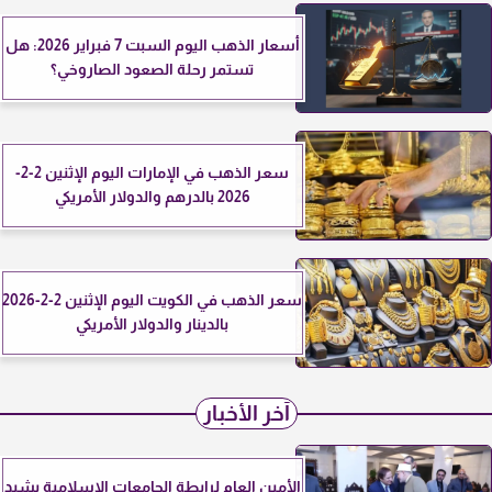
أسعار الذهب اليوم السبت 7 فبراير 2026: هل
تستمر رحلة الصعود الصاروخي؟
سعر الذهب في الإمارات اليوم الإثنين 2-2-
2026 بالدرهم والدولار الأمريكي
سعر الذهب في الكويت اليوم الإثنين 2-2-2026
بالدينار والدولار الأمريكي
آخر الأخبار
الأمين العام لرابطة الجامعات الإسلامية يشيد