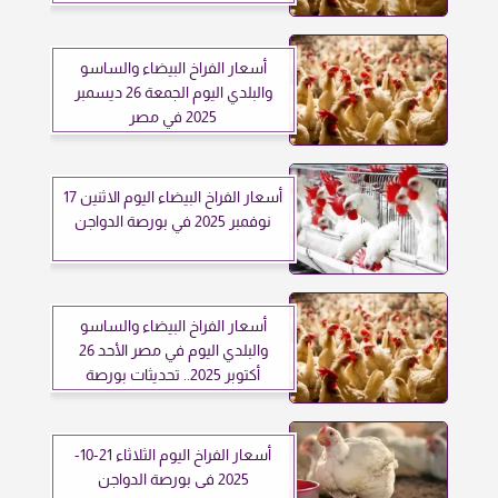
أسعار الفراخ البيضاء والساسو
والبلدي اليوم الجمعة 26 ديسمبر
2025 في مصر
أسعار الفراخ البيضاء اليوم الاثنين 17
نوفمبر 2025 في بورصة الدواجن
أسعار الفراخ البيضاء والساسو
والبلدي اليوم في مصر الأحد 26
أكتوبر 2025.. تحديثات بورصة
الدواجن لحظة بلحظة
أسعار الفراخ اليوم الثلاثاء 21-10-
2025 فى بورصة الدواجن