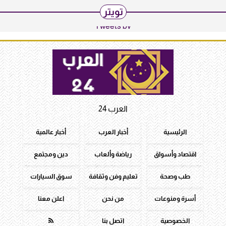
تويتر
Tweets by
العرب 24
الرئيسية
أخبار العرب
أخبار عالمية
اقتصاد وأسواق
رياضة وألعاب
دين ومجتمع
طب وصحة
تعليم وفن وثقافة
سوق السيارات
أسرة ومنوعات
من نحن
اعلن معنا
الخصوصية
اتصل بنا
