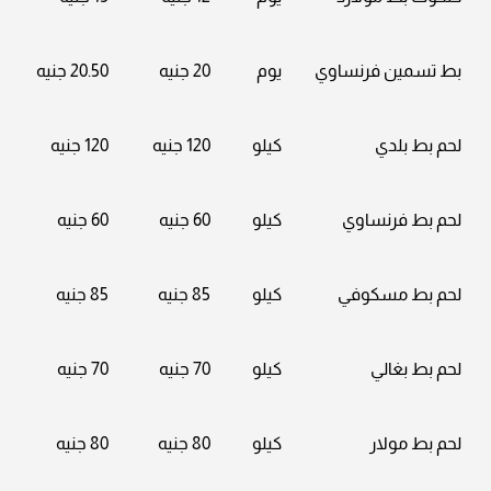
بط تسمين فرنساوي
يوم
20 جنيه
20.50 جنيه
لحم بط بلدي
كيلو
120 جنيه
120 جنيه
لحم بط فرنساوي
كيلو
60 جنيه
60 جنيه
لحم بط مسكوفي
كيلو
85 جنيه
85 جنيه
لحم بط بغالي
كيلو
70 جنيه
70 جنيه
لحم بط مولار
كيلو
80 جنيه
80 جنيه