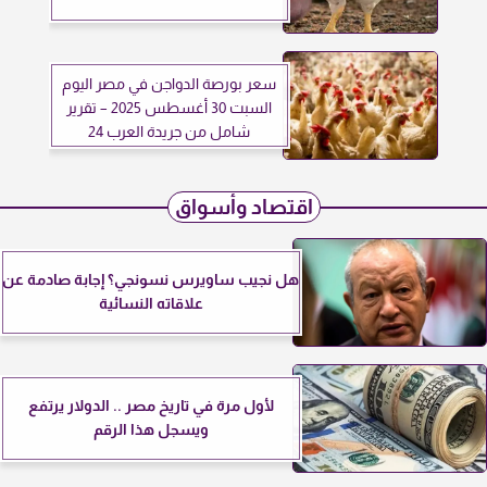
سعر بورصة الدواجن في مصر اليوم
السبت 30 أغسطس 2025 – تقرير
شامل من جريدة العرب 24
اقتصاد وأسواق
هل نجيب ساويرس نسونجي؟ إجابة صادمة عن
علاقاته النسائية
لأول مرة في تاريخ مصر .. الدولار يرتفع
ويسجل هذا الرقم