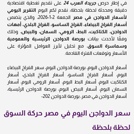
في إطار حرص
جريدة العرب 24
على تقديم تغطية اقتصادية
دقيقة ومحدثة لحظة بلحظة، نقدم لكم اليوم
التقرير اليومي
لأسعار الدواجن في مصر
الجمعة 2-1-2026، والذي يتضمن
أسعار الفراخ البيضاء، الفراخ الساسو، الفراخ البلدي، أمهات
الدواجن، الكتاكيت، البط، الرومي، السمان، والبيض
، وذلك
وفقًا لأحدث بيانات
بورصة الدواجن الرئيسية والعمومية
وسماسرة السوق
، مع تحليل لأبرز العوامل المؤثرة على
الأسعار وتوقعات الفترة القادمة.
أسعار الدواجن اليوم، بورصة الدواجن اليوم، سعر الفراخ البيضاء
اليوم، أسعار الفراخ الساسو، أسعار الفراخ البلدي، أسعار
الكتاكيت اليوم، أسعار البط اليوم، أسعار الرومي اليوم، أسعار
السمان اليوم، أسعار البيض اليوم، بورصة الدواجن الرئيسية،
أسعار الدواجن في مصر، بورصة الدواجن 202-
سعر الدواجن اليوم في مصر حركة السوق
لحظة بلحظة