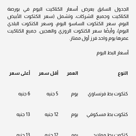
الجدول السابق يعرض أسعار الكتاكيت اليوم في بورصة
الكتاكيت وجميع الشركات، وتشمل (سعر الكتكوت الأبيض
اليوم، سعر الكتكوت الساسو اليوم، وسعر الكتكوت البلدي
اليوم)، وأيضًا سعر الكتكوت الروزي والهجين. جميع الكتاكيت
عمرها يوم واحد فرز أول ممتاز.
أسعار البط اليوم
النوع
العمر
أقل سعر
أعلى سعر
كتكوت بط فرنساوي
يوم
5 جنيه
6 جنيه
كتكوت بط مسكوفي
يوم
12 جنيه
13 جنيه
كتكوت بط مولارد
يوم
12 جنيه
13 جنيه