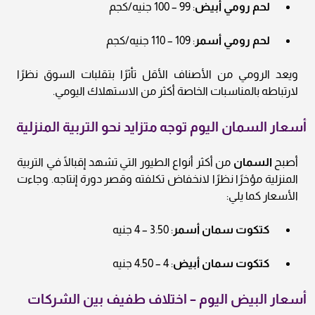
لحم رومي أبيض
: 99 – 100 جنيه/كجم
لحم رومي أسمر
: 109 – 110 جنيه/كجم
ويعد الرومي من الأصناف الأقل تأثرًا بتقلبات السوق نظرًا
لارتباطه بالمناسبات الخاصة أكثر من الاستهلاك اليومي.
أسعار السمان اليوم توجه متزايد نحو التربية المنزلية
أصبح
السمان
من أكثر أنواع الطيور التي تشهد إقبالًا في التربية
المنزلية مؤخرًا نظرًا لانخفاض تكلفته وقصر دورة إنتاجه. وجاءت
الأسعار كما يلي:
كتكوت سمان أسمر
: 3.50 – 4 جنيه
كتكوت سمان أبيض
: 4 – 4.50 جنيه
أسعار البيض اليوم – اختلاف طفيف بين الشركات