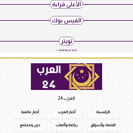
الأعلى قراءة
الفيس بوك
تويتر
Tweets by
العرب 24
الرئيسية
أخبار العرب
أخبار عالمية
اقتصاد وأسواق
رياضة وألعاب
دين ومجتمع