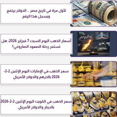
لأول مرة في تاريخ مصر .. الدولار يرتفع
ويسجل هذا الرقم
أسعار الذهب اليوم السبت 7 فبراير 2026: هل
تستمر رحلة الصعود الصاروخي؟
سعر الذهب في الإمارات اليوم الإثنين 2-2-
2026 بالدرهم والدولار الأمريكي
سعر الذهب في الكويت اليوم الإثنين 2-2-2026
بالدينار والدولار الأمريكي