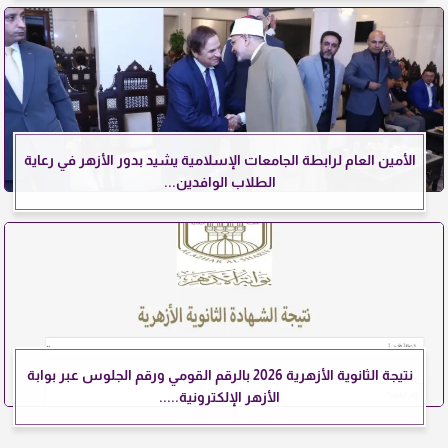
الأمين العام لرابطة الجامعات الإسلامية يشيد بدور الأزهر في رعاية
الطلاب الوافدين...
نتيجة الثانوية الأزهرية 2026 بالرقم القومي ورقم الجلوس عبر بوابة
الأزهر الإلكترونية.....