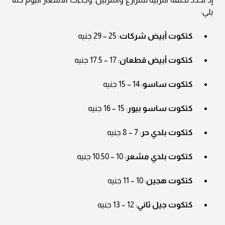
يلي:
كتكوت أبيض شركات
: 25 – 29 جنيه
كتكوت أبيض قطعان
: 17 – 17.5 جنيه
كتكوت ساسو
: 14 – 15 جنيه
كتكوت ساسو بيور
: 15 – 16 جنيه
كتكوت بلدي حر
: 7 – 8 جنيه
كتكوت بلدي مشعر
: 10 – 10.50 جنيه
كتكوت هجين
: 10 – 11 جنيه
كتكوت جيل ثاني
: 12 – 13 جنيه