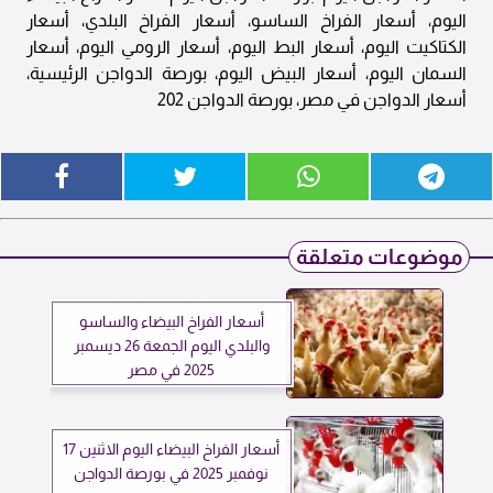
اليوم، أسعار الفراخ الساسو، أسعار الفراخ البلدي، أسعار
الكتاكيت اليوم، أسعار البط اليوم، أسعار الرومي اليوم، أسعار
السمان اليوم، أسعار البيض اليوم، بورصة الدواجن الرئيسية،
أسعار الدواجن في مصر، بورصة الدواجن 202
موضوعات متعلقة
أسعار الفراخ البيضاء والساسو
والبلدي اليوم الجمعة 26 ديسمبر
2025 في مصر
أسعار الفراخ البيضاء اليوم الاثنين 17
نوفمبر 2025 في بورصة الدواجن