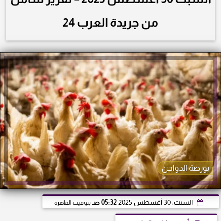
من جريدة العرب 24
بورصة الدواجن
السبت، 30 أغسطس 2025
05:32 صـ
بتوقيت القاهرة