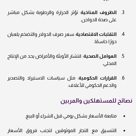
الظروف المناخية
: تؤثر الحرارة والرطوبة بشكل مباشر
على صحة الدواجن.
التقلبات الاقتصادية
: سعر صرف الدولار والتضخم يلعبان
دورًا حاسمًا.
العوامل الصحية
: انتشار الأوبئة والأمراض يحد من الإنتاج
المحلي.
القرارات الحكومية
: مثل سياسات الاستيراد والتصدير
والدعم الحكومي للأعلاف.
نصائح للمستهلكين والمربين
متابعة الأسعار بشكل يومي قبل الشراء أو البيع.
التنسيق مع التجار الموثوقين لتجنب فروق الأسعار