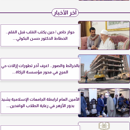
آخر الأخبار
حوار خاص | حين يكتب القلب قبل القلم..
الخطاط الدكتور حسن البكولي...
بالخرائط والصور.. اعرف آخر تطورات إزالات حي
المرج في محور مؤسسة الزكاة...
الأمين العام لرابطة الجامعات الإسلامية يشيد
بدور الأزهر في رعاية الطلاب الوافدين...