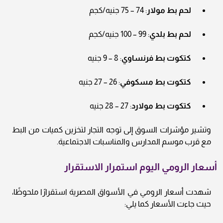
لحم بط مولار
: 74 – 75 جنيه/كجم
لحم بط بلدي
: 99 – 100 جنيه/كجم
كتكوت بط فرنساوي
: 8 – 9 جنيه
كتكوت بط مسكوفي
: 26 – 27 جنيه
كتكوت بط مولارد
: 27 – 28 جنيه
وتشير مؤشرات السوق إلى توجه التجار لتخزين كميات من البط
مع قرب موسم المدارس والمناسبات الاجتماعية.
أسعار الرومي اليوم استمرار الاستقرار
شهدت أسعار الرومي في الأسواق المصرية استقرارًا ملحوظًا،
حيث جاءت الأسعار كما يلي: