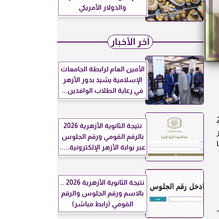
والدولار الأمريكي
آخر الأخبار
الأمين العام لرابطة الجامعات
الإسلامية يشيد بدور الأزهر
في رعاية الطلاب الوافدين...
20
نتيجة الثانوية الأزهرية 2026
بالرقم القومي ورقم الجلوس
عبر بوابة الأزهر الإلكترونية.....
نتيجة الثانوية الأزهرية 2026 ..
بالاسم ورقم الجلوس والرقم
القومي (رابط مباشر)
الخميس 1-1-