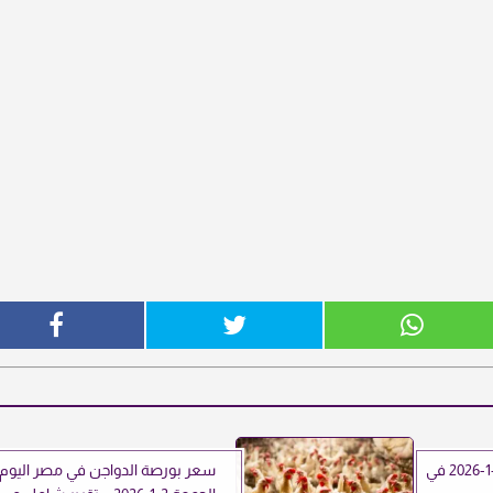
أسعار الطوب اليوم الجمعة 2-1-2026 في
سعر بورصة الدواجن في مصر اليوم