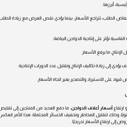
سية، أبرزها:
انخفاض الطلب، تتراجع الأسعار، بينما يؤدي نقص العرض مع زيادة الطلب
 القاسية تؤثر على إنتاجية الدواجن البياضة.
 الإنتاج، ما يرفع الأسعار.
اف يؤدي إلى زيادة تكاليف الإنتاج وتقليل عدد الدورات الإنتاجية.
 قيود على الاستيراد والتصدير يغير اتجاه الأسعار.
ض
 ارتفاع
أسعار أعلاف الدواجن
، ما دفع العديد من المنتجين إلى تقليص
ويًا، وذلك لتقليل المخاطر وتخفيف الخسائر المحتملة. هذا الأمر انعكس
 إلى ارتفاع الأسعار تدريجيًا.