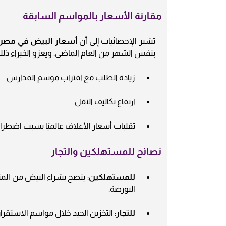
مقارنة الأسعار بالمواسم السابقة
تشير الإحصائيات إلى أن
أسعار البيض في مصر خلا
بنفس الشهر من العام الماضي. ويعزو الخبراء ذلك
زيادة الطلب مع اقتراب موسم المدارس.
ارتفاع تكاليف النقل.
تقلبات أسعار الأعلاف عالميًا بسبب اضطرابا
نصائح للمستهلكين والتجار
للمستهلكين
: ينصح بشراء البيض من الم
البورصة.
للتجار
: التخزين الجيد خلال مواسم الاستقر