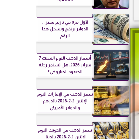
لأول مرة في تاريخ مصر ..
الدولار يرتفع ويسجل هذا
الرقم
أسعار الذهب اليوم السبت 7
فبراير 2026: هل تستمر رحلة
الصعود الصاروخي؟
سعر الذهب في الإمارات اليوم
الإثنين 2-2-2026 بالدرهم
والدولار الأمريكي
سعر الذهب في الكويت اليوم
الإثنين 2-2-2026 بالدينار