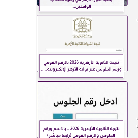
الوافدين...
نتيجة الثانوية الأزهرية 2026 بالرقم القومي
ورقم الجلوس عبر بوابة الأزهر الإلكترونية.....
نتيجة الثانوية الأزهرية 2026 .. بالاسم ورقم
الجلوس والرقم القومي (رابط مباشر)