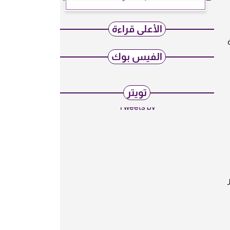
الأعلى قراءة
ارنة
الفيس بوك
تويتر
Tweets by