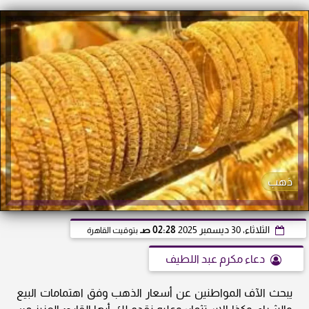
ذهب
الثلاثاء، 30 ديسمبر 2025
02:28 صـ
بتوقيت القاهرة
دعاء مكرم عبد اللطيف
يبحث الآف المواطنين عن أسعار الذهب وفق اهتمامات البيع