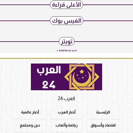
الأعلى قراءة
الفيس بوك
تويتر
Tweets by
العرب 24
الرئيسية
أخبار العرب
أخبار عالمية
اقتصاد وأسواق
رياضة وألعاب
دين ومجتمع