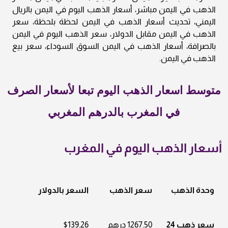
الذهب في اليمن مباشر، أسعار الذهب اليوم في اليمن بالريال
اليمني، تحديث أسعار الذهب في اليمن لحظة بلحظة، سعر
الذهب في اليمن مقابل الدولار، سعر الذهب اليوم في اليمن
بالصرافة، أسعار الذهب في اليمن السوق السوداء، سعر بيع
الذهب في اليمن.
متوسط اسعار الذهب اليوم تبعا لأسعار الصرف
في المغرب بالدرهم المغربي
أسعار الذهب اليوم في المغرب
وحدة الذهب
سعر الذهب
السعر بالدولار
سعر ذهب 24
1267.50 درهم
$139.26