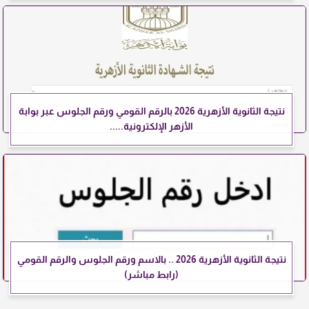
نتيجة الثانوية الأزهرية 2026 بالرقم القومي ورقم الجلوس عبر بوابة
الأزهر الإلكترونية.....
نتيجة الثانوية الأزهرية 2026 .. بالاسم ورقم الجلوس والرقم القومي
(رابط مباشر)