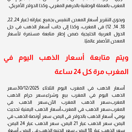
المغرب بالعملة الوطنية بالدرهم المغربي، وكذا الدولار الأمريكي.
ويحوي التقرير أسعار المعدن النفيس بجميع عياراته (عيار 24, 22,
18, 14, 12) فى المغرب، وكذا إلى جانب أسعار الذهب في جل
الدول العربية الخليجية ضمن إطار متابعة مستمرة لأسعار
المعدن الأصفر عالميًا.
ويتم متابعة أسعار الذهب اليوم في
المغرب مرة كل 24 ساعة
أسعار الذهب في المغرب اليوم الثلاثاء 30/12/2025،سعر
الذهب اليوم في المغرب بيع وشراء،سعر جرام الذهب
المغرب،سعر الذهب المغرب الآن،سعر الذهب في
المغرب،سعر الذهب في المغرب،أسعار الذهب اليمنية تحديث
يومي، أسعار الذهب بالدولار في اليمن، سعر أونصة الذهب في
اليمن، سعر الذهب عيار 21 اليمن، سعر الذهب عيار 24 اليمن،
سعر الذهب عيار 18 اليمن، سعر الجنيه الذهب في اليمن، أسعار