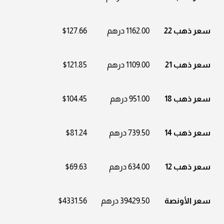
سعر ذهب 22
1162.00 درهم
$127.66
سعر ذهب 21
1109.00 درهم
$121.85
سعر ذهب 18
951.00 درهم
$104.45
سعر ذهب 14
739.50 درهم
$81.24
سعر ذهب 12
634.00 درهم
$69.63
سعر الأونصة
39429.50 درهم
$4331.56