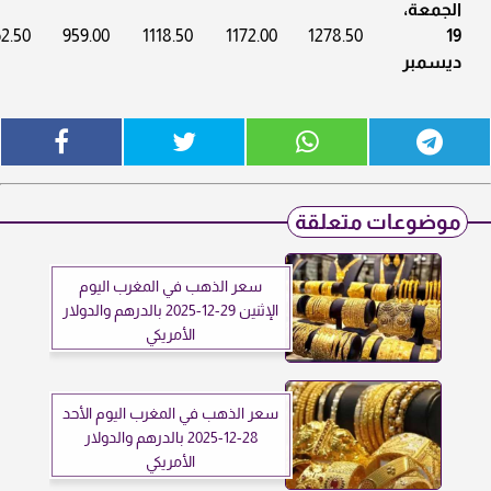
الجمعة،
2.50
959.00
1118.50
1172.00
1278.50
19
ديسمبر
موضوعات متعلقة
سعر الذهب في المغرب اليوم
الإثنين 29-12-2025 بالدرهم والدولار
الأمريكي
سعر الذهب في المغرب اليوم الأحد
28-12-2025 بالدرهم والدولار
الأمريكي