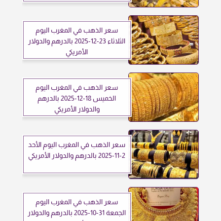
سعر الذهب في المغرب اليوم
الثلاثاء 23-12-2025 بالدرهم والدولار
الأمريكي
سعر الذهب في المغرب اليوم
الخميس 18-12-2025 بالدرهم
والدولار الأمريكي
سعر الذهب في المغرب اليوم الأحد
2-11-2025 بالدرهم والدولار الأمريكي
سعر الذهب في المغرب اليوم
الجمعة 31-10-2025 بالدرهم والدولار