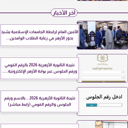
آخر الأخبار
الأمين العام لرابطة الجامعات الإسلامية يشيد
بدور الأزهر في رعاية الطلاب الوافدين...
نتيجة الثانوية الأزهرية 2026 بالرقم القومي
ورقم الجلوس عبر بوابة الأزهر الإلكترونية.....
نتيجة الثانوية الأزهرية 2026 .. بالاسم ورقم
الجلوس والرقم القومي (رابط مباشر)