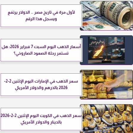
لأول مرة في تاريخ مصر .. الدولار يرتفع
ويسجل هذا الرقم
أسعار الذهب اليوم السبت 7 فبراير 2026: هل
تستمر رحلة الصعود الصاروخي؟
سعر الذهب في الإمارات اليوم الإثنين 2-2-
2026 بالدرهم والدولار الأمريكي
سعر الذهب في الكويت اليوم الإثنين 2-2-2026
بالدينار والدولار الأمريكي