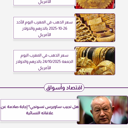
الأمريكي
سعر الذهب في المغرب اليوم الأحد
26-10-2025 بالدرهم والدولار
الأمريكي
سعر الذهب في المغرب اليوم
الجمعة 24/10/2025 بالدرهم والدولار
الأمريكي
اقتصاد وأسواق
هل نجيب ساويرس نسونجي؟ إجابة صادمة عن
علاقاته النسائية