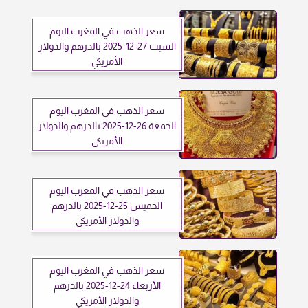
سعر الذهب في المغرب اليوم
السبت 27-12-2025 بالدرهم والدولار
الأمريكي
سعر الذهب في المغرب اليوم
الجمعة 26-12-2025 بالدرهم والدولار
الأمريكي
سعر الذهب في المغرب اليوم
الخميس 25-12-2025 بالدرهم
والدولار الأمريكي
سعر الذهب في المغرب اليوم
الأربعاء 24-12-2025 بالدرهم
والدولار الأمريكي