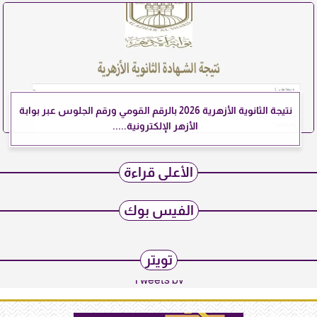
نتيجة الثانوية الأزهرية 2026 بالرقم القومي ورقم الجلوس عبر بوابة
الأزهر الإلكترونية.....
الأعلى قراءة
الفيس بوك
تويتر
Tweets by