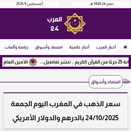
صفر
24
1448 هـ
أغسطس
9
2026
أخبار العرب
أخبار عالمية
اقتصاد وأسواق
رياضة وألعاب
الأمين العام لرابطة ال
اقتصاد وأسواق
سعر الذهب في المغرب اليوم الجمعة
24/10/2025 بالدرهم والدولار الأمريكي