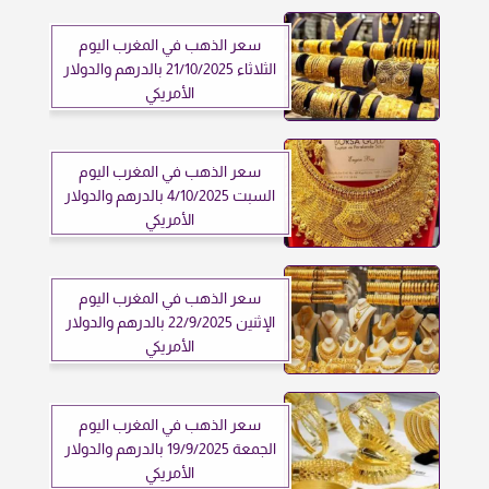
سعر الذهب في المغرب اليوم
الثلاثاء 21/10/2025 بالدرهم والدولار
الأمريكي
سعر الذهب في المغرب اليوم
السبت 4/10/2025 بالدرهم والدولار
الأمريكي
سعر الذهب في المغرب اليوم
الإثنين 22/9/2025 بالدرهم والدولار
الأمريكي
سعر الذهب في المغرب اليوم
الجمعة 19/9/2025 بالدرهم والدولار
الأمريكي