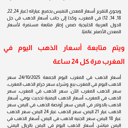
ويحوي التقرير أسعار المعدن النفيس بجميع عياراته (عيار 24, 22,
18, 14, 12) فى المغرب، وكذا إلى جانب أسعار الذهب في جل
الدول العربية الخليجية ضمن إطار متابعة مستمرة لأسعار
المعدن الأصفر عالميًا.
ويتم متابعة أسعار الذهب اليوم في
المغرب مرة كل 24 ساعة
أسعار الذهب في المغرب اليوم الجمعة 24/10/2025، سعر
الذهب اليوم في المغرب بيع وشراء، سعر جرام الذهب المغرب،
سعر الذهب المغرب الآن، سعر الذهب في المغرب، سعر
الذهب في المغرب، أسعار الذهب اليمنية تحديث يومي، أسعار
الذهب بالدولار في اليمن، سعر أونصة الذهب في اليمن، سعر
الذهب عيار 21 اليمن، سعر الذهب عيار 24 اليمن، سعر الذهب
عيار 18 اليمن، سعر الجنيه الذهب في اليمن، أسعار الذهب في
اليمن مباشر، أسعار الذهب اليوم في اليمن بالريال اليمني،