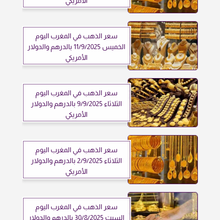
الأمريكي
سعر الذهب في المغرب اليوم
الخميس 11/9/2025 بالدرهم والدولار
الأمريكي
سعر الذهب في المغرب اليوم
الثلاثاء 9/9/2025 بالدرهم والدولار
الأمريكي
سعر الذهب في المغرب اليوم
الثلاثاء 2/9/2025 بالدرهم والدولار
الأمريكي
سعر الذهب في المغرب اليوم
السبت 30/8/2025 بالدرهم والدولار