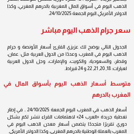
الذهب اليوم في أسواق المال المغربية بالدرهم المغربي، وكذا
الدولار الأمريكي اليوم الجمعة 24/10/2025.
سعر جرام الذهب اليوم مباشر
الجدول التالي يوضح لك عزيزي القارئ أسعار الأونصة و جرام
الذهب اليوم في المغرب وعددًا من الدول العربية مثل: عمان،
وقطر، والسعودية، والكويت، والإمارات، وجل الدول العربية
لعيارات: 18, 20, 21, 22 و 24 قيراط.
متوسط أسعار الذهب اليوم بأسواق المال في
المغرب بالدرهم
أسعار الذهب في المغرب اليوم الجمعة 24/10/2025 .. في إطار
تغطية جريدة «العرب 24» لاهتمامات القراء ننشر لكم بشكل
دوري تقريرًا متجددًا يتضمن أسعار معدن الذهب اليوم في
المغرب بالعملة الوطنية بالدرهم المغربي، وكذا الدولار الأمريكي.