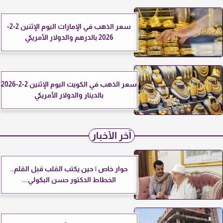
سعر الذهب في الإمارات اليوم الإثنين 2-2-
2026 بالدرهم والدولار الأمريكي
سعر الذهب في الكويت اليوم الإثنين 2-2-2026
بالدينار والدولار الأمريكي
آخر الأخبار
حوار خاص | حين يكتب القلب قبل القلم..
الخطاط الدكتور حسن البكولي...