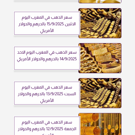
سعر الذهب في المغرب اليوم
الاثنين 15/9/2025 بالدرهم والدولار
الأمريكي
سعر الذهب في المغرب اليوم الاحد
14/9/2025 بالدرهم والدولار الأمريكي
سعر الذهب في المغرب اليوم
السبت 13/9/2025 بالدرهم والدولار
الأمريكي
سعر الذهب في المغرب اليوم
الجمعة 12/9/2025 بالدرهم والدولار