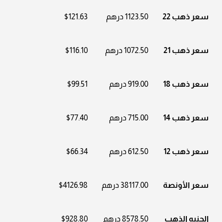
سعر ذهب 22
1123.50 درهم
$121.63
سعر ذهب 21
1072.50 درهم
$116.10
سعر ذهب 18
919.00 درهم
$99.51
سعر ذهب 14
715.00 درهم
$77.40
سعر ذهب 12
612.50 درهم
$66.34
سعر الأونصة
38117.00 درهم
$4126.98
الجنيه الذهب
8578.50 درهم
$928.80