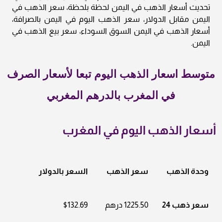
تحديث أسعار الذهب في اليمن لحظة بلحظة، سعر الذهب في
اليمن مقابل الدولار، سعر الذهب اليوم في اليمن بالصرافة،
أسعار الذهب في اليمن السوق السوداء، سعر بيع الذهب في
اليمن.
متوسط اسعار الذهب اليوم تبعا لأسعار الصرف
في المغرب بالدرهم المغربي
أسعار الذهب اليوم في المغرب
وحدة الذهب
سعر الذهب
السعر بالدولار
سعر ذهب 24
1225.50 درهم
$132.69