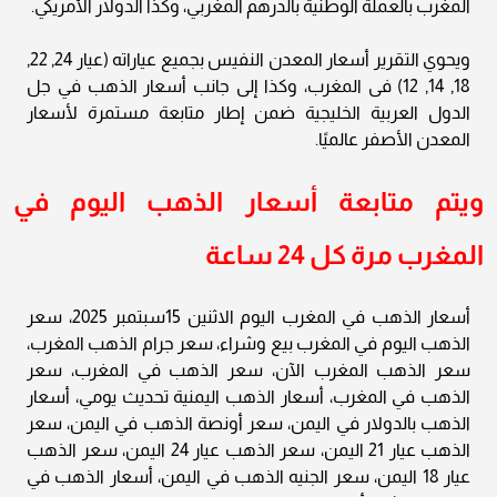
المغرب بالعملة الوطنية بالدرهم المغربي، وكذا الدولار الأمريكي.
ويحوي التقرير أسعار المعدن النفيس بجميع عياراته (عيار 24, 22,
18, 14, 12) فى المغرب، وكذا إلى جانب أسعار الذهب في جل
الدول العربية الخليجية ضمن إطار متابعة مستمرة لأسعار
المعدن الأصفر عالميًا.
ويتم متابعة أسعار الذهب اليوم في
المغرب مرة كل 24 ساعة
أسعار الذهب في المغرب اليوم الاثنين 15سبتمبر 2025، سعر
الذهب اليوم في المغرب بيع وشراء، سعر جرام الذهب المغرب،
سعر الذهب المغرب الآن، سعر الذهب في المغرب، سعر
الذهب في المغرب، أسعار الذهب اليمنية تحديث يومي، أسعار
الذهب بالدولار في اليمن، سعر أونصة الذهب في اليمن، سعر
الذهب عيار 21 اليمن، سعر الذهب عيار 24 اليمن، سعر الذهب
عيار 18 اليمن، سعر الجنيه الذهب في اليمن، أسعار الذهب في