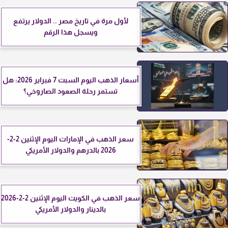
لأول مرة في تاريخ مصر .. الدولار يرتفع
ويسجل هذا الرقم
أسعار الذهب اليوم السبت 7 فبراير 2026: هل
تستمر رحلة الصعود الصاروخي؟
سعر الذهب في الإمارات اليوم الإثنين 2-2-
2026 بالدرهم والدولار الأمريكي
سعر الذهب في الكويت اليوم الإثنين 2-2-2026
بالدينار والدولار الأمريكي