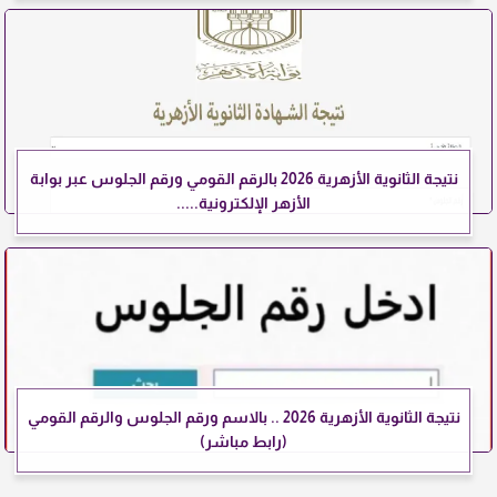
نتيجة الثانوية الأزهرية 2026 بالرقم القومي ورقم الجلوس عبر بوابة
الأزهر الإلكترونية.....
نتيجة الثانوية الأزهرية 2026 .. بالاسم ورقم الجلوس والرقم القومي
(رابط مباشر)