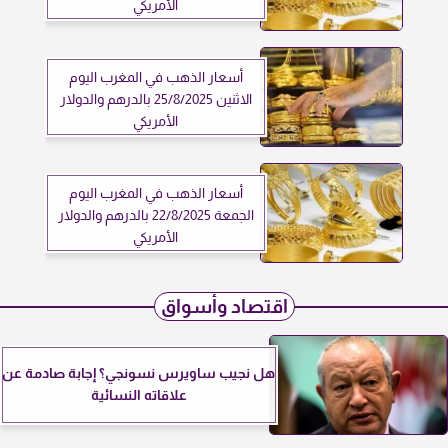
الأمريكي
أسعار الذهب في المغرب اليوم
الاثنين 25/8/2025 بالدرهم والدولار
الأمريكي
أسعار الذهب في المغرب اليوم
الجمعة 22/8/2025 بالدرهم والدولار
الأمريكي
اقتصاد وأسواق
هل نجيب ساويرس نسونجي؟ إجابة صادمة عن
علاقاته النسائية