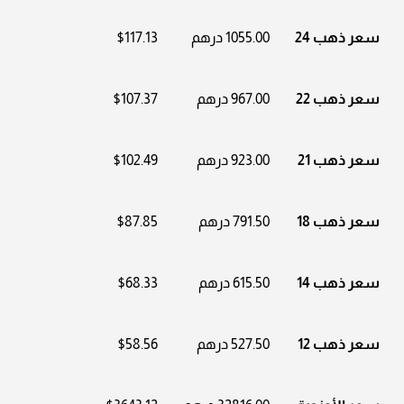
سعر ذهب 24
1055.00 درهم
$117.13
سعر ذهب 22
967.00 درهم
$107.37
سعر ذهب 21
923.00 درهم
$102.49
سعر ذهب 18
791.50 درهم
$87.85
سعر ذهب 14
615.50 درهم
$68.33
سعر ذهب 12
527.50 درهم
$58.56