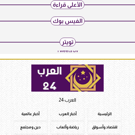
الأعلى قراءة
الفيس بوك
تويتر
Tweets by
العرب 24
الرئيسية
أخبار العرب
أخبار عالمية
اقتصاد وأسواق
رياضة وألعاب
دين ومجتمع