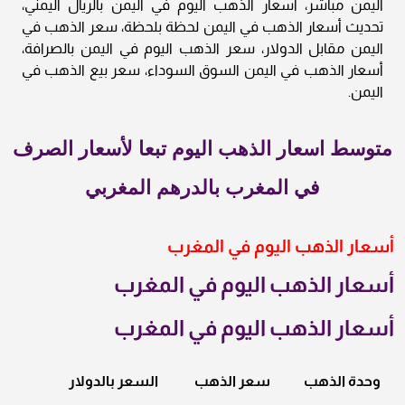
اليمن مباشر، أسعار الذهب اليوم في اليمن بالريال اليمني،
تحديث أسعار الذهب في اليمن لحظة بلحظة، سعر الذهب في
اليمن مقابل الدولار، سعر الذهب اليوم في اليمن بالصرافة،
أسعار الذهب في اليمن السوق السوداء، سعر بيع الذهب في
اليمن.
متوسط اسعار الذهب اليوم تبعا لأسعار الصرف
في المغرب بالدرهم المغربي
أسعار الذهب اليوم في المغرب
أسعار الذهب اليوم في المغرب
أسعار الذهب اليوم في المغرب
وحدة الذهب
سعر الذهب
السعر بالدولار