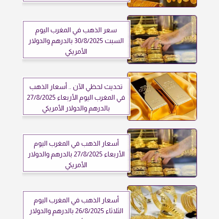
سعر الذهب في المغرب اليوم
السبت 30/8/2025 بالدرهم والدولار
الأمريكي
تحديث لحظي الآن .. أسعار الذهب
في المغرب اليوم الأربعاء 27/8/2025
بالدرهم والدولار الأمريكي
أسعار الذهب في المغرب اليوم
الأربعاء 27/8/2025 بالدرهم والدولار
الأمريكي
أسعار الذهب في المغرب اليوم
الثلاثاء 26/8/2025 بالدرهم والدولار