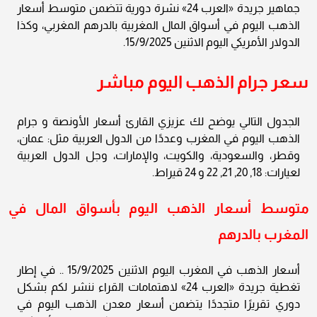
جماهير جريدة «العرب 24» نشرة دورية تتضمن متوسط أسعار
الذهب اليوم في أسواق المال المغربية بالدرهم المغربي، وكذا
الدولار الأمريكي اليوم الاثنين 15/9/2025.
سعر جرام الذهب اليوم مباشر
الجدول التالي يوضح لك عزيزي القارئ أسعار الأونصة و جرام
الذهب اليوم في المغرب وعددًا من الدول العربية مثل: عمان،
وقطر، والسعودية، والكويت، والإمارات، وجل الدول العربية
لعيارات: 18, 20, 21, 22 و 24 قيراط.
متوسط أسعار الذهب اليوم بأسواق المال في
المغرب بالدرهم
أسعار الذهب في المغرب اليوم الاثنين 15/9/2025 .. في إطار
تغطية جريدة «العرب 24» لاهتمامات القراء ننشر لكم بشكل
دوري تقريرًا متجددًا يتضمن أسعار معدن الذهب اليوم في