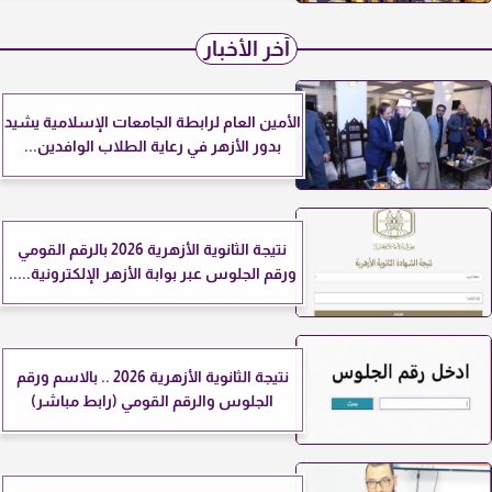
آخر الأخبار
الأمين العام لرابطة الجامعات الإسلامية يشيد
بدور الأزهر في رعاية الطلاب الوافدين...
نتيجة الثانوية الأزهرية 2026 بالرقم القومي
ورقم الجلوس عبر بوابة الأزهر الإلكترونية.....
نتيجة الثانوية الأزهرية 2026 .. بالاسم ورقم
الجلوس والرقم القومي (رابط مباشر)