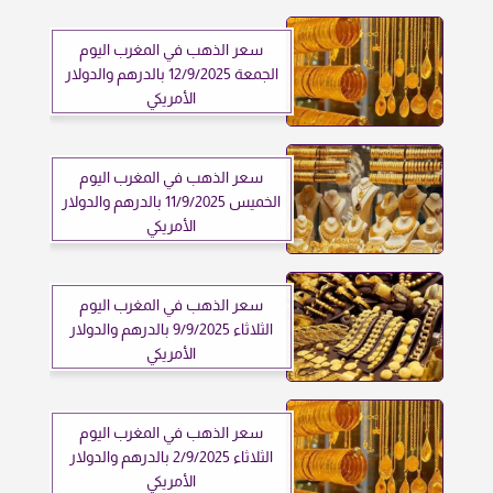
سعر الذهب في المغرب اليوم
الجمعة 12/9/2025 بالدرهم والدولار
الأمريكي
سعر الذهب في المغرب اليوم
الخميس 11/9/2025 بالدرهم والدولار
الأمريكي
سعر الذهب في المغرب اليوم
الثلاثاء 9/9/2025 بالدرهم والدولار
الأمريكي
سعر الذهب في المغرب اليوم
الثلاثاء 2/9/2025 بالدرهم والدولار
الأمريكي